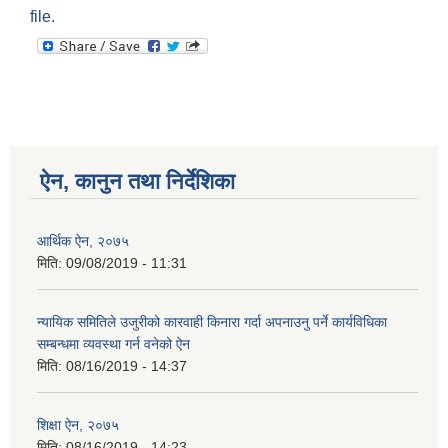
file.
ऐन, कानुन तथा निर्देशिका
आर्थिक ऐन, २०७५
मिति:
09/08/2019 - 11:31
न्यायिक समितिले उजुरीको कारवाही किनारा गर्दा अपनाउनु पर्ने कार्यविधिका
सम्बन्धमा व्यवस्था गर्न वनेको ऐन
मिति:
08/16/2019 - 14:37
शिक्षा ऐन, २०७५
मिति:
08/16/2019 - 14:23