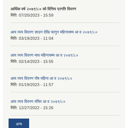
आर्थिक वर्ष २०७९/८० को वित्तिय प्रगति विवरण
मिति:
07/20/2023 - 15:59
आय व्यय विवरण साउन देखि फागुन महिनासम्म आ व २०७९/८०
मिति:
03/19/2023 - 11:04
आय व्यय विवरण माघ महिनासम्म आ व २०७९/८०
मिति:
02/14/2023 - 15:55
आय व्यय विवरण पौष महिना आ व २०७९/८०
मिति:
01/19/2023 - 11:57
आय व्यय विवरण मंसिर आ व २०७९/८०
मिति:
12/27/2022 - 15:26
अन्य