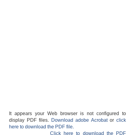
It appears your Web browser is not configured to
display PDF files.
Download adobe Acrobat
or
click
here to download the PDF file.
Click here to download the PDF