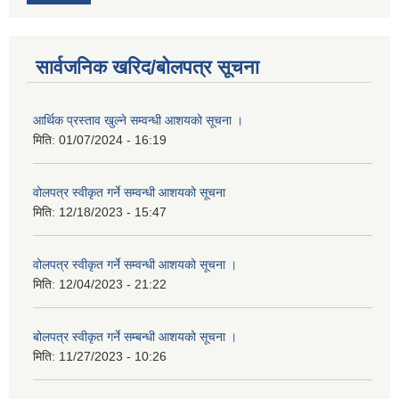
सार्वजनिक खरिद/बोलपत्र सूचना
आर्थिक प्रस्ताव खुल्ने सम्वन्धी आशयको सूचना ।
मिति:
01/07/2024 - 16:19
वोलपत्र स्वीकृत गर्ने सम्वन्धी आशयको सूचना
मिति:
12/18/2023 - 15:47
वोलपत्र स्वीकृत गर्ने सम्वन्धी आशयको सूचना ।
मिति:
12/04/2023 - 21:22
बोलपत्र स्वीकृत गर्ने सम्बन्धी आशयको सूचना ।
मिति:
11/27/2023 - 10:26