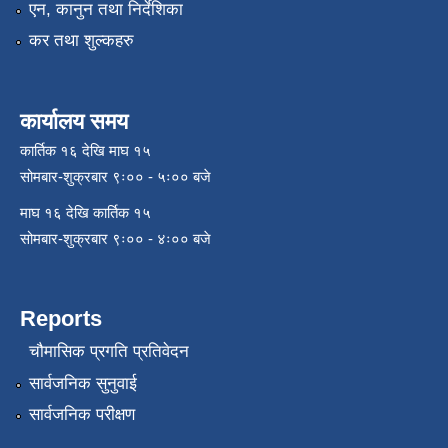
एन, कानुन तथा निर्देशिका
कर तथा शुल्कहरु
कार्यालय समय
कार्तिक १६ देखि माघ १५
सोमबार-शुक्रबार ९ः०० - ५ः०० बजे
माघ १६ देखि कार्तिक १५
सोमबार-शुक्रबार ९ः०० - ४ः०० बजे
Reports
चौमासिक प्रगति प्रतिवेदन
सार्वजनिक सुनुवाई
सार्वजनिक परीक्षण