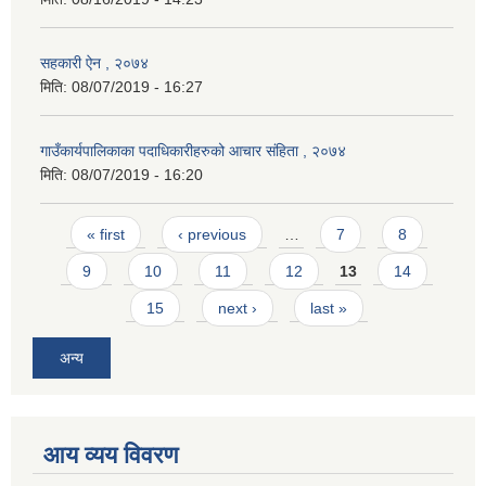
सहकारी ऐन , २०७४
मिति:
08/07/2019 - 16:27
गाउँकार्यपालिकाका पदाधिकारीहरुको आचार संहिता , २०७४
मिति:
08/07/2019 - 16:20
Pages
« first
‹ previous
…
7
8
9
10
11
12
13
14
15
next ›
last »
अन्य
आय व्यय विवरण