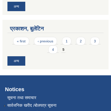
अन्य
प्रकाशन, बुलेटिन
Pages
« first
‹ previous
1
2
3
4
5
अन्य
Notices
सूचना तथा समाचार
सार्वजनिक खरीद /बोलपत्र सूचना