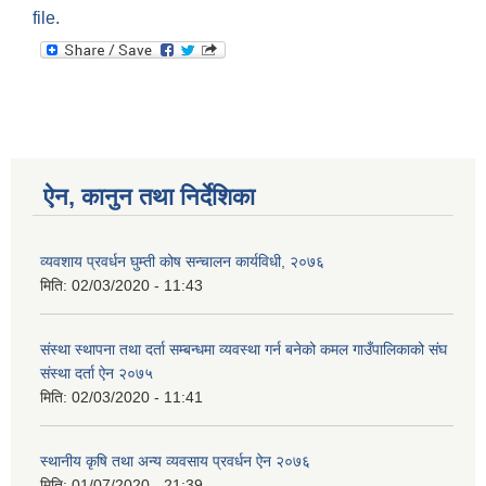
file.
ऐन, कानुन तथा निर्देशिका
व्यवशाय प्रवर्धन घुम्ती कोष सन्चालन कार्यविधी, २०७६
मिति:
02/03/2020 - 11:43
संस्था स्थापना तथा दर्ता सम्बन्धमा व्यवस्था गर्न बनेको कमल गाउँपालिकाको संघ
संस्था दर्ता ऐन २०७५
मिति:
02/03/2020 - 11:41
स्थानीय कृषि तथा अन्य व्यवसाय प्रवर्धन ऐन २०७६
मिति:
01/07/2020 - 21:39