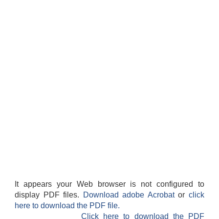
It appears your Web browser is not configured to
display PDF files.
Download adobe Acrobat
or
click
here to download the PDF file.
Click here to download the PDF