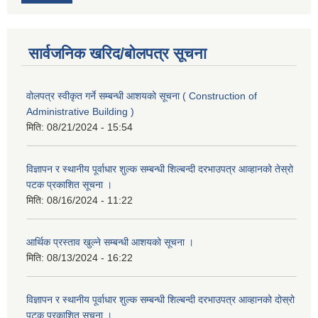
सार्वजनिक खरिद/बोलपत्र सूचना
वोलपत्र स्वीकृत गर्ने सम्बन्धी आशयको सूचना ( Construction of
Administrative Building )
मिति:
08/21/2024 - 15:54
विज्ञापन र स्थानीय पूर्वाधार शुल्क सम्बन्धी शिल्बन्दी दरभाउपत्र आव्हानको तेस्रो
पटक प्रकाशित सूचना ।
मिति:
08/16/2024 - 11:22
आर्थिक प्रस्ताव खुल्ने सम्बन्धी आशयको सूचना ।
मिति:
08/13/2024 - 16:22
विज्ञापन र स्थानीय पूर्वाधार शुल्क सम्बन्धी शिल्बन्दी दरभाउपत्र आव्हानको दोस्रो
पटक प्रकाशित सूचना ।