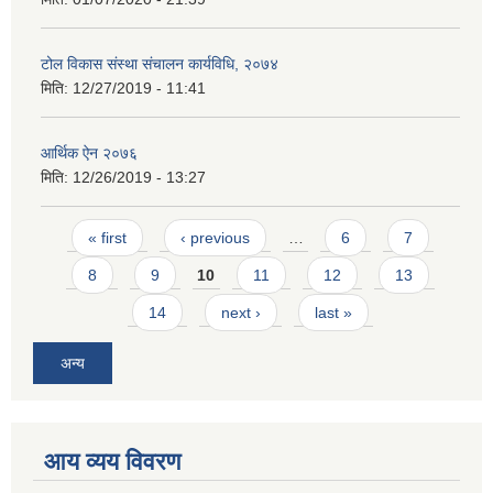
टोल विकास संस्था संचालन कार्यविधि, २०७४
मिति:
12/27/2019 - 11:41
आर्थिक ऐन २०७६
मिति:
12/26/2019 - 13:27
Pages
« first
‹ previous
…
6
7
8
9
10
11
12
13
14
next ›
last »
अन्य
आय व्यय विवरण