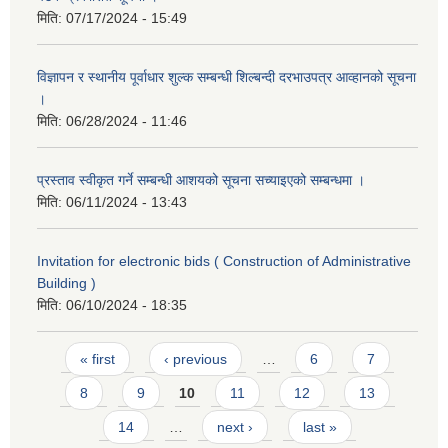
मिति:
07/17/2024 - 15:49
विज्ञापन र स्थानीय पूर्वाधार शुल्क सम्बन्धी शिल्बन्दी दरभाउपत्र आव्हानको सूचना
।
मिति:
06/28/2024 - 11:46
प्रस्ताव स्वीकृत गर्ने सम्बन्धी आशयको सूचना सच्याइएको सम्बन्धमा ।
मिति:
06/11/2024 - 13:43
Invitation for electronic bids ( Construction of Administrative
Building )
मिति:
06/10/2024 - 18:35
Pages
« first
‹ previous
…
6
7
8
9
10
11
12
13
14
…
next ›
last »