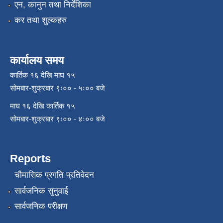
एन, कानुन तथा निर्देशिका
कर तथा शुल्कहरु
कार्यालय समय
कार्तिक १६ देखि माघ १५
सोमबार-शुक्रबार ९ः०० - ५ः०० बजे
माघ १६ देखि कार्तिक १५
सोमबार-शुक्रबार ९ः०० - ४ः०० बजे
Reports
चौमासिक प्रगति प्रतिवेदन
सार्वजनिक सुनुवाई
सार्वजनिक परीक्षण