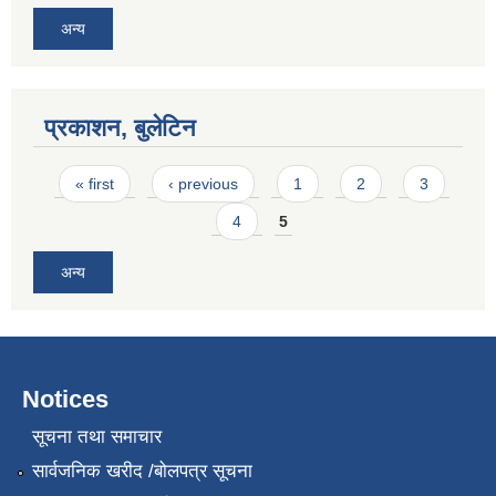
अन्य
प्रकाशन, बुलेटिन
Pages
« first
‹ previous
1
2
3
4
5
अन्य
Notices
सूचना तथा समाचार
सार्वजनिक खरीद /बोलपत्र सूचना