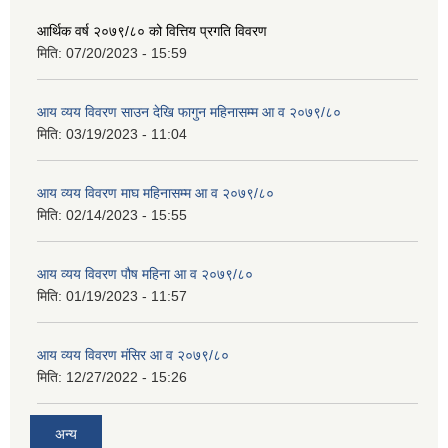
आर्थिक वर्ष २०७९/८० को वित्तिय प्रगति विवरण
मिति:
07/20/2023 - 15:59
आय व्यय विवरण साउन देखि फागुन महिनासम्म आ व २०७९/८०
मिति:
03/19/2023 - 11:04
आय व्यय विवरण माघ महिनासम्म आ व २०७९/८०
मिति:
02/14/2023 - 15:55
आय व्यय विवरण पौष महिना आ व २०७९/८०
मिति:
01/19/2023 - 11:57
आय व्यय विवरण मंसिर आ व २०७९/८०
मिति:
12/27/2022 - 15:26
अन्य