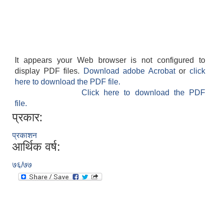
It appears your Web browser is not configured to
display PDF files.
Download adobe Acrobat
or
click
here to download the PDF file.
Click here to download the PDF
file.
प्रकार:
प्रकाशन
आर्थिक वर्ष:
७६/७७