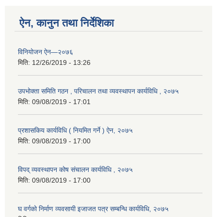
ऐन, कानुन तथा निर्देशिका
विनियोजन ऐन—२०७६
मिति:
12/26/2019 - 13:26
उपभोक्ता समिति गठन , परिचालन तथा व्यवस्थापन कार्यविधि , २०७५
मिति:
09/08/2019 - 17:01
प्रशासकिय कार्यविधि ( नियमित गर्ने ) ऐन, २०७५
मिति:
09/08/2019 - 17:00
विपद् व्यवस्थापन कोष संचालन कार्यविधि , २०७५
मिति:
09/08/2019 - 17:00
घ वर्गको निर्माण व्यवसायी इजाजत पत्र सम्बन्धि कार्यविधि, २०७५