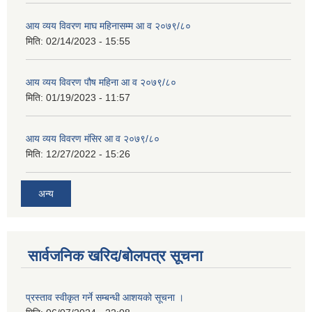
आय व्यय विवरण माघ महिनासम्म आ व २०७९/८०
मिति:
02/14/2023 - 15:55
आय व्यय विवरण पौष महिना आ व २०७९/८०
मिति:
01/19/2023 - 11:57
आय व्यय विवरण मंसिर आ व २०७९/८०
मिति:
12/27/2022 - 15:26
अन्य
सार्वजनिक खरिद/बोलपत्र सूचना
प्रस्ताव स्वीकृत गर्ने सम्बन्धी आशयको सूचना ।