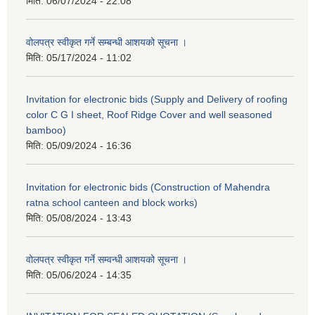
मिति:
06/07/2024 - 22:08
वोलपत्र स्वीकृत गर्ने सम्बन्धी आशयको सूचना ।
मिति:
05/17/2024 - 11:02
Invitation for electronic bids (Supply and Delivery of roofing
color C G I sheet, Roof Ridge Cover and well seasoned
bamboo)
मिति:
05/09/2024 - 16:36
Invitation for electronic bids (Construction of Mahendra
ratna school canteen and block works)
मिति:
05/08/2024 - 13:43
वोलपत्र स्वीकृत गर्ने सम्वन्धी आशयको सूचना ।
मिति:
05/06/2024 - 14:35