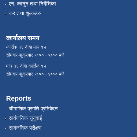
एन, कानुन तथा निर्देशिका
कर तथा शुल्कहरु
कार्यालय समय
कार्तिक १६ देखि माघ १५
सोमबार-शुक्रबार ९ः०० - ५ः०० बजे
माघ १६ देखि कार्तिक १५
सोमबार-शुक्रबार ९ः०० - ४ः०० बजे
Reports
चौमासिक प्रगति प्रतिवेदन
सार्वजनिक सुनुवाई
सार्वजनिक परीक्षण