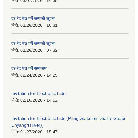
मिति:
03/01/2026 - 14:38
दर रेट पेश गर्ने सम्बन्धी सूचना।
मिति:
02/26/2026 - 16:31
दर रेट पेश गर्ने सम्बन्धी सूचना।
मिति:
02/26/2026 - 07:32
दर रेट पेश गर्ने सम्बन्धमा।
मिति:
02/24/2026 - 14:29
Invitation for Electronic Bids
मिति:
02/16/2026 - 14:52
Invitation for Electronic Bids (Piling works on Dhakal Gaaun
Dhyangri River))
मिति:
01/27/2026 - 15:47