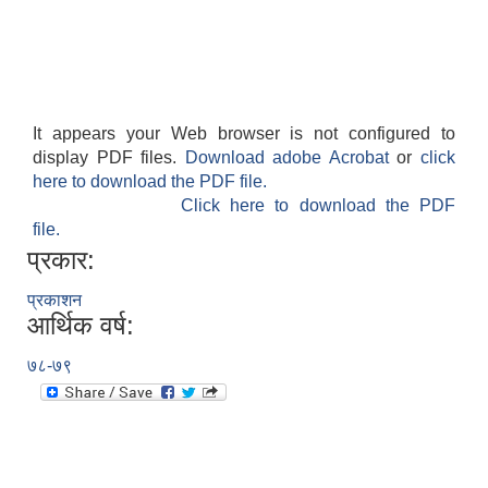
It appears your Web browser is not configured to
display PDF files.
Download adobe Acrobat
or
click
here to download the PDF file.
Click here to download the PDF
file.
प्रकार:
प्रकाशन
आर्थिक वर्ष:
७८-७९