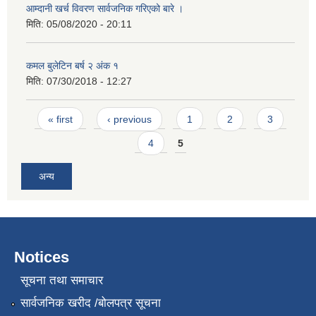
आम्दानी खर्च विवरण सार्वजनिक गरिएको बारे ।
मिति:
05/08/2020 - 20:11
कमल बुलेटिन बर्ष २ अंक १
मिति:
07/30/2018 - 12:27
Pages
« first
‹ previous
1
2
3
4
5
अन्य
Notices
सूचना तथा समाचार
सार्वजनिक खरीद /बोलपत्र सूचना