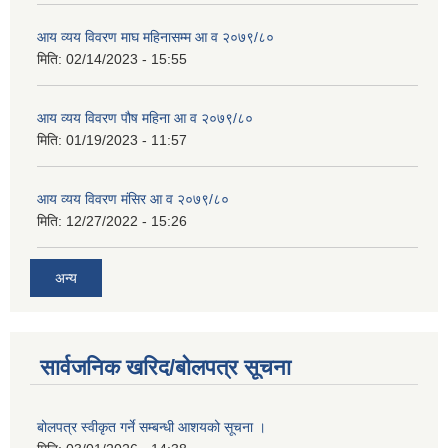
आय व्यय विवरण माघ महिनासम्म आ व २०७९/८०
मिति:
02/14/2023 - 15:55
आय व्यय विवरण पौष महिना आ व २०७९/८०
मिति:
01/19/2023 - 11:57
आय व्यय विवरण मंसिर आ व २०७९/८०
मिति:
12/27/2022 - 15:26
अन्य
सार्वजनिक खरिद/बोलपत्र सूचना
बोलपत्र स्वीकृत गर्ने सम्बन्धी आशयको सूचना ।