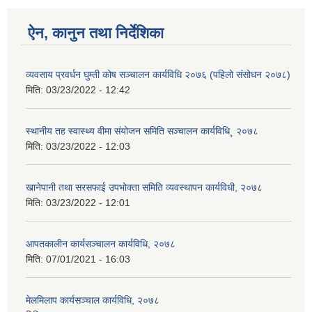
ऐन, कानुन तथा निर्देशिका
व्यवसाय प्रवर्धन घुम्ती कोष सञ्चालन कार्यविधि २०७६ (पहिलो संसोधन २०७८)
मिति:
03/23/2022 - 12:42
स्थानीय तह स्वास्थ्य वीमा संयोजन समिति सञ्चालन कार्यविधि¸ २०७८
मिति:
03/23/2022 - 12:03
खानेपानी तथा सरसफाई उपभोक्ता समिति व्यवस्थापन कार्यविधी, २०७८
मिति:
03/23/2022 - 12:01
आपतकालीन कार्यसञ्चालन कार्यविधि, २०७८
मिति:
07/01/2021 - 16:03
मेलमिलाप कार्यसञ्चाल कार्यविधि, २०७८