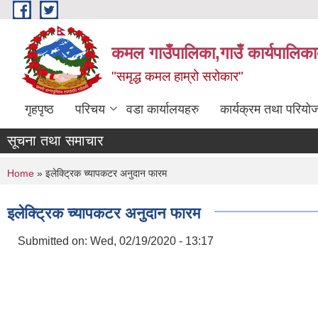
Skip to main content
कमल गाउँपालिका,गाउँ कार्यपालिका
"समृद्ध कमल हाम्रो सरोकार"
गृहपृष्ठ
परिचय
वडा कार्यालयहरु
कार्यक्रम तथा परियो
सूचना तथा समाचार
You are here
Home
» इलेक्ट्रिक च्यापकटर अनुदान फारम
इलेक्ट्रिक च्यापकटर अनुदान फारम
Submitted on:
Wed, 02/19/2020 - 13:17