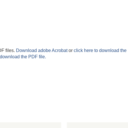
F files.
Download adobe Acrobat
or
click here to download the 
 download the PDF file.