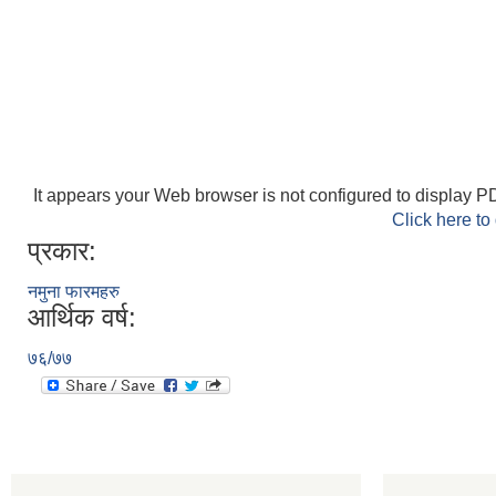
It appears your Web browser is not configured to display PD
Click here to
प्रकार:
नमुना फारमहरु
आर्थिक वर्ष:
७६/७७