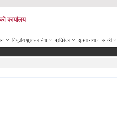
को कार्यालय
जना
विधुतीय शुसासन सेवा
प्रतिवेदन
सूचना तथा जानकारी