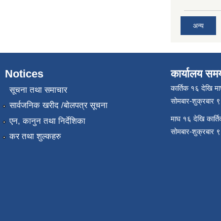
अन्य
Notices
कार्यालय सम
कार्तिक १६ देखि म
सूचना तथा समाचार
सोमबार-शुक्रबार 
सार्वजनिक खरीद /बोलपत्र सूचना
माघ १६ देखि कार्त
एन, कानुन तथा निर्देशिका
सोमबार-शुक्रबार 
कर तथा शुल्कहरु