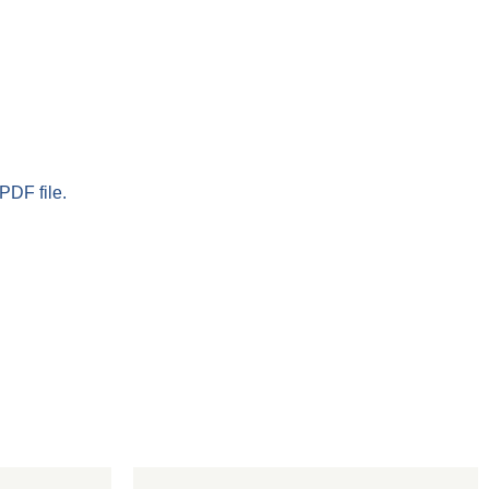
PDF file.