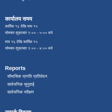
कार्यालय समय
कार्तिक १६ देखि माघ १५
सोमबार-शुक्रबार ९ः०० - ५ः०० बजे
माघ १६ देखि कार्तिक १५
सोमबार-शुक्रबार ९ः०० - ४ः०० बजे
Reports
चौमासिक प्रगति प्रतिवेदन
सार्वजनिक सुनुवाई
सार्वजनिक परीक्षण