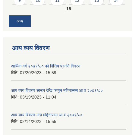
9
10
11
12
13
14
15
अन्य
आय व्यय विवरण
आर्थिक वर्ष २०७९/८० को वित्तिय प्रगति विवरण
मिति:
07/20/2023 - 15:59
आय व्यय विवरण साउन देखि फागुन महिनासम्म आ व २०७९/८०
मिति:
03/19/2023 - 11:04
आय व्यय विवरण माघ महिनासम्म आ व २०७९/८०
मिति:
02/14/2023 - 15:55