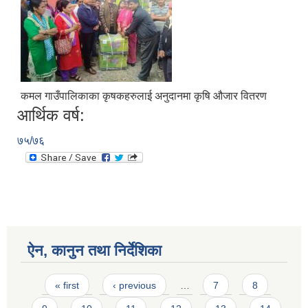
कमल गाउँपालिकाका कृषकहरुलाई अनुदानमा कृषि औजार वितरण
आर्थिक वर्ष:
७५/७६
ऐन, कानुन तथा निर्देशिका
Pages
« first
‹ previous
…
7
8