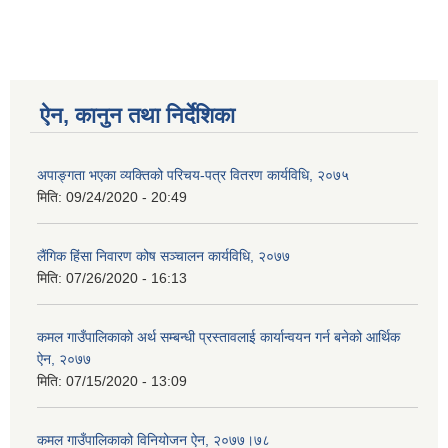
ऐन, कानुन तथा निर्देशिका
अपाङ्गता भएका व्यक्तिको परिचय-पत्र वितरण कार्यविधि, २०७५
मिति:
09/24/2020 - 20:49
लैंगिक हिंसा निवारण कोष सञ्चालन कार्यविधि, २०७७
मिति:
07/26/2020 - 16:13
कमल गाउँपालिकाको अर्थ सम्बन्धी प्रस्तावलाई कार्यान्वयन गर्न बनेको आर्थिक
ऐन, २०७७
मिति:
07/15/2020 - 13:09
कमल गाउँपालिकाको विनियोजन ऐन, २०७७।७८