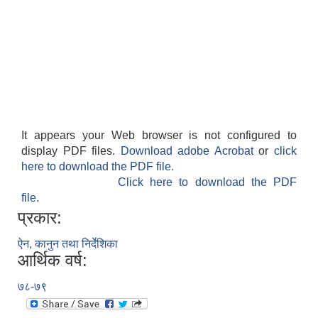
It appears your Web browser is not configured to
display PDF files.
Download adobe Acrobat
or
click
here to download the PDF file.
Click here to download the PDF
file.
प्रकार:
ऐन, कानुन तथा निर्देशिका
आर्थिक वर्ष:
७८-७९