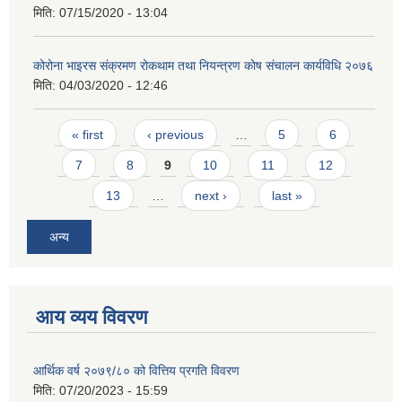
मिति:
07/15/2020 - 13:04
कोरोना भाइरस संक्रमण रोकथाम तथा नियन्त्रण काेष संचालन कार्यविधि २०७६
मिति:
04/03/2020 - 12:46
Pages
« first
‹ previous
…
5
6
7
8
9
10
11
12
13
…
next ›
last »
अन्य
आय व्यय विवरण
आर्थिक वर्ष २०७९/८० को वित्तिय प्रगति विवरण
मिति:
07/20/2023 - 15:59