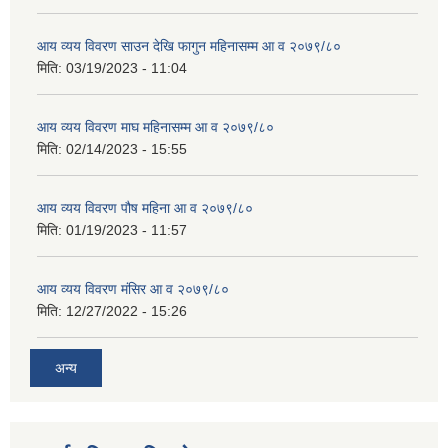
आय व्यय विवरण साउन देखि फागुन महिनासम्म आ व २०७९/८०
मिति:
03/19/2023 - 11:04
आय व्यय विवरण माघ महिनासम्म आ व २०७९/८०
मिति:
02/14/2023 - 15:55
आय व्यय विवरण पौष महिना आ व २०७९/८०
मिति:
01/19/2023 - 11:57
आय व्यय विवरण मंसिर आ व २०७९/८०
मिति:
12/27/2022 - 15:26
अन्य