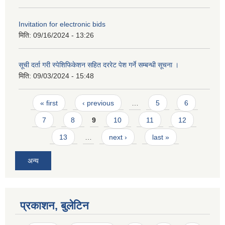
Invitation for electronic bids
मिति:
09/16/2024 - 13:26
सूची दर्ता गरी स्पेशिफिकेशन सहित दररेट पेश गर्ने सम्बन्धी सूचना ।
मिति:
09/03/2024 - 15:48
Pages
« first
‹ previous
…
5
6
7
8
9
10
11
12
13
…
next ›
last »
अन्य
प्रकाशन, बुलेटिन