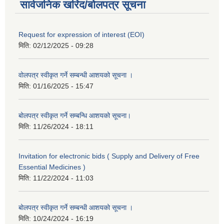
सार्वजनिक खरिद/बोलपत्र सूचना
Request for expression of interest (EOI)
मिति:
02/12/2025 - 09:28
वोलपत्र स्वीकृत गर्ने सम्बन्धी आशयको सूचना ।
मिति:
01/16/2025 - 15:47
बोलपत्र स्वीकृत गर्ने सम्बन्धि आशयको सूचना।
मिति:
11/26/2024 - 18:11
Invitation for electronic bids ( Supply and Delivery of Free
Essential Medicines )
मिति:
11/22/2024 - 11:03
बोलपत्र स्वीकृत गर्ने सम्बन्धी आशयको सूचना ।
मिति:
10/24/2024 - 16:19