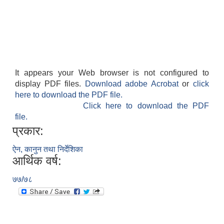
It appears your Web browser is not configured to
display PDF files.
Download adobe Acrobat
or
click
here to download the PDF file.
Click here to download the PDF
file.
प्रकार:
ऐन, कानुन तथा निर्देशिका
आर्थिक वर्ष:
७७/७८