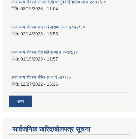
आय व्यय विवरण साउन देखि फागुन महिनासम्म आ व २०७९/८०
मिति:
03/19/2023 - 11:04
आय व्यय विवरण माघ महिनासम्म आ व २०७९/८०
मिति:
02/14/2023 - 15:55
आय व्यय विवरण पौष महिना आ व २०७९/८०
मिति:
01/19/2023 - 11:57
आय व्यय विवरण मंसिर आ व २०७९/८०
मिति:
12/27/2022 - 15:26
अन्य
सार्वजनिक खरिद/बोलपत्र सूचना