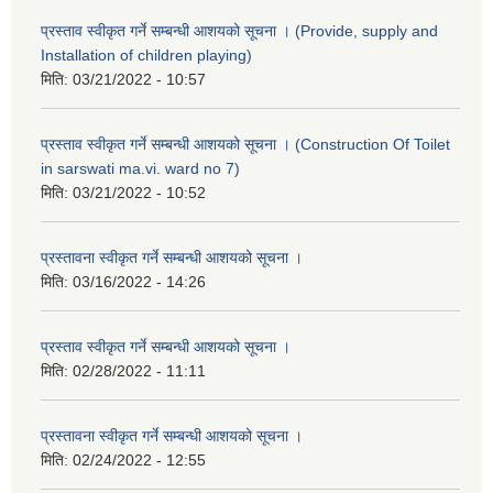
प्रस्ताव स्वीकृत गर्ने सम्बन्धी आशयको सूचना । (Provide, supply and
Installation of children playing)
मिति:
03/21/2022 - 10:57
प्रस्ताव स्वीकृत गर्ने सम्बन्धी आशयको सूचना । (Construction Of Toilet
in sarswati ma.vi. ward no 7)
मिति:
03/21/2022 - 10:52
प्रस्तावना स्वीकृत गर्ने सम्बन्धी आशयको सूचना ।
मिति:
03/16/2022 - 14:26
प्रस्ताव स्वीकृत गर्ने सम्बन्धी आशयको सूचना ।
मिति:
02/28/2022 - 11:11
प्रस्तावना स्वीकृत गर्ने सम्बन्धी आशयको सूचना ।
मिति:
02/24/2022 - 12:55