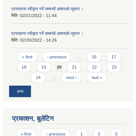
प्रस्तावना स्वीकृत गर्ने सम्बन्धी आशयको सूचना ।
मिति:
02/21/2022 - 11:44
प्रस्तावना स्वीकृत गर्ने सम्बन्धी आशयको सूचना ।
मिति:
02/20/2022 - 14:26
Pages
« first
‹ previous
…
16
17
18
19
20
21
22
23
24
…
next ›
last »
अन्य
प्रकाशन, बुलेटिन
Pages
« first
‹ previous
1
2
3