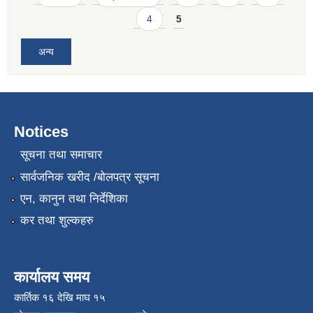
4
5
अन्य
Notices
सूचना तथा समाचार
सार्वजनिक खरीद /बोलपत्र सूचना
एन, कानुन तथा निर्देशिका
कर तथा शुल्कहरु
कार्यालय समय
कार्तिक १६ देखि माघ १५