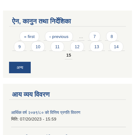
ऐन, कानुन तथा निर्देशिका
Pages
« first
‹ previous
…
7
8
9
10
11
12
13
14
15
अन्य
आय व्यय विवरण
आर्थिक वर्ष २०७९/८० को वित्तिय प्रगति विवरण
मिति:
07/20/2023 - 15:59