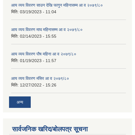
आय व्यय विवरण साउन देखि फागुन महिनासम्म आ व २०७९/८०
मिति:
03/19/2023 - 11:04
आय व्यय विवरण माघ महिनासम्म आ व २०७९/८०
मिति:
02/14/2023 - 15:55
आय व्यय विवरण पौष महिना आ व २०७९/८०
मिति:
01/19/2023 - 11:57
आय व्यय विवरण मंसिर आ व २०७९/८०
मिति:
12/27/2022 - 15:26
अन्य
सार्वजनिक खरिद/बोलपत्र सूचना