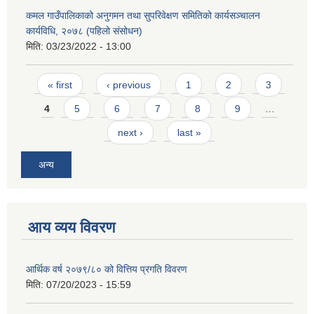
कमल गाउँपालिकाको अनुगमन तथा सुपरिवेक्षण समितिको कार्यसञ्चालन
कार्यविधि, २०७८ (पहिलो संसोधन)
मिति:
03/23/2022 - 13:00
Pages
« first
‹ previous
1
2
3
4
5
6
7
8
9
…
next ›
last »
अन्य
आय व्यय विवरण
आर्थिक वर्ष २०७९/८० को वित्तिय प्रगति विवरण
मिति:
07/20/2023 - 15:59