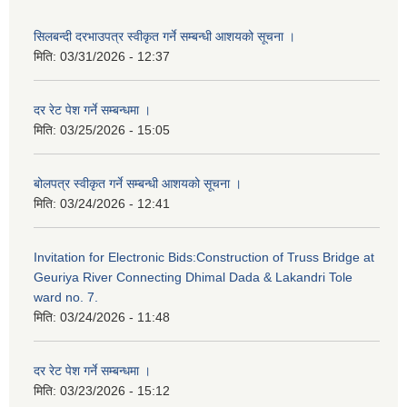
सिलबन्दी दरभाउपत्र स्वीकृत गर्ने सम्बन्धी आशयको सूचना ।
मिति:
03/31/2026 - 12:37
दर रेट पेश गर्ने सम्बन्धमा ।
मिति:
03/25/2026 - 15:05
बोलपत्र स्वीकृत गर्ने सम्बन्धी आशयको सूचना ।
मिति:
03/24/2026 - 12:41
Invitation for Electronic Bids:Construction of Truss Bridge at
Geuriya River Connecting Dhimal Dada & Lakandri Tole
ward no. 7.
मिति:
03/24/2026 - 11:48
दर रेट पेश गर्ने सम्बन्धमा ।
मिति:
03/23/2026 - 15:12