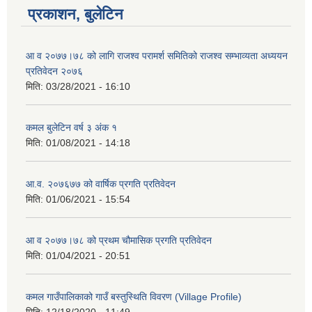
प्रकाशन, बुलेटिन
आ व २०७७।७८ को लागि राजश्व परामर्श समितिको राजश्व सम्भाव्यता अध्ययन
प्रतिवेदन २०७६
मिति:
03/28/2021 - 16:10
कमल बुलेटिन वर्ष ३ अंक १
मिति:
01/08/2021 - 14:18
आ.व. २०७६७७ को वार्षिक प्रगति प्रतिवेदन
मिति:
01/06/2021 - 15:54
आ व २०७७।७८ को प्रथम चौमासिक प्रगति प्रतिवेदन
मिति:
01/04/2021 - 20:51
कमल गाउँपालिकाको गाउँ बस्तुस्थिति विवरण (Village Profile)
मिति:
12/18/2020 - 11:49