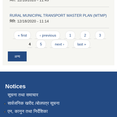
RURAL MUNICIPAL TRANSPORT MASTER PLAN (MTMP)
मिति:
12/18/2020 - 11:14
Pages
« first
‹ previous
1
2
3
4
5
next ›
last »
अन्य
Notices
सूचना तथा समाचार
सार्वजनिक खरीद /बोलपत्र सूचना
एन, कानुन तथा निर्देशिका