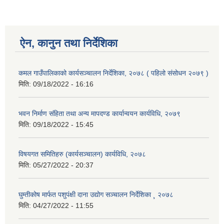
ऐन, कानुन तथा निर्देशिका
कमल गाउँपालिकाको कार्यसञ्‍चालन निर्देशिका, २०७८ ( पहिलो संसोधन २०७९ )
मिति:
09/18/2022 - 16:16
भवन निर्माण संहिता तथा अन्य मापदण्ड कार्यान्वयन कार्यविधि, २०७९
मिति:
09/18/2022 - 15:45
विषयगत समितिहरु (कार्यसञ्चालन) कार्यविधि, २०७८
मिति:
05/27/2022 - 20:37
घुम्तीकोष मार्फत पशुपंक्षी दाना उद्योग सञ्चालन निर्देशिका ¸ २०७८
मिति:
04/27/2022 - 11:55