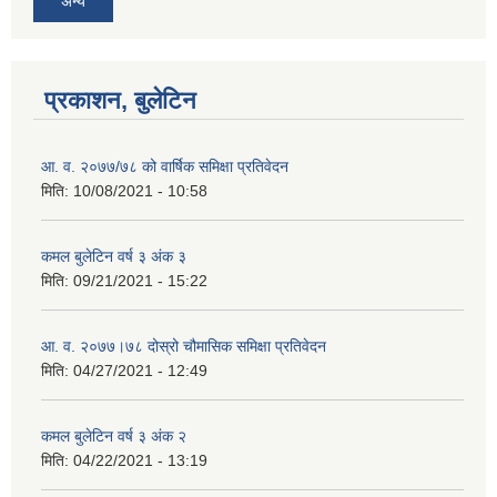
अन्य
प्रकाशन, बुलेटिन
आ. व. २०७७/७८ को वार्षिक समिक्षा प्रतिवेदन
मिति:
10/08/2021 - 10:58
कमल बुलेटिन वर्ष ३ अंक ३
मिति:
09/21/2021 - 15:22
आ. व. २०७७।७८ दोस्रो चौमासिक समिक्षा प्रतिवेदन
मिति:
04/27/2021 - 12:49
कमल बुलेटिन वर्ष ३ अंक २
मिति:
04/22/2021 - 13:19