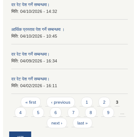
दर रेट पेश गर्ने सम्बन्धमा।
मिति:
04/10/2026 - 14:32
आर्थिक प्रस्ताव पेश गर्ने सम्बन्धमा ।
मिति:
04/10/2026 - 10:45
दर रेट पेश गर्ने सम्बन्धमा।
मिति:
04/09/2026 - 16:34
दर रेट पेश गर्ने सम्बन्धमा।
मिति:
04/02/2026 - 16:11
Pages
« first
‹ previous
1
2
3
4
5
6
7
8
9
…
next ›
last »