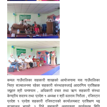
कमल गाउँपालिका सहकारी शाखाको आयोजनामा यस गाउँपालिका
भित्र सञ्चालनमा रहेका सहकारी संस्थाहरुलाई आदरणिय प्रशिक्षक
ज्यूहरु श्री घनश्याम , अधिकारी वचत तथा ऋण सहकारी संस्था
केन्द्रीय सदस्य तथा प्रदेश १ अध्यक्ष र श्री वलराम निरौला , रजिस्टार
प्रदेश १ प्रदेश सहकारी रजिस्टारको कार्यालयबाट प्रशिक्षण भइ
सञ्चालन भएको २ दिने सहकारी अन्तरकृया कार्यक्रम मिति