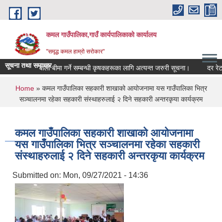
Skip to main content
कमल गाउँपालिका,गाउँ कार्यपालिकाको कार्यालय
"समृद्ध कमल हाम्रो सरोकार"
सूचना तथा समाचार
बाली बीमा गर्ने सम्बन्धी कृषकहरूका लागि अत्यन्त जरुरी सूचना।
दर रेट पेश 
You are here
Home
» कमल गाउँपालिका सहकारी शाखाको आयोजनामा यस गाउँपालिका भित्र
सञ्चालनमा रहेका सहकारी संस्थाहरुलाई २ दिने सहकारी अन्तरकृया कार्यक्रम
कमल गाउँपालिका सहकारी शाखाको आयोजनामा
यस गाउँपालिका भित्र सञ्चालनमा रहेका सहकारी
संस्थाहरुलाई २ दिने सहकारी अन्तरकृया कार्यक्रम
Submitted on:
Mon, 09/27/2021 - 14:36