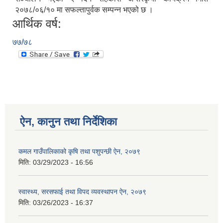
२०७८/०६/१० मा सफल्तापुर्वक सम्पन्न भएको छ ।
आर्थिक वर्ष:
७७/७८
ऐन, कानुन तथा निर्देशिका
कमल गाउँपालिकाको कृषि तथा पशुपन्छी ऐन, २०७९
मिति:
03/29/2023 - 16:56
स्वास्थ्य, सरसफाई तथा विपद व्यवस्थापन ऐन, २०७९
मिति:
03/26/2023 - 16:37