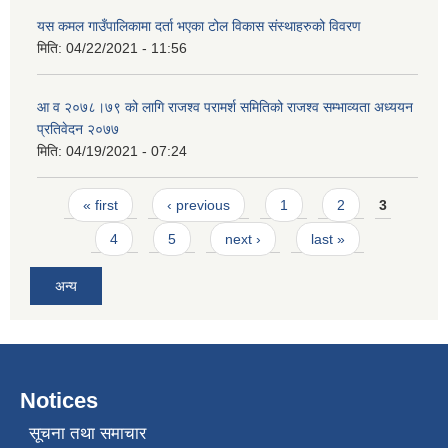
यस कमल गाउँपालिकामा दर्ता भएका टोल विकास संस्थाहरुको विवरण
मिति:
04/22/2021 - 11:56
आ व २०७८।७९ को लागि राजश्व परामर्श समितिको राजश्व सम्भाव्यता अध्ययन
प्रतिवेदन २०७७
मिति:
04/19/2021 - 07:24
Pages
« first
‹ previous
1
2
3
4
5
next ›
last »
अन्य
Notices
सूचना तथा समाचार