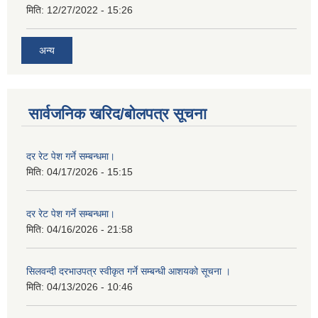
मिति:
12/27/2022 - 15:26
अन्य
सार्वजनिक खरिद/बोलपत्र सूचना
दर रेट पेश गर्ने सम्बन्धमा।
मिति:
04/17/2026 - 15:15
दर रेट पेश गर्ने सम्बन्धमा।
मिति:
04/16/2026 - 21:58
सिलवन्दी दरभाउपत्र स्वीकृत गर्ने सम्बन्धी आशयको सूचना ।
मिति:
04/13/2026 - 10:46