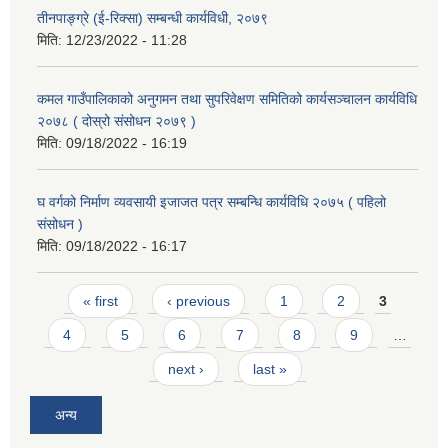
तीनपाङ्ग्रे (ई-रिक्सा) सम्बन्धी कार्यविधी, २०७९
मिति:
12/23/2022 - 11:28
कमल गाउँपालिकाको अनुगमन तथा सुपरिवेक्षण समितिको कार्यसञ्चालन कार्यविधि
२०७८ ( दोस्रो संसोधन २०७९ )
मिति:
09/18/2022 - 16:19
घ वर्गको निर्माण व्यवसायी इजाजत पत्र सम्बन्धि कार्यविधि २०७५ ( पहिलो
संसोधन )
मिति:
09/18/2022 - 16:17
Pages
« first
‹ previous
1
2
3
4
5
6
7
8
9
…
next ›
last »
अन्य