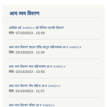
आय व्यय विवरण
आर्थिक वर्ष २०७९/८० को वित्तिय प्रगति विवरण
मिति:
07/20/2023 - 15:59
आय व्यय विवरण साउन देखि फागुन महिनासम्म आ व २०७९/८०
मिति:
03/19/2023 - 11:04
आय व्यय विवरण माघ महिनासम्म आ व २०७९/८०
मिति:
02/14/2023 - 15:55
आय व्यय विवरण पौष महिना आ व २०७९/८०
मिति:
01/19/2023 - 11:57
आय व्यय विवरण मंसिर आ व २०७९/८०