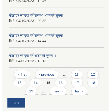
मिति:
05/24/2023 - 12:46
बोलपत्र स्वीकृत गर्ने सम्बन्धी आशयको सूचना ।
मिति:
04/19/2023 - 20:35
बोलपत्र स्वीकृत गर्ने सम्बन्धी आशयको सूचना ।
मिति:
04/16/2023 - 14:44
बोलपत्र स्वीकृत गर्ने आशयको सूचना ।
मिति:
04/05/2023 - 15:13
Pages
« first
‹ previous
…
11
12
13
14
15
16
17
18
19
…
next ›
last »
अन्य