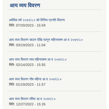
आय व्यय विवरण
आर्थिक वर्ष २०७९/८० को वित्तिय प्रगति विवरण
मिति:
07/20/2023 - 15:59
आय व्यय विवरण साउन देखि फागुन महिनासम्म आ व २०७९/८०
मिति:
03/19/2023 - 11:04
आय व्यय विवरण माघ महिनासम्म आ व २०७९/८०
मिति:
02/14/2023 - 15:55
आय व्यय विवरण पौष महिना आ व २०७९/८०
मिति:
01/19/2023 - 11:57
आय व्यय विवरण मंसिर आ व २०७९/८०
मिति:
12/27/2022 - 15:26