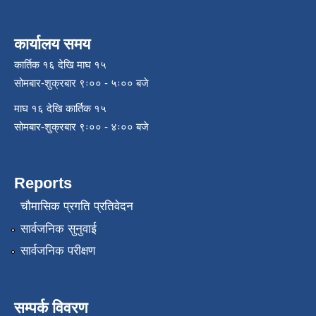
कार्यालय समय
कार्तिक १६ देखि माघ १५
सोमबार-शुक्रबार ९ः०० - ५ः०० बजे
माघ १६ देखि कार्तिक १५
सोमबार-शुक्रबार ९ः०० - ४ः०० बजे
Reports
चौमासिक प्रगति प्रतिवेदन
सार्वजनिक सुनुवाई
सार्वजनिक परीक्षण
सम्पर्क विवरण