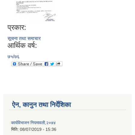
प्रकार:
सूचना तथा समाचार
आर्थिक वर्ष:
७५/७६
ऐन, कानुन तथा निर्देशिका
कार्यविभाजन नियमावली,२०७४
मिति:
08/07/2019 - 15:36