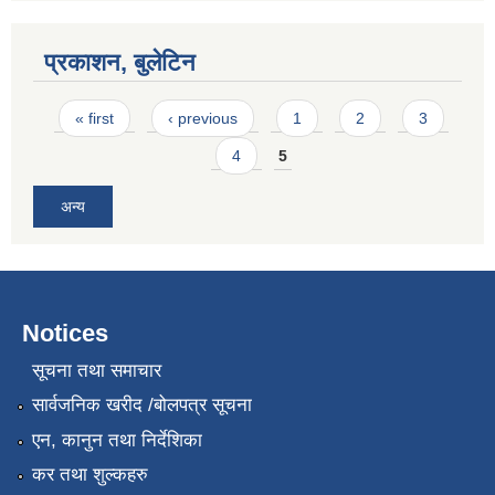
प्रकाशन, बुलेटिन
Pages
« first
‹ previous
1
2
3
4
5
अन्य
Notices
सूचना तथा समाचार
सार्वजनिक खरीद /बोलपत्र सूचना
एन, कानुन तथा निर्देशिका
कर तथा शुल्कहरु