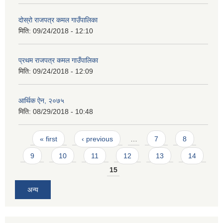
दोस्रो राजपत्र कमल गाउँपालिका
मिति:
09/24/2018 - 12:10
प्रथम राजपत्र कमल गाउँपालिका
मिति:
09/24/2018 - 12:09
आर्थिक ऐन, २०७५
मिति:
08/29/2018 - 10:48
Pages
« first
‹ previous
…
7
8
9
10
11
12
13
14
15
अन्य