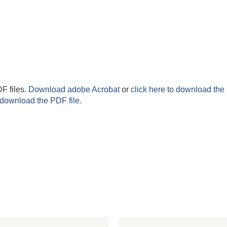
F files.
Download adobe Acrobat
or
click here to download the 
 download the PDF file.