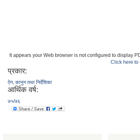
It appears your Web browser is not configured to display PD
Click here to
प्रकार:
ऐन, कानुन तथा निर्देशिका
आर्थिक वर्ष:
७५/७६