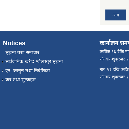
अन्य
Notices
कार्यालय सम
कार्तिक १६ देखि म
सूचना तथा समाचार
सोमबार-शुक्रबार 
सार्वजनिक खरीद /बोलपत्र सूचना
माघ १६ देखि कार्त
एन, कानुन तथा निर्देशिका
सोमबार-शुक्रबार 
कर तथा शुल्कहरु