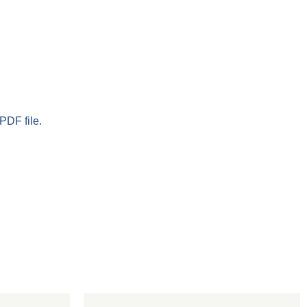
PDF file.