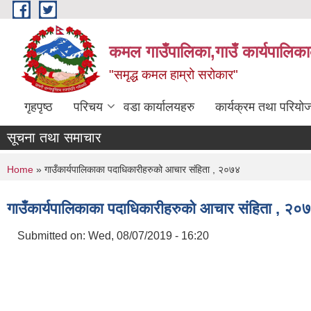
Skip to main content
कमल गाउँपालिका,गाउँ कार्यपालिका
"समृद्ध कमल हाम्रो सरोकार"
गृहपृष्ठ
परिचय
वडा कार्यालयहरु
कार्यक्रम तथा परियो
सूचना तथा समाचार
You are here
Home
» गाउँकार्यपालिकाका पदाधिकारीहरुको आचार संहिता , २०७४
गाउँकार्यपालिकाका पदाधिकारीहरुको आचार संहिता , २०
Submitted on:
Wed, 08/07/2019 - 16:20