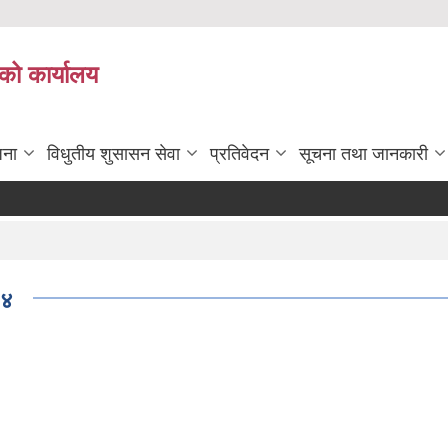
को कार्यालय
जना
विधुतीय शुसासन सेवा
प्रतिवेदन
सूचना तथा जानकारी
बा
७४