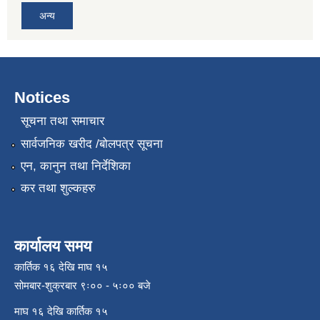
अन्य
Notices
सूचना तथा समाचार
सार्वजनिक खरीद /बोलपत्र सूचना
एन, कानुन तथा निर्देशिका
कर तथा शुल्कहरु
कार्यालय समय
कार्तिक १६ देखि माघ १५
सोमबार-शुक्रबार ९ः०० - ५ः०० बजे
माघ १६ देखि कार्तिक १५