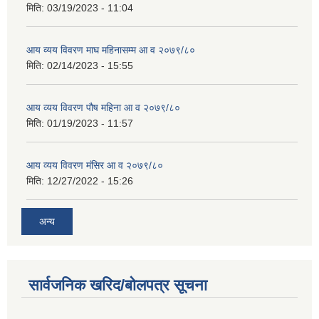
मिति:
03/19/2023 - 11:04
आय व्यय विवरण माघ महिनासम्म आ व २०७९/८०
मिति:
02/14/2023 - 15:55
आय व्यय विवरण पौष महिना आ व २०७९/८०
मिति:
01/19/2023 - 11:57
आय व्यय विवरण मंसिर आ व २०७९/८०
मिति:
12/27/2022 - 15:26
अन्य
सार्वजनिक खरिद/बोलपत्र सूचना