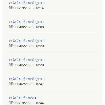
दर रेट पेश गर्ने सम्बन्धी सुचना ।
मिति:
06/19/2026 - 13:14
दर रेट पेश गर्ने सम्बन्धी सूचना।
मिति:
06/08/2026 - 13:08
दर रेट पेश गर्ने सम्बन्धी सूचना ।
मिति:
06/05/2026 - 13:20
दर रेट पेश गर्ने सम्बन्धी सूचना ।
मिति:
06/05/2026 - 13:20
दर रेट पेश गर्ने सम्बन्धी सूचना ।
मिति:
06/02/2026 - 16:47
दर रेट पेश गर्ने सम्बन्धमा ।
मिति:
05/19/2026 - 15:44