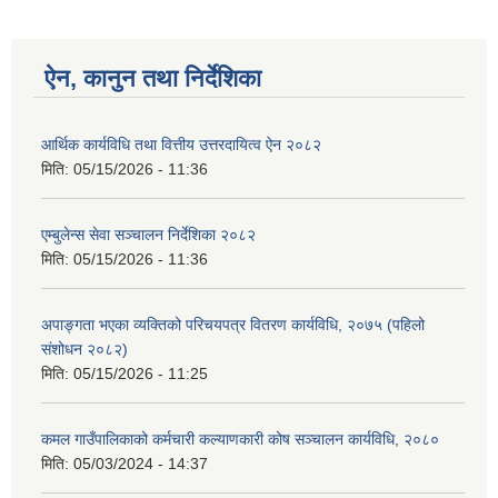
ऐन, कानुन तथा निर्देशिका
आर्थिक कार्यविधि तथा वित्तीय उत्तरदायित्व ऐन २०८२
मिति:
05/15/2026 - 11:36
एम्बुलेन्स सेवा सञ्चालन निर्देशिका २०८२
मिति:
05/15/2026 - 11:36
अपाङ्गता भएका व्यक्तिको परिचयपत्र वितरण कार्यविधि, २०७५ (पहिलो
संशोधन २०८२)
मिति:
05/15/2026 - 11:25
कमल गाउँपालिकाको कर्मचारी कल्याणकारी कोष सञ्चालन कार्यविधि, २०८०
मिति:
05/03/2024 - 14:37