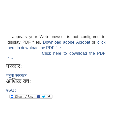
It appears your Web browser is not configured to
display PDF files.
Download adobe Acrobat
or
click
here to download the PDF file.
Click here to download the PDF
file.
प्रकार:
नमुना फारमहरु
आर्थिक वर्ष:
७७/७८