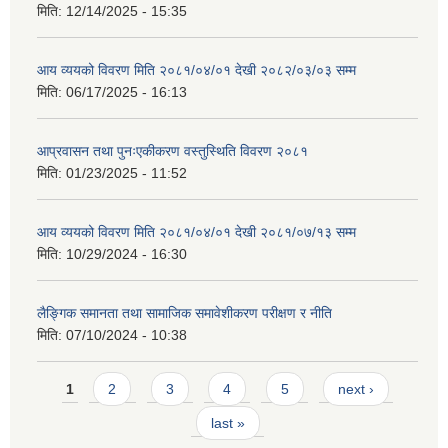
मिति:
12/14/2025 - 15:35
आय व्ययको विवरण मिति २०८१/०४/०१ देखी २०८२/०३/०३ सम्म
मिति:
06/17/2025 - 16:13
आप्रवासन तथा पुनःएकीकरण वस्तुस्थिति विवरण २०८१
मिति:
01/23/2025 - 11:52
आय व्ययको विवरण मिति २०८१/०४/०१ देखी २०८१/०७/१३ सम्म
मिति:
10/29/2024 - 16:30
लैङ्गिक समानता तथा सामाजिक समावेशीकरण परीक्षण र नीति
मिति:
07/10/2024 - 10:38
Pages
1
2
3
4
5
next ›
last »