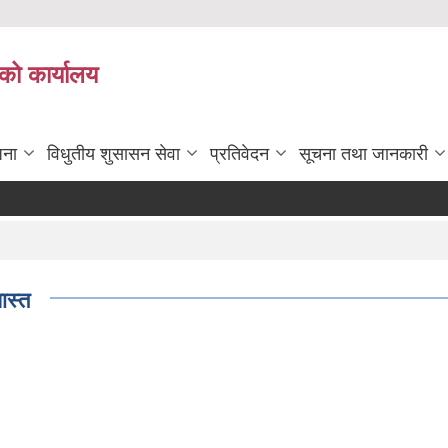
को कार्यालय
जना
विधुतीय शुसासन सेवा
प्रतिवेदन
सूचना तथा जानकारी
ास्त