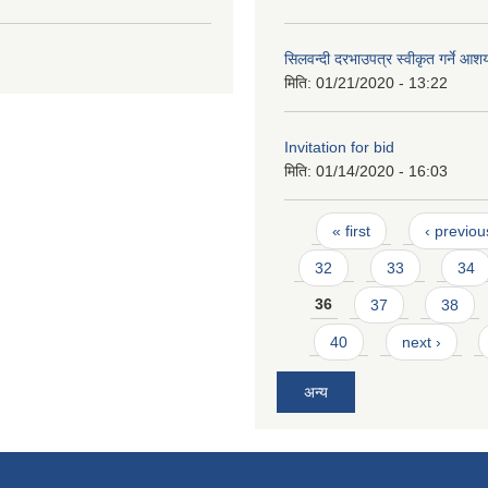
सिलवन्दी दरभाउपत्र स्वीकृत गर्ने आ
मिति:
01/21/2020 - 13:22
Invitation for bid
मिति:
01/14/2020 - 16:03
Pages
« first
‹ previou
32
33
34
36
37
38
40
next ›
अन्य