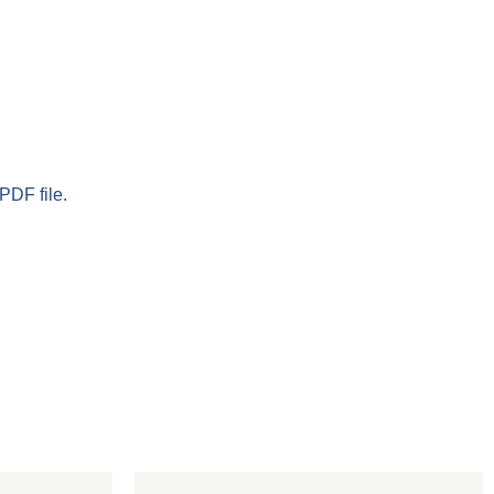
PDF file.