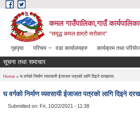
Skip to main content
कमल गाउँपालिका,गाउँ कार्यपालिका
"समृद्ध कमल हाम्रो सरोकार"
गृहपृष्ठ
परिचय
वडा कार्यालयहरु
कार्यक्रम तथा परियो
सूचना तथा समाचार
You are here
Home
» घ वर्गको निर्माण व्यवसायी ईजाजत पत्रको लागि दिइने दरखास्त
घ वर्गको निर्माण व्यवसायी ईजाजत पत्रको लागि दिइने दरख
Submitted on:
Fri, 10/22/2021 - 11:38