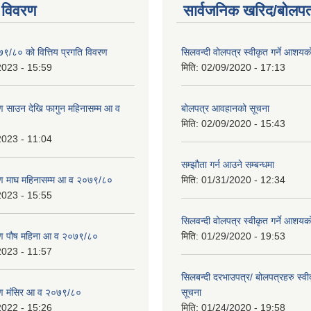
 विवरण
सार्वजनिक खरिद/बोलपत
७९/८० को वित्तिय प्रगति विवरण
सिलवन्दी वोलपत्र स्वीकृत गर्ने आशयक
2023 - 15:59
मिति:
02/09/2020 - 17:13
 साउन देखि फागुन महिनासम्म आ व
बोलपत्र आवहानको सूचना
मिति:
02/09/2020 - 15:43
2023 - 11:04
सम्झौता गर्न आउने सम्बन्धमा
ण माघ महिनासम्म आ व २०७९/८०
मिति:
01/31/2020 - 12:34
2023 - 15:55
सिलवन्दी वोलपत्र स्वीकृत गर्ने आशयक
ण पौष महिना आ व २०७९/८०
मिति:
01/29/2020 - 19:53
2023 - 11:57
सिलबन्दी दरभाउपत्र/ बोलपत्रहरु स्वी
ण मंसिर आ व २०७९/८०
सूचना
2022 - 15:26
मिति:
01/24/2020 - 19:58