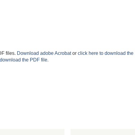
F files.
Download adobe Acrobat
or
click here to download the 
 download the PDF file.