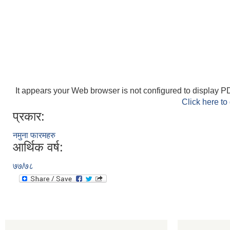
It appears your Web browser is not configured to display PD
Click here to
प्रकार:
नमुना फारमहरु
आर्थिक वर्ष:
७७/७८