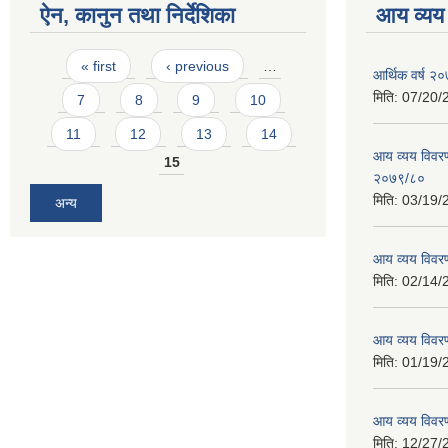
ऐन, कानुन तथा निर्देशिका
आय व्यय
Pages
« first
‹ previous
…
आर्थिक वर्ष २०
मिति:
07/20/
7
8
9
10
11
12
13
14
आय व्यय विवरण
15
२०७९/८०
मिति:
03/19/
अन्य
आय व्यय विवर
मिति:
02/14/
आय व्यय विवर
मिति:
01/19/
आय व्यय विवर
मिति:
12/27/