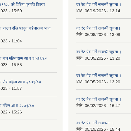
७९/८० को वित्तिय प्रगति विवरण
दर रेट पेश गर्ने सम्बन्धी सुचना ।
2023 - 15:59
मिति:
06/19/2026 - 13:14
 साउन देखि फागुन महिनासम्म आ व
दर रेट पेश गर्ने सम्बन्धी सूचना।
मिति:
06/08/2026 - 13:08
2023 - 11:04
दर रेट पेश गर्ने सम्बन्धी सूचना ।
ण माघ महिनासम्म आ व २०७९/८०
मिति:
06/05/2026 - 13:20
2023 - 15:55
दर रेट पेश गर्ने सम्बन्धी सूचना ।
ण पौष महिना आ व २०७९/८०
मिति:
06/05/2026 - 13:20
2023 - 11:57
दर रेट पेश गर्ने सम्बन्धी सूचना ।
ण मंसिर आ व २०७९/८०
मिति:
06/02/2026 - 16:47
2022 - 15:26
दर रेट पेश गर्ने सम्बन्धमा ।
मिति:
05/19/2026 - 15:44