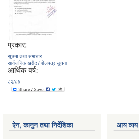
प्रकार:
सूचना तथा समाचार
सार्वजनिक खरीद / बोलपत्र सूचना
आर्थिक वर्ष:
८२/८३
ऐन, कानुन तथा निर्देशिका
आय व्यय