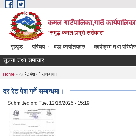
Skip to main content
कमल गाउँपालिका,गाउँ कार्यपालिका
"समृद्ध कमल हाम्रो सरोकार"
गृहपृष्ठ
परिचय
वडा कार्यालयहरु
कार्यक्रम तथा परियो
सूचना तथा समाचार
You are here
Home
» दर रेट पेश गर्ने सम्बन्धमा।
दर रेट पेश गर्ने सम्बन्धमा।
Submitted on:
Tue, 12/16/2025 - 15:19