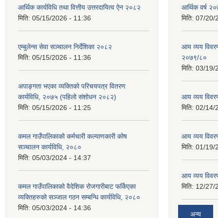
आर्थिक कार्यविधि तथा वित्तीय उत्तरदायित्व ऐन २०८२
आर्थिक वर्ष २०
मिति:
05/15/2026 - 11:36
मिति:
07/20/
एम्बुलेन्स सेवा सञ्चालन निर्देशिका २०८२
आय व्यय विवरण
मिति:
05/15/2026 - 11:36
२०७९/८०
मिति:
03/19/
अपाङ्गता भएका व्यक्तिको परिचयपत्र वितरण
कार्यविधि, २०७५ (पहिलो संशोधन २०८२)
आय व्यय विवर
मिति:
05/15/2026 - 11:25
मिति:
02/14/
कमल गाउँपालिकाको कर्मचारी कल्याणकारी कोष
आय व्यय विवर
सञ्चालन कार्यविधि, २०८०
मिति:
01/19/
मिति:
05/03/2024 - 14:37
आय व्यय विवर
कमल गाउँपालिकाको वैदेशिक रोजगारीबाट फर्किएका
मिति:
12/27/
व्यक्तिहरुको सञ्जाल गठन सम्बन्धि कार्यविधि, २०८०
मिति:
05/03/2024 - 14:36
अन्य