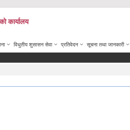
को कार्यालय
जना
विधुतीय शुसासन सेवा
प्रतिवेदन
सूचना तथा जानकारी