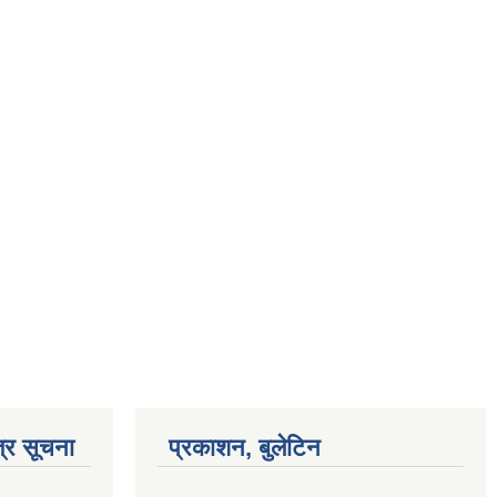
्र सूचना
प्रकाशन, बुलेटिन