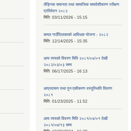
लैङ्गिक समानता तथा सामाजिक समावेशीकरण परीक्षण
प्रतिवेदन २०८२
मिति:
03/11/2026 - 15:15
कमल गाउँपािलकाको आविधक योजना - २०८२
मिति:
12/14/2025 - 15:35
आय व्ययको विवरण मिति २०८१/०४/०१ देखी
२०८२/०३/०३ सम्म
मिति:
06/17/2025 - 16:13
आप्रवासन तथा पुनःएकीकरण वस्तुस्थिति विवरण
२०८१
मिति:
01/23/2025 - 11:52
आय व्ययको विवरण मिति २०८१/०४/०१ देखी
२०८१/०७/१३ सम्म