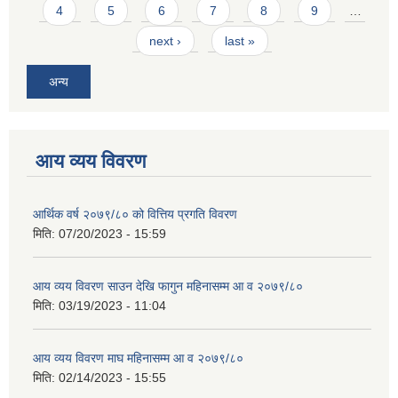
4
5
6
7
8
9
…
next ›
last »
अन्य
आय व्यय विवरण
आर्थिक वर्ष २०७९/८० को वित्तिय प्रगति विवरण
मिति:
07/20/2023 - 15:59
आय व्यय विवरण साउन देखि फागुन महिनासम्म आ व २०७९/८०
मिति:
03/19/2023 - 11:04
आय व्यय विवरण माघ महिनासम्म आ व २०७९/८०
मिति:
02/14/2023 - 15:55