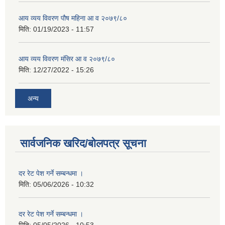
आय व्यय विवरण पौष महिना आ व २०७९/८०
मिति:
01/19/2023 - 11:57
आय व्यय विवरण मंसिर आ व २०७९/८०
मिति:
12/27/2022 - 15:26
अन्य
सार्वजनिक खरिद/बोलपत्र सूचना
दर रेट पेश गर्ने सम्बन्धमा ।
मिति:
05/06/2026 - 10:32
दर रेट पेश गर्ने सम्बन्धमा ।
मिति:
05/05/2026 - 10:53