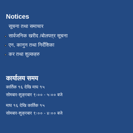
Notices
सूचना तथा समाचार
सार्वजनिक खरीद /बोलपत्र सूचना
एन, कानुन तथा निर्देशिका
कर तथा शुल्कहरु
कार्यालय समय
कार्तिक १६ देखि माघ १५
सोमबार-शुक्रबार ९ः०० - ५ः०० बजे
माघ १६ देखि कार्तिक १५
सोमबार-शुक्रबार ९ः०० - ४ः०० बजे