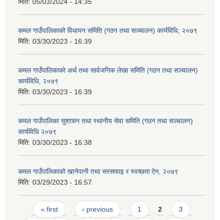
मिति:
05/03/2024 - 14:35
कमल गाउँपालिकाको विधायन समिति (गठन तथा सञ्चालन) कार्यविधि, २०७९
मिति:
03/30/2023 - 16:39
कमल गाउँपालिकाको अर्थ तथा सार्वजनिक लेखा समिति (गठन तथा सञ्चालन)
कार्यविधि, २०७९
मिति:
03/30/2023 - 16:39
कमल गाउँपालिका सुशासन तथा स्थानीय सेवा समिति (गठन तथा सञ्चालन)
कार्यविधि २०७९
मिति:
03/30/2023 - 16:38
कमल गाउँपालिकाको खानेपानी तथा सरसफाइ र स्वच्छता ऐन, २०७९
मिति:
03/29/2023 - 16:57
Pages
« first
‹ previous
1
2
3