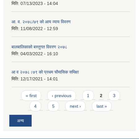
मिति:
07/13/2023 - 14:04
आ. व. २०७८/७९ को आय व्याय विवरण
मिति:
11/08/2022 - 12:59
बालबालिकाको बस्तुगत विवरण २०७८
मिति:
04/03/2022 - 16:10
आ व २०७८।७९ को प्रथम चौमासिक समिक्षा
मिति:
12/17/2021 - 14:01
Pages
« first
‹ previous
1
2
3
4
5
next ›
last »
अन्य