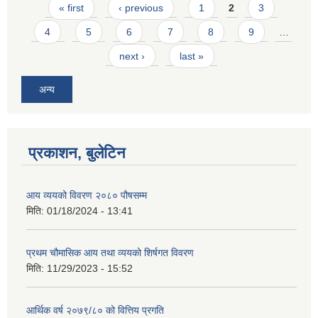
Pages
« first
‹ previous
1
2
3
4
5
6
7
8
9
…
next ›
last »
अन्य
प्रकाशन, बुलेटिन
आय व्ययको विवरण २०८० पौषसम्म
मिति:
01/18/2024 - 13:41
प्रथम चौमासिक आय तथा व्ययको शिर्षगत विवरण
मिति:
11/29/2023 - 15:52
आर्थिक वर्ष २०७९/८० को वित्तिय प्रगति