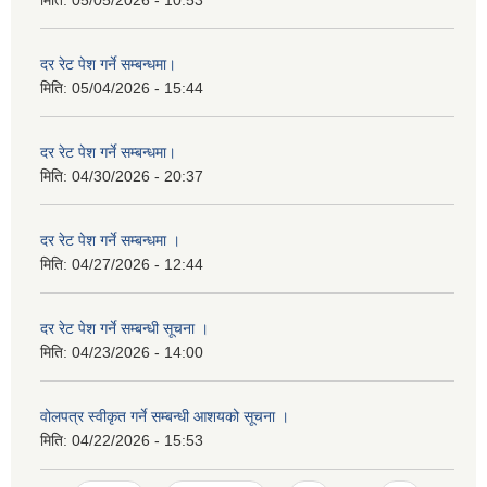
दर रेट पेश गर्ने सम्बन्धमा।
मिति:
05/04/2026 - 15:44
दर रेट पेश गर्ने सम्बन्धमा।
मिति:
04/30/2026 - 20:37
दर रेट पेश गर्ने सम्बन्धमा ।
मिति:
04/27/2026 - 12:44
दर रेट पेश गर्ने सम्बन्धी सूचना ।
मिति:
04/23/2026 - 14:00
वोलपत्र स्वीकृत गर्ने सम्बन्धी आशयको सूचना ।
मिति:
04/22/2026 - 15:53