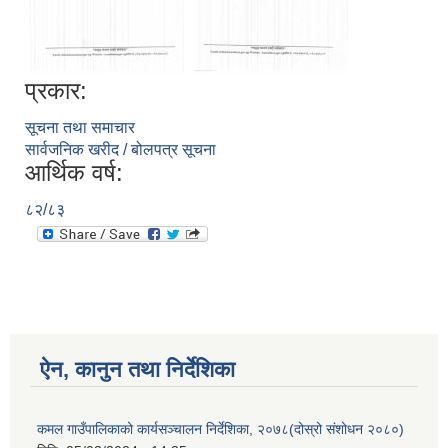
प्रकार:
सूचना तथा समाचार
सार्वजनिक खरीद / बोलपत्र सूचना
आर्थिक वर्ष:
८२/८३
ऐन, कानुन तथा निर्देशिका
कमल गाउँपालिकाको कार्यसञ्चालन निर्देशिका, २०७८(दोस्रो संशोधन २०८०)