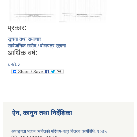
प्रकार:
सूचना तथा समाचार
सार्वजनिक खरीद / बोलपत्र सूचना
आर्थिक वर्ष:
८२/८३
ऐन, कानुन तथा निर्देशिका
अपाङ्गता भएका व्यक्तिको परिचय-पत्र वितरण कार्यविधि, २०७५