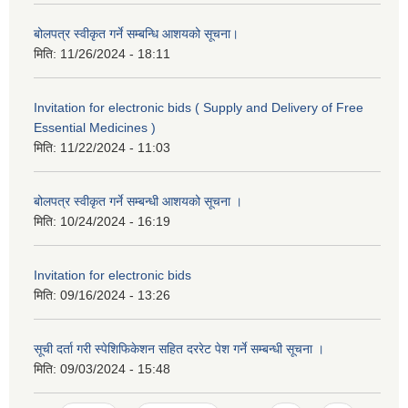
बोलपत्र स्वीकृत गर्ने सम्बन्धि आशयको सूचना।
मिति:
11/26/2024 - 18:11
Invitation for electronic bids ( Supply and Delivery of Free
Essential Medicines )
मिति:
11/22/2024 - 11:03
बोलपत्र स्वीकृत गर्ने सम्बन्धी आशयको सूचना ।
मिति:
10/24/2024 - 16:19
Invitation for electronic bids
मिति:
09/16/2024 - 13:26
सूची दर्ता गरी स्पेशिफिकेशन सहित दररेट पेश गर्ने सम्बन्धी सूचना ।
मिति:
09/03/2024 - 15:48