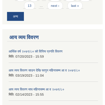
13
…
next ›
last »
अन्य
आय व्यय विवरण
आर्थिक वर्ष २०७९/८० को वित्तिय प्रगति विवरण
मिति:
07/20/2023 - 15:59
आय व्यय विवरण साउन देखि फागुन महिनासम्म आ व २०७९/८०
मिति:
03/19/2023 - 11:04
आय व्यय विवरण माघ महिनासम्म आ व २०७९/८०
मिति:
02/14/2023 - 15:55