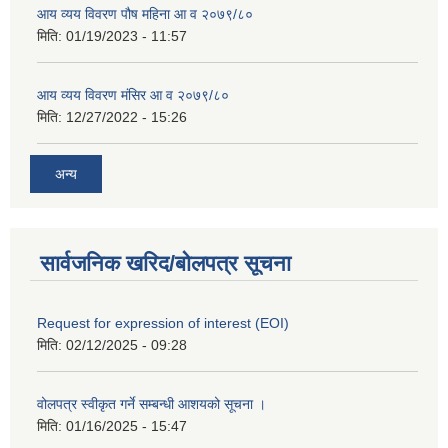
आय व्यय विवरण पौष महिना आ व २०७९/८०
मिति:
01/19/2023 - 11:57
आय व्यय विवरण मंसिर आ व २०७९/८०
मिति:
12/27/2022 - 15:26
अन्य
सार्वजनिक खरिद/बोलपत्र सूचना
Request for expression of interest (EOI)
मिति:
02/12/2025 - 09:28
वोलपत्र स्वीकृत गर्ने सम्बन्धी आशयको सूचना ।
मिति:
01/16/2025 - 15:47