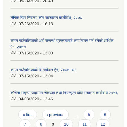
मिति:
09/24/2020 - 20:49
लैंगिक हिंसा निवारण कोष सञ्चालन कार्यविधि, २०७७
मिति:
07/26/2020 - 16:13
कमल गाउँपालिकाको अर्थ सम्बन्धी प्रस्तावलाई कार्यान्वयन गर्न बनेको आर्थिक
ऐन, २०७७
मिति:
07/15/2020 - 13:09
कमल गाउँपालिकाको विनियोजन ऐन, २०७७।७८
मिति:
07/15/2020 - 13:04
कोरोना भाइरस संक्रमण रोकथाम तथा नियन्त्रण काेष संचालन कार्यविधि २०७६
मिति:
04/03/2020 - 12:46
Pages
« first
‹ previous
…
5
6
7
8
9
10
11
12