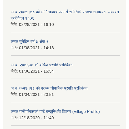
आ व २०७७।७८ को लागि राजश्व परामर्श समितिको राजश्व सम्भाव्यता अध्ययन
प्रतिवेदन २०७६
मिति:
03/28/2021 - 16:10
कमल बुलेटिन वर्ष ३ अंक १
मिति:
01/08/2021 - 14:18
आ.व. २०७६७७ को वार्षिक प्रगति प्रतिवेदन
मिति:
01/06/2021 - 15:54
आ व २०७७।७८ को प्रथम चौमासिक प्रगति प्रतिवेदन
मिति:
01/04/2021 - 20:51
कमल गाउँपालिकाको गाउँ बस्तुस्थिति विवरण (Village Profile)
मिति:
12/18/2020 - 11:49