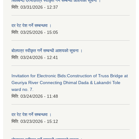
सिलबन्दी दरभाउपत्र स्वीकृत गर्ने सम्बन्धी आशयको सूचना ।
मिति:
03/31/2026 - 12:37
दर रेट पेश गर्ने सम्बन्धमा ।
मिति:
03/25/2026 - 15:05
बोलपत्र स्वीकृत गर्ने सम्बन्धी आशयको सूचना ।
मिति:
03/24/2026 - 12:41
Invitation for Electronic Bids:Construction of Truss Bridge at
Geuriya River Connecting Dhimal Dada & Lakandri Tole
ward no. 7.
मिति:
03/24/2026 - 11:48
दर रेट पेश गर्ने सम्बन्धमा ।
मिति:
03/23/2026 - 15:12