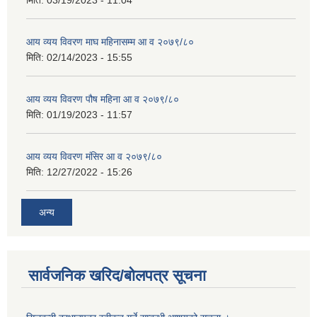
मिति:
03/19/2023 - 11:04
आय व्यय विवरण माघ महिनासम्म आ व २०७९/८०
मिति:
02/14/2023 - 15:55
आय व्यय विवरण पौष महिना आ व २०७९/८०
मिति:
01/19/2023 - 11:57
आय व्यय विवरण मंसिर आ व २०७९/८०
मिति:
12/27/2022 - 15:26
अन्य
सार्वजनिक खरिद/बोलपत्र सूचना