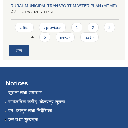
RURAL MUNICIPAL TRANSPORT MASTER PLAN (MTMP)
मिति:
12/18/2020 - 11:14
Pages
« first
‹ previous
1
2
3
4
5
next ›
last »
अन्य
Notices
सूचना तथा समाचार
सार्वजनिक खरीद /बोलपत्र सूचना
एन, कानुन तथा निर्देशिका
कर तथा शुल्कहरु