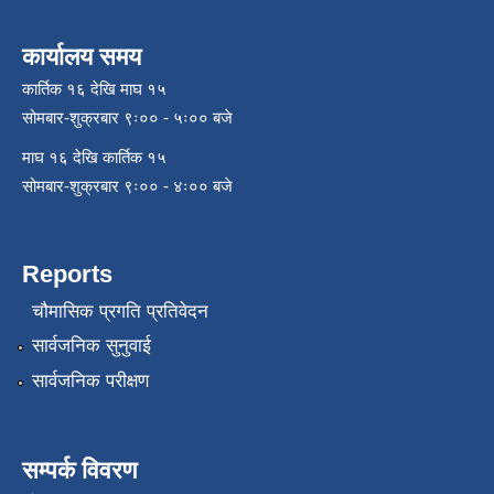
कार्यालय समय
कार्तिक १६ देखि माघ १५
सोमबार-शुक्रबार ९ः०० - ५ः०० बजे
माघ १६ देखि कार्तिक १५
सोमबार-शुक्रबार ९ः०० - ४ः०० बजे
Reports
चौमासिक प्रगति प्रतिवेदन
सार्वजनिक सुनुवाई
सार्वजनिक परीक्षण
सम्पर्क विवरण