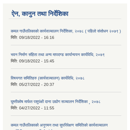
ऐन, कानुन तथा निर्देशिका
कमल गाउँपालिकाको कार्यसञ्‍चालन निर्देशिका, २०७८ ( पहिलो संसोधन २०७९ )
मिति:
09/18/2022 - 16:16
भवन निर्माण संहिता तथा अन्य मापदण्ड कार्यान्वयन कार्यविधि, २०७९
मिति:
09/18/2022 - 15:45
विषयगत समितिहरु (कार्यसञ्चालन) कार्यविधि, २०७८
मिति:
05/27/2022 - 20:37
घुम्तीकोष मार्फत पशुपंक्षी दाना उद्योग सञ्चालन निर्देशिका ¸ २०७८
मिति:
04/27/2022 - 11:55
कमल गाउँपालिकाको अनुगमन तथा सुपरिवेक्षण समितिको कार्यसञ्चालन