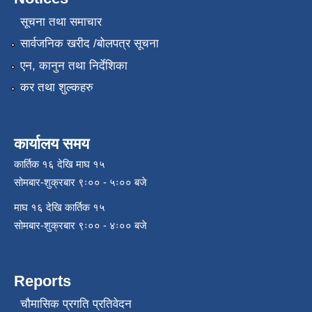
सूचना तथा समाचार
सार्वजनिक खरीद /बोलपत्र सूचना
एन, कानुन तथा निर्देशिका
कर तथा शुल्कहरु
कार्यालय समय
कार्तिक १६ देखि माघ १५
सोमबार-शुक्रबार ९ः०० - ५ः०० बजे
माघ १६ देखि कार्तिक १५
सोमबार-शुक्रबार ९ः०० - ४ः०० बजे
Reports
चौमासिक प्रगति प्रतिवेदन