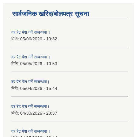
सार्वजनिक खरिद/बोलपत्र सूचना
दर रेट पेश गर्ने सम्बन्धमा ।
मिति:
05/06/2026 - 10:32
दर रेट पेश गर्ने सम्बन्धमा ।
मिति:
05/05/2026 - 10:53
दर रेट पेश गर्ने सम्बन्धमा।
मिति:
05/04/2026 - 15:44
दर रेट पेश गर्ने सम्बन्धमा।
मिति:
04/30/2026 - 20:37
दर रेट पेश गर्ने सम्बन्धमा ।