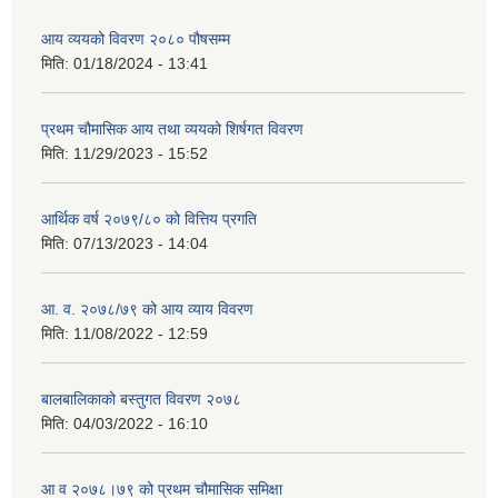
आय व्ययको विवरण २०८० पौषसम्म
मिति:
01/18/2024 - 13:41
प्रथम चौमासिक आय तथा व्ययको शिर्षगत विवरण
मिति:
11/29/2023 - 15:52
आर्थिक वर्ष २०७९/८० को वित्तिय प्रगति
मिति:
07/13/2023 - 14:04
आ. व. २०७८/७९ को आय व्याय विवरण
मिति:
11/08/2022 - 12:59
बालबालिकाको बस्तुगत विवरण २०७८
मिति:
04/03/2022 - 16:10
आ व २०७८।७९ को प्रथम चौमासिक समिक्षा