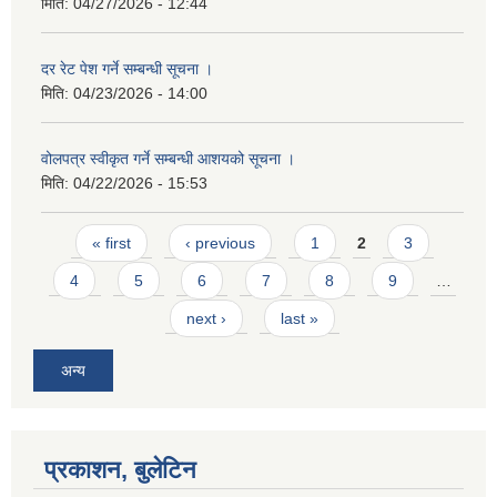
मिति:
04/27/2026 - 12:44
दर रेट पेश गर्ने सम्बन्धी सूचना ।
मिति:
04/23/2026 - 14:00
वोलपत्र स्वीकृत गर्ने सम्बन्धी आशयको सूचना ।
मिति:
04/22/2026 - 15:53
Pages
« first
‹ previous
1
2
3
4
5
6
7
8
9
…
next ›
last »
अन्य
प्रकाशन, बुलेटिन