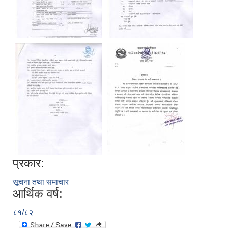
प्रकार:
सूचना तथा समाचार
आर्थिक वर्ष:
८१/८२