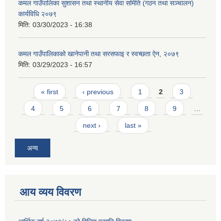
कमल गाउँपालिका सुशासन तथा स्थानीय सेवा समिति (गठन तथा सञ्चालन)
कार्यविधि २०७९
मिति:
03/30/2023 - 16:38
कमल गाउँपालिकाको खानेपानी तथा सरसफाइ र स्वच्छता ऐन, २०७९
मिति:
03/29/2023 - 16:57
Pages
« first
‹ previous
1
2
3
4
5
6
7
8
9
…
next ›
last »
अन्य
आय व्यय विवरण