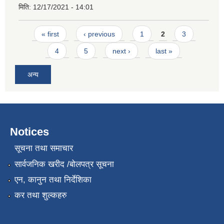
मिति:
12/17/2021 - 14:01
Pages
« first
‹ previous
1
2
3
4
5
next ›
last »
अन्य
Notices
सूचना तथा समाचार
सार्वजनिक खरीद /बोलपत्र सूचना
एन, कानुन तथा निर्देशिका
कर तथा शुल्कहरु