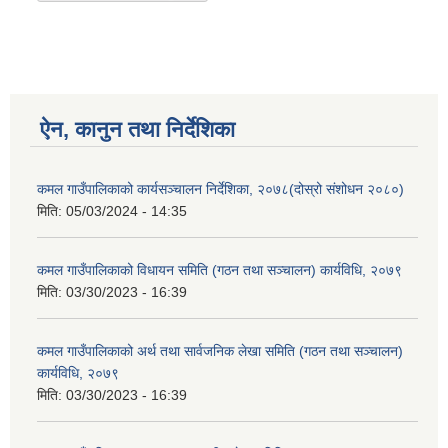
ऐन, कानुन तथा निर्देशिका
कमल गाउँपालिकाको कार्यसञ्चालन निर्देशिका, २०७८(दोस्रो संशोधन २०८०)
मिति:
05/03/2024 - 14:35
कमल गाउँपालिकाको विधायन समिति (गठन तथा सञ्चालन) कार्यविधि, २०७९
मिति:
03/30/2023 - 16:39
कमल गाउँपालिकाको अर्थ तथा सार्वजनिक लेखा समिति (गठन तथा सञ्चालन)
कार्यविधि, २०७९
मिति:
03/30/2023 - 16:39