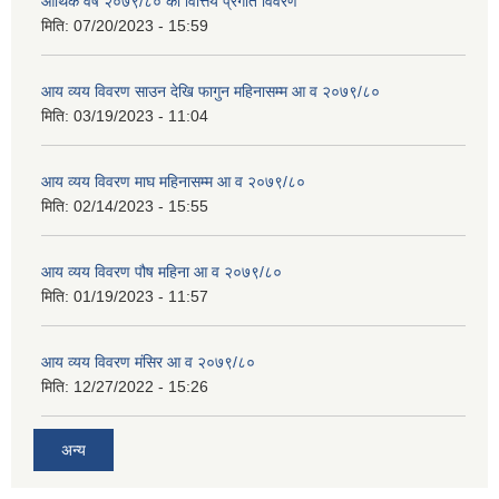
आर्थिक वर्ष २०७९/८० को वित्तिय प्रगति विवरण
मिति:
07/20/2023 - 15:59
आय व्यय विवरण साउन देखि फागुन महिनासम्म आ व २०७९/८०
मिति:
03/19/2023 - 11:04
आय व्यय विवरण माघ महिनासम्म आ व २०७९/८०
मिति:
02/14/2023 - 15:55
आय व्यय विवरण पौष महिना आ व २०७९/८०
मिति:
01/19/2023 - 11:57
आय व्यय विवरण मंसिर आ व २०७९/८०
मिति:
12/27/2022 - 15:26
अन्य