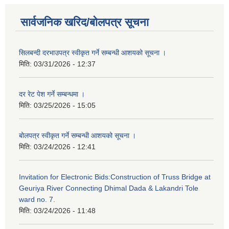
सार्वजनिक खरिद/बोलपत्र सूचना
सिलबन्दी दरभाउपत्र स्वीकृत गर्ने सम्बन्धी आशयको सूचना ।
मिति:
03/31/2026 - 12:37
दर रेट पेश गर्ने सम्बन्धमा ।
मिति:
03/25/2026 - 15:05
बोलपत्र स्वीकृत गर्ने सम्बन्धी आशयको सूचना ।
मिति:
03/24/2026 - 12:41
Invitation for Electronic Bids:Construction of Truss Bridge at
Geuriya River Connecting Dhimal Dada & Lakandri Tole
ward no. 7.
मिति:
03/24/2026 - 11:48