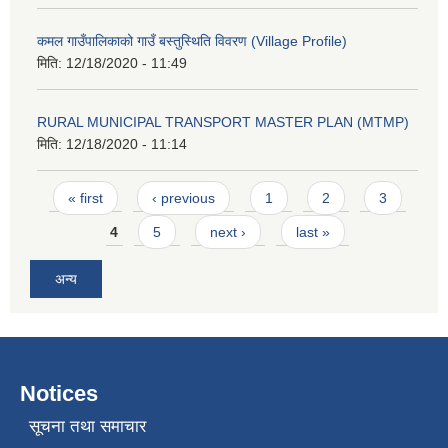
कमल गाउँपालिकाको गाउँ बस्तुस्थिति विवरण (Village Profile)
मिति:
12/18/2020 - 11:49
RURAL MUNICIPAL TRANSPORT MASTER PLAN (MTMP)
मिति:
12/18/2020 - 11:14
Pages
« first
‹ previous
1
2
3
4
5
next ›
last »
अन्य
Notices
सूचना तथा समाचार