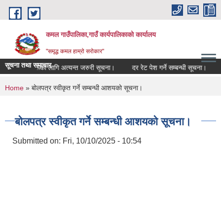
Skip to main content
कमल गाउँपालिका,गाउँ कार्यपालिकाको कार्यालय
"समृद्ध कमल हाम्रो सरोकार"
सूचना तथा समाचार
सम्बन्धी कृषकहरूका लागि अत्यन्त जरुरी सूचना।
दर रेट पेश गर्ने सम्बन्धी सूचना।
क
You are here
Home
» बोलपत्र स्वीकृत गर्ने सम्बन्धी आशयको सूचना।
बोलपत्र स्वीकृत गर्ने सम्बन्धी आशयको सूचना।
Submitted on:
Fri, 10/10/2025 - 10:54