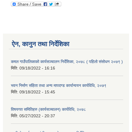
ऐन, कानुन तथा निर्देशिका
कमल गाउँपालिकाको कार्यसञ्‍चालन निर्देशिका, २०७८ ( पहिलो संसोधन २०७९ )
मिति:
09/18/2022 - 16:16
भवन निर्माण संहिता तथा अन्य मापदण्ड कार्यान्वयन कार्यविधि, २०७९
मिति:
09/18/2022 - 15:45
विषयगत समितिहरु (कार्यसञ्चालन) कार्यविधि, २०७८
मिति:
05/27/2022 - 20:37