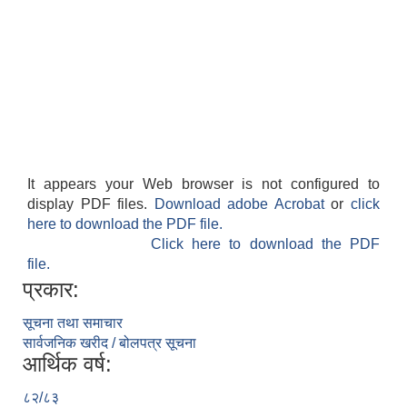
It appears your Web browser is not configured to
display PDF files.
Download adobe Acrobat
or
click
here to download the PDF file.
Click here to download the PDF
file.
प्रकार:
सूचना तथा समाचार
सार्वजनिक खरीद / बोलपत्र सूचना
आर्थिक वर्ष:
८२/८३