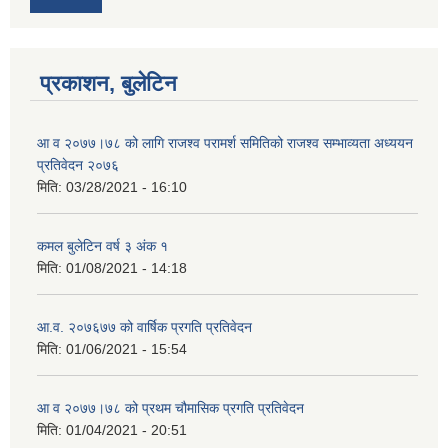
प्रकाशन, बुलेटिन
आ व २०७७।७८ को लागि राजश्व परामर्श समितिको राजश्व सम्भाव्यता अध्ययन
प्रतिवेदन २०७६
मिति:
03/28/2021 - 16:10
कमल बुलेटिन वर्ष ३ अंक १
मिति:
01/08/2021 - 14:18
आ.व. २०७६७७ को वार्षिक प्रगति प्रतिवेदन
मिति:
01/06/2021 - 15:54
आ व २०७७।७८ को प्रथम चौमासिक प्रगति प्रतिवेदन
मिति:
01/04/2021 - 20:51