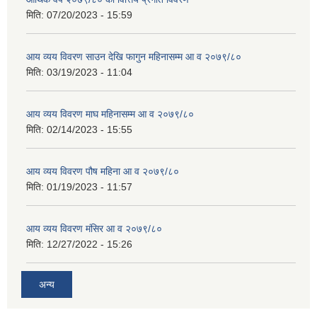
मिति:
07/20/2023 - 15:59
आय व्यय विवरण साउन देखि फागुन महिनासम्म आ व २०७९/८०
मिति:
03/19/2023 - 11:04
आय व्यय विवरण माघ महिनासम्म आ व २०७९/८०
मिति:
02/14/2023 - 15:55
आय व्यय विवरण पौष महिना आ व २०७९/८०
मिति:
01/19/2023 - 11:57
आय व्यय विवरण मंसिर आ व २०७९/८०
मिति:
12/27/2022 - 15:26
अन्य