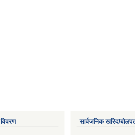
 विवरण
सार्वजनिक खरिद/बोलपत