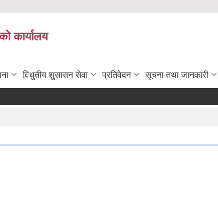
को कार्यालय
जना
विधुतीय शुसासन सेवा
प्रतिवेदन
सूचना तथा जानकारी