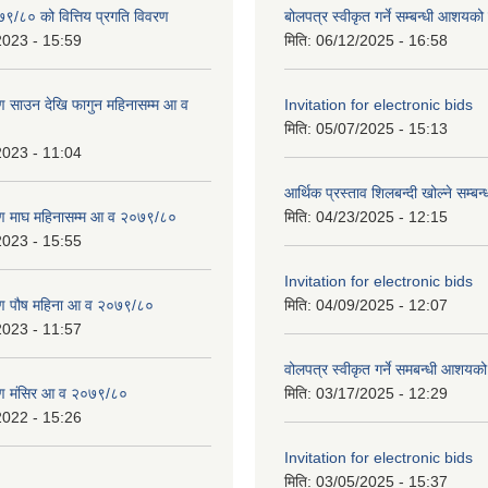
७९/८० को वित्तिय प्रगति विवरण
बोलपत्र स्वीकृत गर्ने सम्बन्धी आशयक
2023 - 15:59
मिति:
06/12/2025 - 16:58
 साउन देखि फागुन महिनासम्म आ व
Invitation for electronic bids
मिति:
05/07/2025 - 15:13
2023 - 11:04
आर्थिक प्रस्ताव शिलबन्दी खोल्ने सम्बन
ण माघ महिनासम्म आ व २०७९/८०
मिति:
04/23/2025 - 12:15
2023 - 15:55
Invitation for electronic bids
ण पौष महिना आ व २०७९/८०
मिति:
04/09/2025 - 12:07
2023 - 11:57
वोलपत्र स्वीकृत गर्ने समबन्धी आशयक
ण मंसिर आ व २०७९/८०
मिति:
03/17/2025 - 12:29
2022 - 15:26
Invitation for electronic bids
मिति:
03/05/2025 - 15:37