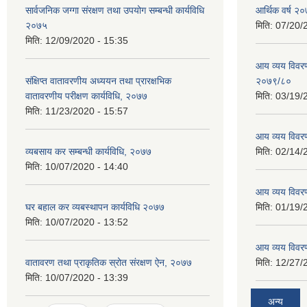
सार्वजनिक जग्गा संरक्षण तथा उपयोग सम्बन्धी कार्यविधि
आर्थिक वर्ष २०
२०७५
मिति:
07/20/
मिति:
12/09/2020 - 15:35
आय व्यय विवरण
संक्षिप्त वातावरणीय अध्ययन तथा प्रारक्षभिक
२०७९/८०
वातावरणीय परीक्षण कार्यविधि, २०७७
मिति:
03/19/
मिति:
11/23/2020 - 15:57
आय व्यय विवर
व्यबसाय कर सम्बन्धी कार्यविधि, २०७७
मिति:
02/14/
मिति:
10/07/2020 - 14:40
आय व्यय विवर
घर बहाल कर व्यबस्थापन कार्यविधि २०७७
मिति:
01/19/
मिति:
10/07/2020 - 13:52
आय व्यय विवर
वातावरण तथा प्राकृतिक स्रोत संरक्षण ऐन, २०७७
मिति:
12/27/
मिति:
10/07/2020 - 13:39
अन्य