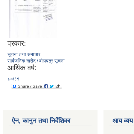
प्रकार:
सूचना तथा समाचार
सार्वजनिक खरीद / बोलपत्र सूचना
आर्थिक वर्ष:
८०/८१
ऐन, कानुन तथा निर्देशिका
आय व्यय