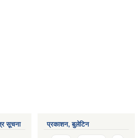
्र सूचना
प्रकाशन, बुलेटिन