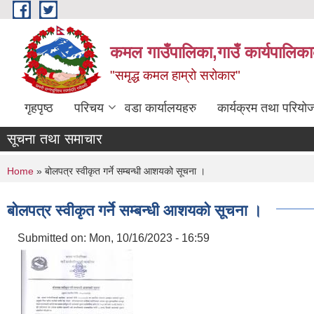
Skip to main content
कमल गाउँपालिका,गाउँ कार्यपालिका
"समृद्ध कमल हाम्रो सरोकार"
गृहपृष्ठ
परिचय
वडा कार्यालयहरु
कार्यक्रम तथा परियो
सूचना तथा समाचार
You are here
Home
» बोलपत्र स्वीकृत गर्ने सम्बन्धी आशयको सूचना ।
बोलपत्र स्वीकृत गर्ने सम्बन्धी आशयको सूचना ।
Submitted on:
Mon, 10/16/2023 - 16:59