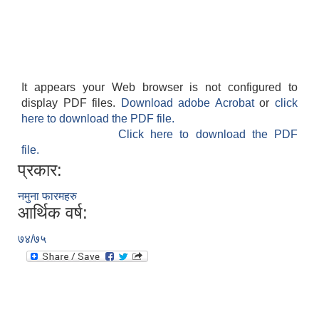
It appears your Web browser is not configured to
display PDF files.
Download adobe Acrobat
or
click
here to download the PDF file.
Click here to download the PDF
file.
प्रकार:
नमुना फारमहरु
आर्थिक वर्ष:
७४/७५