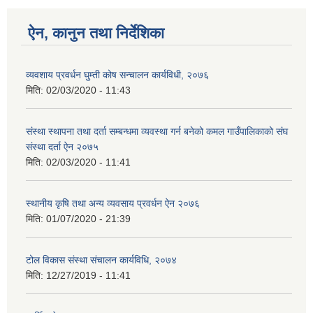
ऐन, कानुन तथा निर्देशिका
व्यवशाय प्रवर्धन घुम्ती कोष सन्चालन कार्यविधी, २०७६
मिति:
02/03/2020 - 11:43
संस्था स्थापना तथा दर्ता सम्बन्धमा व्यवस्था गर्न बनेको कमल गाउँपालिकाको संघ
संस्था दर्ता ऐन २०७५
मिति:
02/03/2020 - 11:41
स्थानीय कृषि तथा अन्य व्यवसाय प्रवर्धन ऐन २०७६
मिति:
01/07/2020 - 21:39
टोल विकास संस्था संचालन कार्यविधि, २०७४
मिति:
12/27/2019 - 11:41