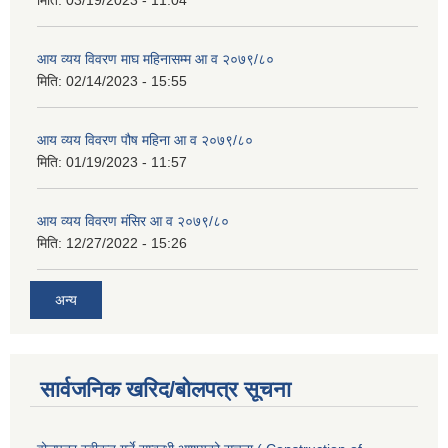
मिति:
03/19/2023 - 11:04
आय व्यय विवरण माघ महिनासम्म आ व २०७९/८०
मिति:
02/14/2023 - 15:55
आय व्यय विवरण पौष महिना आ व २०७९/८०
मिति:
01/19/2023 - 11:57
आय व्यय विवरण मंसिर आ व २०७९/८०
मिति:
12/27/2022 - 15:26
अन्य
सार्वजनिक खरिद/बोलपत्र सूचना