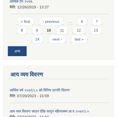
आर्थिक ऐन २०७६
मिति:
12/26/2019 - 13:27
Pages
« first
‹ previous
…
6
7
8
9
10
11
12
13
14
next ›
last »
अन्य
आय व्यय विवरण
आर्थिक वर्ष २०७९/८० को वित्तिय प्रगति विवरण
मिति:
07/20/2023 - 15:59
आय व्यय विवरण साउन देखि फागुन महिनासम्म आ व २०७९/८०