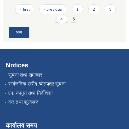
Pages
« first
‹ previous
1
2
3
4
5
अन्य
Notices
सूचना तथा समाचार
सार्वजनिक खरीद /बोलपत्र सूचना
एन, कानुन तथा निर्देशिका
कर तथा शुल्कहरु
कार्यालय समय