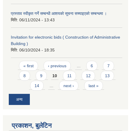
प्रस्ताव स्वीकृत गर्ने सम्बन्धी आशयको सूचना सच्याइएको सम्बन्धमा ।
मिति:
06/11/2024 - 13:43
Invitation for electronic bids ( Construction of Administrative
Building )
मिति:
06/10/2024 - 18:35
Pages
« first
‹ previous
…
6
7
8
9
10
11
12
13
14
…
next ›
last »
अन्य
प्रकाशन, बुलेटिन