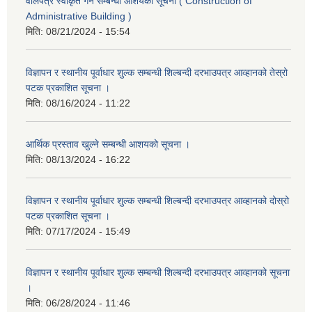
वोलपत्र स्वीकृत गर्ने सम्बन्धी आशयको सूचना ( Construction of
Administrative Building )
मिति:
08/21/2024 - 15:54
विज्ञापन र स्थानीय पूर्वाधार शुल्क सम्बन्धी शिल्बन्दी दरभाउपत्र आव्हानको तेस्रो
पटक प्रकाशित सूचना ।
मिति:
08/16/2024 - 11:22
आर्थिक प्रस्ताव खुल्ने सम्बन्धी आशयको सूचना ।
मिति:
08/13/2024 - 16:22
विज्ञापन र स्थानीय पूर्वाधार शुल्क सम्बन्धी शिल्बन्दी दरभाउपत्र आव्हानको दोस्रो
पटक प्रकाशित सूचना ।
मिति:
07/17/2024 - 15:49
विज्ञापन र स्थानीय पूर्वाधार शुल्क सम्बन्धी शिल्बन्दी दरभाउपत्र आव्हानको सूचना
।
मिति:
06/28/2024 - 11:46