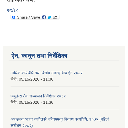
७९/८०
ऐन, कानुन तथा निर्देशिका
आर्थिक कार्यविधि तथा वित्तीय उत्तरदायित्व ऐन २०८२
मिति:
05/15/2026 - 11:36
एम्बुलेन्स सेवा सञ्चालन निर्देशिका २०८२
मिति:
05/15/2026 - 11:36
अपाङ्गता भएका व्यक्तिको परिचयपत्र वितरण कार्यविधि, २०७५ (पहिलो
संशोधन २०८२)