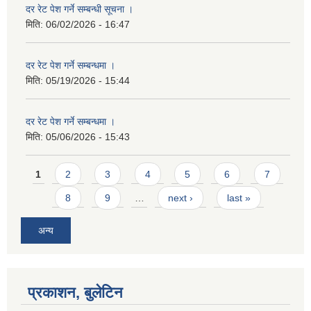
दर रेट पेश गर्ने सम्बन्धी सूचना ।
मिति:
06/02/2026 - 16:47
दर रेट पेश गर्ने सम्बन्धमा ।
मिति:
05/19/2026 - 15:44
दर रेट पेश गर्ने सम्बन्धमा ।
मिति:
05/06/2026 - 15:43
Pages
1
2
3
4
5
6
7
8
9
…
next ›
last »
अन्य
प्रकाशन, बुलेटिन