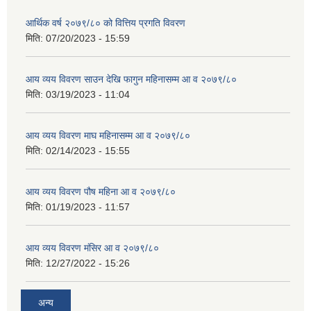
आर्थिक वर्ष २०७९/८० को वित्तिय प्रगति विवरण
मिति:
07/20/2023 - 15:59
आय व्यय विवरण साउन देखि फागुन महिनासम्म आ व २०७९/८०
मिति:
03/19/2023 - 11:04
आय व्यय विवरण माघ महिनासम्म आ व २०७९/८०
मिति:
02/14/2023 - 15:55
आय व्यय विवरण पौष महिना आ व २०७९/८०
मिति:
01/19/2023 - 11:57
आय व्यय विवरण मंसिर आ व २०७९/८०
मिति:
12/27/2022 - 15:26
अन्य