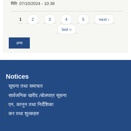
मिति:
07/10/2024 - 10:38
Pages
1
2
3
4
5
next ›
last »
अन्य
Notices
सूचना तथा समाचार
सार्वजनिक खरीद /बोलपत्र सूचना
एन, कानुन तथा निर्देशिका
कर तथा शुल्कहरु