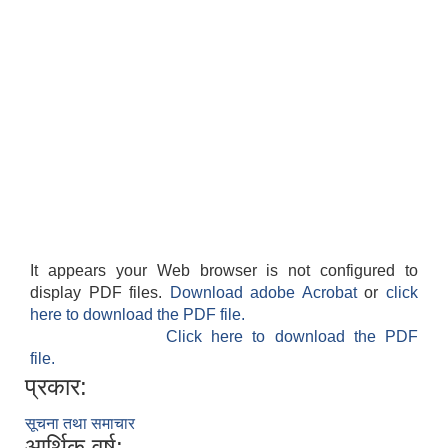
It appears your Web browser is not configured to
display PDF files.
Download adobe Acrobat
or
click
here to download the PDF file.
Click here to download the PDF
file.
प्रकार:
सूचना तथा समाचार
आर्थिक वर्ष: