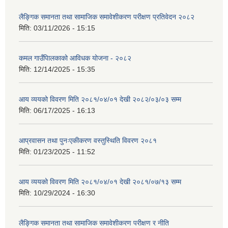
लैङ्गिक समानता तथा सामाजिक समावेशीकरण परीक्षण प्रतिवेदन २०८२
मिति:
03/11/2026 - 15:15
कमल गाउँपािलकाको आविधक योजना - २०८२
मिति:
12/14/2025 - 15:35
आय व्ययको विवरण मिति २०८१/०४/०१ देखी २०८२/०३/०३ सम्म
मिति:
06/17/2025 - 16:13
आप्रवासन तथा पुनःएकीकरण वस्तुस्थिति विवरण २०८१
मिति:
01/23/2025 - 11:52
आय व्ययको विवरण मिति २०८१/०४/०१ देखी २०८१/०७/१३ सम्म
मिति:
10/29/2024 - 16:30
लैङ्गिक समानता तथा सामाजिक समावेशीकरण परीक्षण र नीति