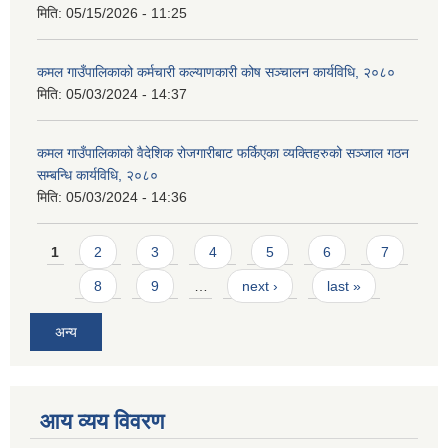
मिति:
05/15/2026 - 11:25
कमल गाउँपालिकाको कर्मचारी कल्याणकारी कोष सञ्चालन कार्यविधि, २०८०
मिति:
05/03/2024 - 14:37
कमल गाउँपालिकाको वैदेशिक रोजगारीबाट फर्किएका व्यक्तिहरुको सञ्जाल गठन
सम्बन्धि कार्यविधि, २०८०
मिति:
05/03/2024 - 14:36
Pages
1
2
3
4
5
6
7
8
9
…
next ›
last »
अन्य
आय व्यय विवरण