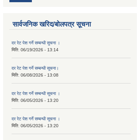
सार्वजनिक खरिद/बोलपत्र सूचना
दर रेट पेश गर्ने सम्बन्धी सुचना ।
मिति:
06/19/2026 - 13:14
दर रेट पेश गर्ने सम्बन्धी सूचना।
मिति:
06/08/2026 - 13:08
दर रेट पेश गर्ने सम्बन्धी सूचना ।
मिति:
06/05/2026 - 13:20
दर रेट पेश गर्ने सम्बन्धी सूचना ।
मिति:
06/05/2026 - 13:20