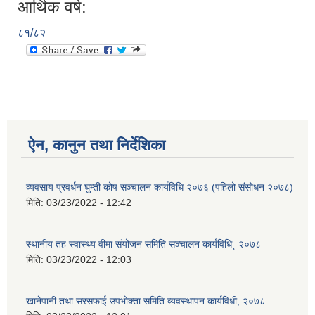
आर्थिक वर्ष:
८१/८२
ऐन, कानुन तथा निर्देशिका
व्यवसाय प्रवर्धन घुम्ती कोष सञ्चालन कार्यविधि २०७६ (पहिलो संसोधन २०७८)
मिति:
03/23/2022 - 12:42
स्थानीय तह स्वास्थ्य वीमा संयोजन समिति सञ्चालन कार्यविधि¸ २०७८
मिति:
03/23/2022 - 12:03
खानेपानी तथा सरसफाई उपभोक्ता समिति व्यवस्थापन कार्यविधी, २०७८