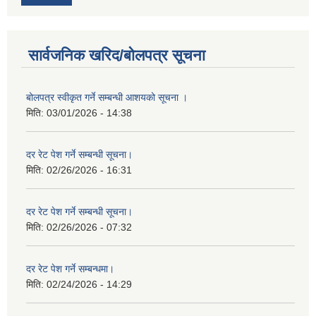
सार्वजनिक खरिद/बोलपत्र सूचना
बोलपत्र स्वीकृत गर्ने सम्बन्धी आशयको सूचना ।
मिति:
03/01/2026 - 14:38
दर रेट पेश गर्ने सम्बन्धी सूचना।
मिति:
02/26/2026 - 16:31
दर रेट पेश गर्ने सम्बन्धी सूचना।
मिति:
02/26/2026 - 07:32
दर रेट पेश गर्ने सम्बन्धमा।
मिति:
02/24/2026 - 14:29