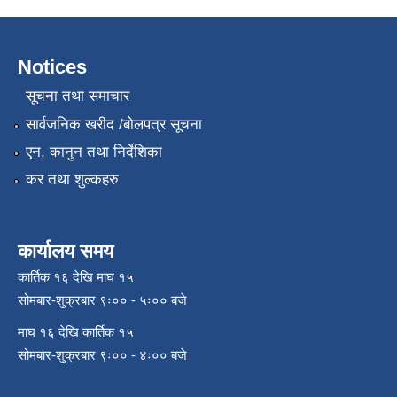
Notices
सूचना तथा समाचार
सार्वजनिक खरीद /बोलपत्र सूचना
एन, कानुन तथा निर्देशिका
कर तथा शुल्कहरु
कार्यालय समय
कार्तिक १६ देखि माघ १५
सोमबार-शुक्रबार ९ः०० - ५ः०० बजे
माघ १६ देखि कार्तिक १५
सोमबार-शुक्रबार ९ः०० - ४ः०० बजे