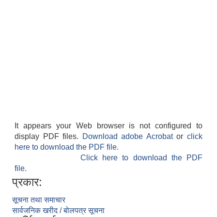
It appears your Web browser is not configured to
display PDF files.
Download adobe Acrobat
or
click
here to download the PDF file.
Click here to download the PDF
file.
प्रकार:
सूचना तथा समाचार
सार्वजनिक खरीद / बोलपत्र सूचना