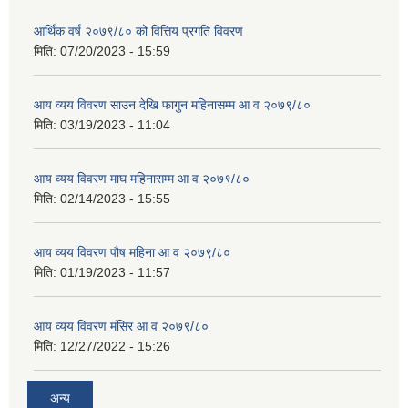
आर्थिक वर्ष २०७९/८० को वित्तिय प्रगति विवरण
मिति:
07/20/2023 - 15:59
आय व्यय विवरण साउन देखि फागुन महिनासम्म आ व २०७९/८०
मिति:
03/19/2023 - 11:04
आय व्यय विवरण माघ महिनासम्म आ व २०७९/८०
मिति:
02/14/2023 - 15:55
आय व्यय विवरण पौष महिना आ व २०७९/८०
मिति:
01/19/2023 - 11:57
आय व्यय विवरण मंसिर आ व २०७९/८०
मिति:
12/27/2022 - 15:26
अन्य