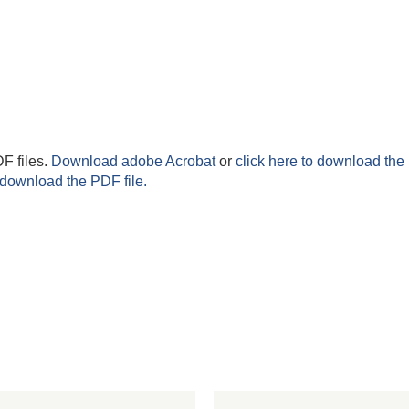
F files.
Download adobe Acrobat
or
click here to download the 
 download the PDF file.