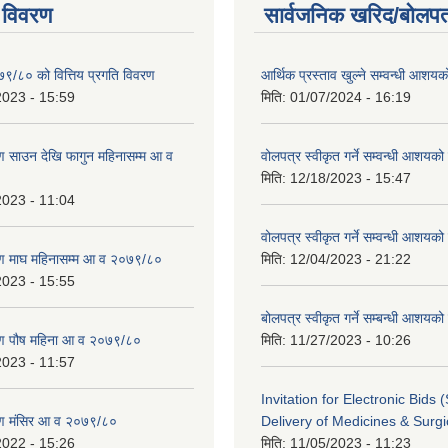
 विवरण
सार्वजनिक खरिद/बोलपत
७९/८० को वित्तिय प्रगति विवरण
आर्थिक प्रस्ताव खुल्ने सम्वन्धी आशय
2023 - 15:59
मिति:
01/07/2024 - 16:19
 साउन देखि फागुन महिनासम्म आ व
वोलपत्र स्वीकृत गर्ने सम्वन्धी आशयको
मिति:
12/18/2023 - 15:47
2023 - 11:04
वोलपत्र स्वीकृत गर्ने सम्वन्धी आशयक
ण माघ महिनासम्म आ व २०७९/८०
मिति:
12/04/2023 - 21:22
2023 - 15:55
बोलपत्र स्वीकृत गर्ने सम्बन्धी आशयक
ण पौष महिना आ व २०७९/८०
मिति:
11/27/2023 - 10:26
2023 - 11:57
Invitation for Electronic Bids
ण मंसिर आ व २०७९/८०
Delivery of Medicines & Surgi
2022 - 15:26
मिति:
11/05/2023 - 11:23