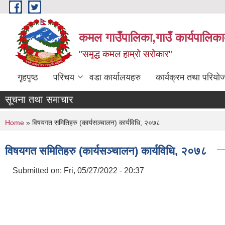
Skip to main content
कमल गाउँपालिका,गाउँ कार्यपालिका
"समृद्ध कमल हाम्रो सरोकार"
गृहपृष्ठ
परिचय
वडा कार्यालयहरु
कार्यक्रम तथा परियो
सूचना तथा समाचार
You are here
Home
» विषयगत समितिहरु (कार्यसञ्चालन) कार्यविधि, २०७८
विषयगत समितिहरु (कार्यसञ्चालन) कार्यविधि, २०७८
Submitted on:
Fri, 05/27/2022 - 20:37