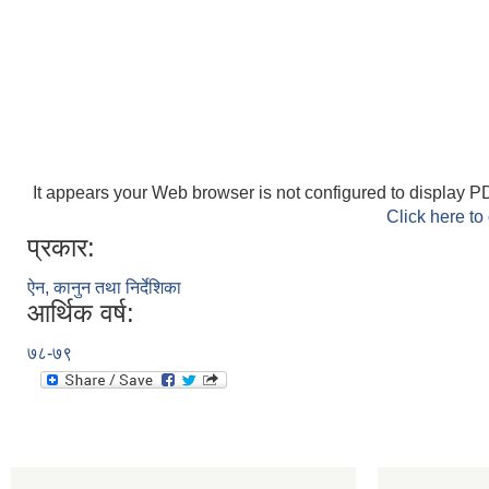
It appears your Web browser is not configured to display PD
Click here to
प्रकार:
ऐन, कानुन तथा निर्देशिका
आर्थिक वर्ष:
७८-७९