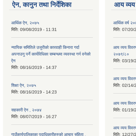
ऐन, कानुन तथा निर्देशिका
आय व्यय
आर्थिक ऐन, २०७५
आर्थिक वर्ष २०
मिति:
09/08/2019 - 11:31
मिति:
07/20/
न्यायिक समितिले उजुरीको कारवाही किनारा गर्दा
आय व्यय विवरण
अपनाउनु पर्ने कार्यविधिका सम्बन्धमा व्यवस्था गर्न वनेको
२०७९/८०
ऐन
मिति:
03/19/
मिति:
08/16/2019 - 14:37
आय व्यय विवर
शिक्षा ऐन, २०७५
मिति:
02/14/
मिति:
08/16/2019 - 14:23
आय व्यय विवर
सहकारी ऐन , २०७४
मिति:
01/19/
मिति:
08/07/2019 - 16:27
आय व्यय विवर
गाउँकार्यपालिकाका पदाधिकारीहरुको आचार संहिता ,
मिति:
12/27/