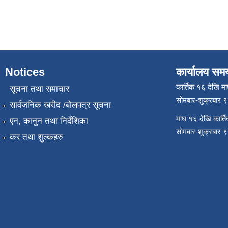
Notices
कार्यालय सम
कार्तिक १६ देखि म
सूचना तथा समाचार
सोमबार-शुक्रबार 
सार्वजनिक खरीद /बोलपत्र सूचना
माघ १६ देखि कार्त
एन, कानुन तथा निर्देशिका
सोमबार-शुक्रबार 
कर तथा शुल्कहरु