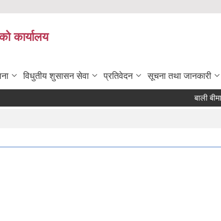
को कार्यालय
जना
विधुतीय शुसासन सेवा
प्रतिवेदन
सूचना तथा जानकारी
बाली बीमा गर