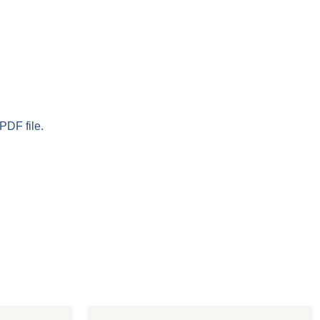
PDF file.