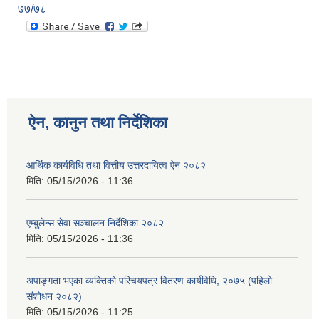
७७/७८
ऐन, कानुन तथा निर्देशिका
आर्थिक कार्यविधि तथा वित्तीय उत्तरदायित्व ऐन २०८२
मिति:
05/15/2026 - 11:36
एम्बुलेन्स सेवा सञ्चालन निर्देशिका २०८२
मिति:
05/15/2026 - 11:36
अपाङ्गता भएका व्यक्तिको परिचयपत्र वितरण कार्यविधि, २०७५ (पहिलो
संशोधन २०८२)
मिति:
05/15/2026 - 11:25