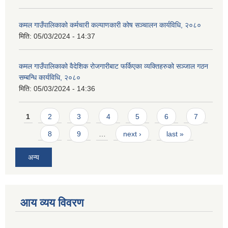
कमल गाउँपालिकाको कर्मचारी कल्याणकारी कोष सञ्चालन कार्यविधि, २०८०
मिति:
05/03/2024 - 14:37
कमल गाउँपालिकाको वैदेशिक रोजगारीबाट फर्किएका व्यक्तिहरुको सञ्जाल गठन
सम्बन्धि कार्यविधि, २०८०
मिति:
05/03/2024 - 14:36
Pages
1
2
3
4
5
6
7
8
9
…
next ›
last »
अन्य
आय व्यय विवरण