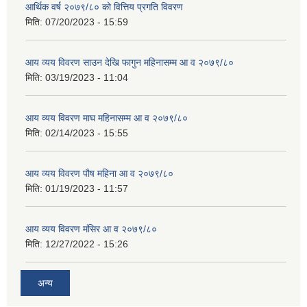
आर्थिक वर्ष २०७९/८० को वित्तिय प्रगति विवरण
मिति:
07/20/2023 - 15:59
आय व्यय विवरण साउन देखि फागुन महिनासम्म आ व २०७९/८०
मिति:
03/19/2023 - 11:04
आय व्यय विवरण माघ महिनासम्म आ व २०७९/८०
मिति:
02/14/2023 - 15:55
आय व्यय विवरण पौष महिना आ व २०७९/८०
मिति:
01/19/2023 - 11:57
आय व्यय विवरण मंसिर आ व २०७९/८०
मिति:
12/27/2022 - 15:26
अन्य