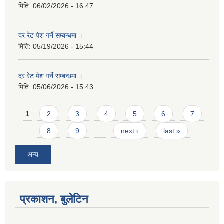
मिति:
06/02/2026 - 16:47
दर रेट पेश गर्ने सम्बन्धमा ।
मिति:
05/19/2026 - 15:44
दर रेट पेश गर्ने सम्बन्धमा ।
मिति:
05/06/2026 - 15:43
Pages
1
2
3
4
5
6
7
8
9
…
next ›
last »
अन्य
प्रकाशन, बुलेटिन