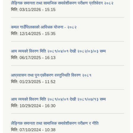
लैङ्गिक समानता तथा सामाजिक समावेशीकरण परीक्षण प्रतिवेदन २०८२
मिति:
03/11/2026 - 15:15
कमल गाउँपािलकाको आविधक योजना - २०८२
मिति:
12/14/2025 - 15:35
आय व्ययको विवरण मिति २०८१/०४/०१ देखी २०८२/०३/०३ सम्म
मिति:
06/17/2025 - 16:13
आप्रवासन तथा पुनःएकीकरण वस्तुस्थिति विवरण २०८१
मिति:
01/23/2025 - 11:52
आय व्ययको विवरण मिति २०८१/०४/०१ देखी २०८१/०७/१३ सम्म
मिति:
10/29/2024 - 16:30
लैङ्गिक समानता तथा सामाजिक समावेशीकरण परीक्षण र नीति
मिति:
07/10/2024 - 10:38