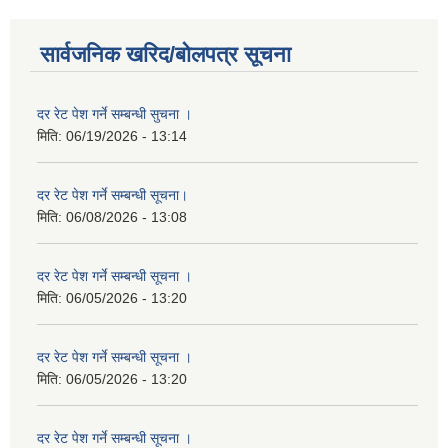
सार्वजनिक खरिद/बोलपत्र सूचना
दर रेट पेश गर्ने सम्बन्धी सुचना ।
मिति:
06/19/2026 - 13:14
दर रेट पेश गर्ने सम्बन्धी सूचना।
मिति:
06/08/2026 - 13:08
दर रेट पेश गर्ने सम्बन्धी सूचना ।
मिति:
06/05/2026 - 13:20
दर रेट पेश गर्ने सम्बन्धी सूचना ।
मिति:
06/05/2026 - 13:20
दर रेट पेश गर्ने सम्बन्धी सूचना ।