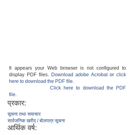
It appears your Web browser is not configured to
display PDF files.
Download adobe Acrobat
or
click
here to download the PDF file.
Click here to download the PDF
file.
प्रकार:
सूचना तथा समाचार
सार्वजनिक खरीद / बोलपत्र सूचना
आर्थिक वर्ष: