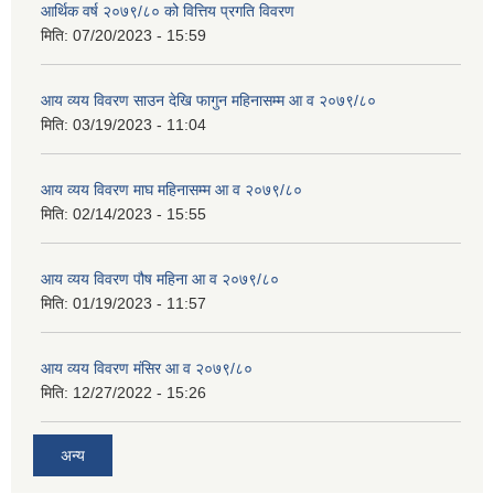
आर्थिक वर्ष २०७९/८० को वित्तिय प्रगति विवरण
मिति:
07/20/2023 - 15:59
आय व्यय विवरण साउन देखि फागुन महिनासम्म आ व २०७९/८०
मिति:
03/19/2023 - 11:04
आय व्यय विवरण माघ महिनासम्म आ व २०७९/८०
मिति:
02/14/2023 - 15:55
आय व्यय विवरण पौष महिना आ व २०७९/८०
मिति:
01/19/2023 - 11:57
आय व्यय विवरण मंसिर आ व २०७९/८०
मिति:
12/27/2022 - 15:26
अन्य