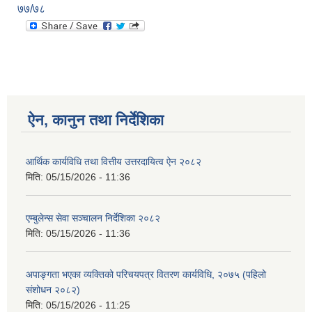
७७/७८
ऐन, कानुन तथा निर्देशिका
आर्थिक कार्यविधि तथा वित्तीय उत्तरदायित्व ऐन २०८२
मिति:
05/15/2026 - 11:36
एम्बुलेन्स सेवा सञ्चालन निर्देशिका २०८२
मिति:
05/15/2026 - 11:36
अपाङ्गता भएका व्यक्तिको परिचयपत्र वितरण कार्यविधि, २०७५ (पहिलो
संशोधन २०८२)
मिति:
05/15/2026 - 11:25