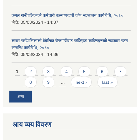
कमल गाउँपालिकाको कर्मचारी कल्याणकारी कोष सञ्चालन कार्यविधि, २०८०
मिति:
05/03/2024 - 14:37
कमल गाउँपालिकाको वैदेशिक रोजगारीबाट फर्किएका व्यक्तिहरुको सञ्जाल गठन
सम्बन्धि कार्यविधि, २०८०
मिति:
05/03/2024 - 14:36
Pages
1
2
3
4
5
6
7
8
9
…
next ›
last »
अन्य
आय व्यय विवरण