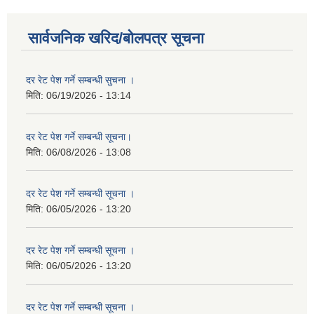
सार्वजनिक खरिद/बोलपत्र सूचना
दर रेट पेश गर्ने सम्बन्धी सुचना ।
मिति:
06/19/2026 - 13:14
दर रेट पेश गर्ने सम्बन्धी सूचना।
मिति:
06/08/2026 - 13:08
दर रेट पेश गर्ने सम्बन्धी सूचना ।
मिति:
06/05/2026 - 13:20
दर रेट पेश गर्ने सम्बन्धी सूचना ।
मिति:
06/05/2026 - 13:20
दर रेट पेश गर्ने सम्बन्धी सूचना ।