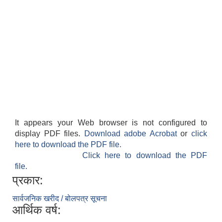
It appears your Web browser is not configured to
display PDF files.
Download adobe Acrobat
or
click
here to download the PDF file.
Click here to download the PDF
file.
प्रकार:
सार्वजनिक खरीद / बोलपत्र सूचना
आर्थिक वर्ष: