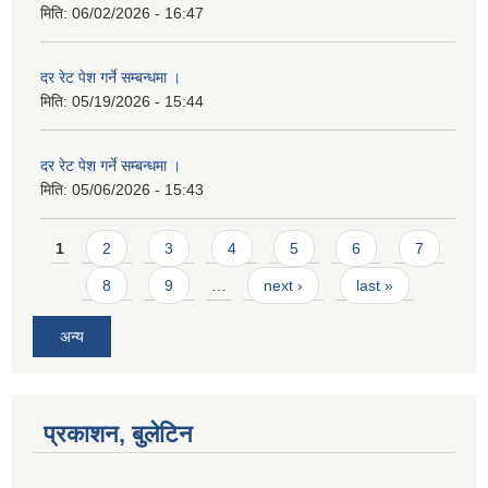
मिति:
06/02/2026 - 16:47
दर रेट पेश गर्ने सम्बन्धमा ।
मिति:
05/19/2026 - 15:44
दर रेट पेश गर्ने सम्बन्धमा ।
मिति:
05/06/2026 - 15:43
Pages
1
2
3
4
5
6
7
8
9
…
next ›
last »
अन्य
प्रकाशन, बुलेटिन