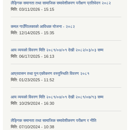
लैङ्गिक समानता तथा सामाजिक समावेशीकरण परीक्षण प्रतिवेदन २०८२
मिति:
03/11/2026 - 15:15
कमल गाउँपािलकाको आविधक योजना - २०८२
मिति:
12/14/2025 - 15:35
आय व्ययको विवरण मिति २०८१/०४/०१ देखी २०८२/०३/०३ सम्म
मिति:
06/17/2025 - 16:13
आप्रवासन तथा पुनःएकीकरण वस्तुस्थिति विवरण २०८१
मिति:
01/23/2025 - 11:52
आय व्ययको विवरण मिति २०८१/०४/०१ देखी २०८१/०७/१३ सम्म
मिति:
10/29/2024 - 16:30
लैङ्गिक समानता तथा सामाजिक समावेशीकरण परीक्षण र नीति
मिति:
07/10/2024 - 10:38