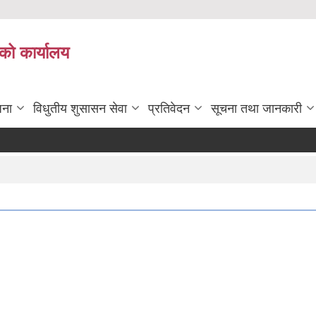
को कार्यालय
जना
विधुतीय शुसासन सेवा
प्रतिवेदन
सूचना तथा जानकारी