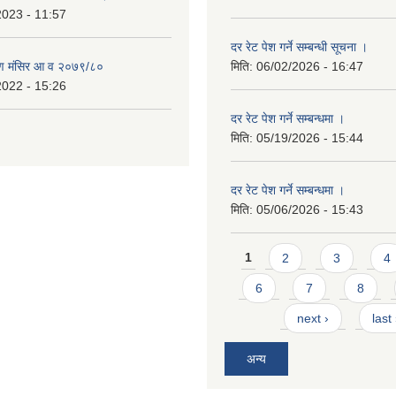
2023 - 11:57
दर रेट पेश गर्ने सम्बन्धी सूचना ।
ण मंसिर आ व २०७९/८०
मिति:
06/02/2026 - 16:47
2022 - 15:26
दर रेट पेश गर्ने सम्बन्धमा ।
मिति:
05/19/2026 - 15:44
दर रेट पेश गर्ने सम्बन्धमा ।
मिति:
05/06/2026 - 15:43
Pages
1
2
3
4
6
7
8
next ›
last
अन्य