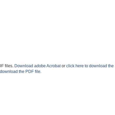
F files.
Download adobe Acrobat
or
click here to download the 
 download the PDF file.