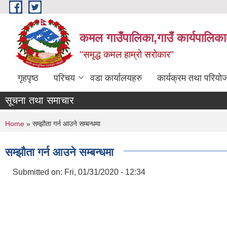
Skip to main content
कमल गाउँपालिका,गाउँ कार्यपालिका
"समृद्ध कमल हाम्रो सरोकार"
गृहपृष्ठ
परिचय
वडा कार्यालयहरु
कार्यक्रम तथा परियो
सूचना तथा समाचार
You are here
Home
» सम्झौता गर्न आउने सम्बन्धमा
सम्झौता गर्न आउने सम्बन्धमा
Submitted on:
Fri, 01/31/2020 - 12:34