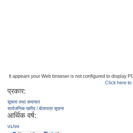
It appears your Web browser is not configured to display PD
Click here to
प्रकार:
सूचना तथा समाचार
सार्वजनिक खरीद / बोलपत्र सूचना
आर्थिक वर्ष:
७६/७७