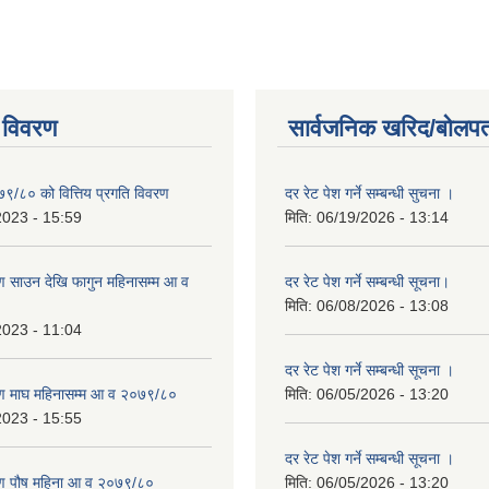
 विवरण
सार्वजनिक खरिद/बोलपत
७९/८० को वित्तिय प्रगति विवरण
दर रेट पेश गर्ने सम्बन्धी सुचना ।
2023 - 15:59
मिति:
06/19/2026 - 13:14
 साउन देखि फागुन महिनासम्म आ व
दर रेट पेश गर्ने सम्बन्धी सूचना।
मिति:
06/08/2026 - 13:08
2023 - 11:04
दर रेट पेश गर्ने सम्बन्धी सूचना ।
ण माघ महिनासम्म आ व २०७९/८०
मिति:
06/05/2026 - 13:20
2023 - 15:55
दर रेट पेश गर्ने सम्बन्धी सूचना ।
ण पौष महिना आ व २०७९/८०
मिति:
06/05/2026 - 13:20