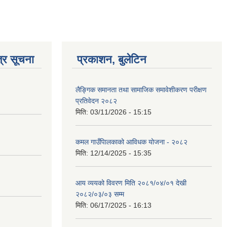
्र सूचना
प्रकाशन, बुलेटिन
लैङ्गिक समानता तथा सामाजिक समावेशीकरण परीक्षण
प्रतिवेदन २०८२
मिति:
03/11/2026 - 15:15
कमल गाउँपािलकाको आविधक योजना - २०८२
मिति:
12/14/2025 - 15:35
आय व्ययको विवरण मिति २०८१/०४/०१ देखी
२०८२/०३/०३ सम्म
मिति:
06/17/2025 - 16:13