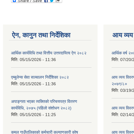
ऐन, कानुन तथा निर्देशिका
आय व्यय
आर्थिक कार्यविधि तथा वित्तीय उत्तरदायित्व ऐन २०८२
आर्थिक वर्ष २०
मिति:
05/15/2026 - 11:36
मिति:
07/20/
एम्बुलेन्स सेवा सञ्चालन निर्देशिका २०८२
आय व्यय विवरण
मिति:
05/15/2026 - 11:36
२०७९/८०
मिति:
03/19/
अपाङ्गता भएका व्यक्तिको परिचयपत्र वितरण
कार्यविधि, २०७५ (पहिलो संशोधन २०८२)
आय व्यय विवर
मिति:
05/15/2026 - 11:25
मिति:
02/14/
कमल गाउँपालिकाको कर्मचारी कल्याणकारी कोष
आय व्यय विवर