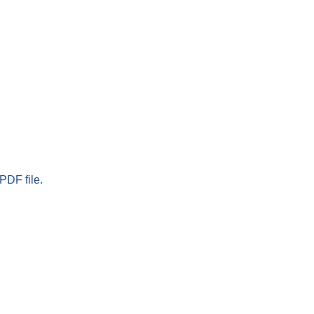
PDF file.