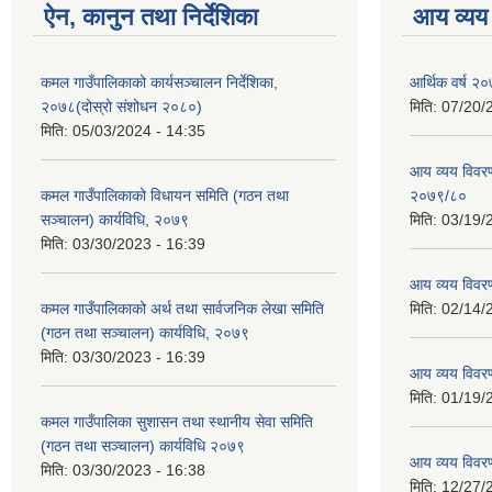
ऐन, कानुन तथा निर्देशिका
आय व्यय
कमल गाउँपालिकाको कार्यसञ्चालन निर्देशिका,
आर्थिक वर्ष २०
२०७८(दोस्रो संशोधन २०८०)
मिति:
07/20/
मिति:
05/03/2024 - 14:35
आय व्यय विवरण
कमल गाउँपालिकाको विधायन समिति (गठन तथा
२०७९/८०
सञ्चालन) कार्यविधि, २०७९
मिति:
03/19/
मिति:
03/30/2023 - 16:39
आय व्यय विवर
कमल गाउँपालिकाको अर्थ तथा सार्वजनिक लेखा समिति
मिति:
02/14/
(गठन तथा सञ्चालन) कार्यविधि, २०७९
मिति:
03/30/2023 - 16:39
आय व्यय विवर
मिति:
01/19/
कमल गाउँपालिका सुशासन तथा स्थानीय सेवा समिति
(गठन तथा सञ्चालन) कार्यविधि २०७९
आय व्यय विवर
मिति:
03/30/2023 - 16:38
मिति:
12/27/