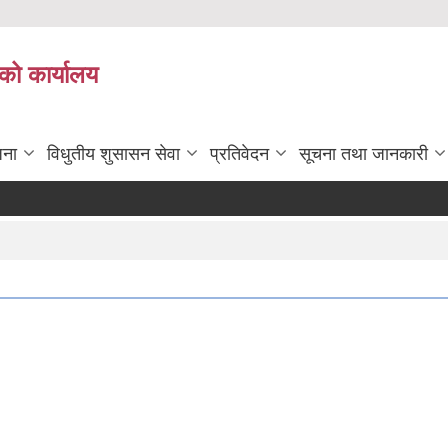
को कार्यालय
जना
विधुतीय शुसासन सेवा
प्रतिवेदन
सूचना तथा जानकारी