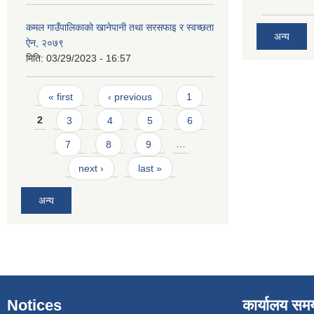
कमल गाउँपालिकाको खानेपानी तथा सरसफाइ र स्वच्छता
अन्य
ऐन, २०७९
मिति:
03/29/2023 - 16:57
Pages
« first
‹ previous
1
2
3
4
5
6
7
8
9
…
next ›
last »
अन्य
Notices
कार्यालय सम