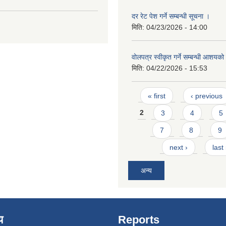
दर रेट पेश गर्ने सम्बन्धी सूचना ।
मिति:
04/23/2026 - 14:00
वोलपत्र स्वीकृत गर्ने सम्बन्धी आशयक
मिति:
04/22/2026 - 15:53
Pages
« first
‹ previous
2
3
4
5
7
8
9
next ›
last
अन्य
य
Reports