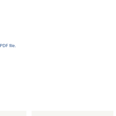
PDF file.