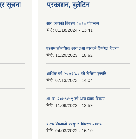
्र सूचना
प्रकाशन, बुलेटिन
आय व्ययको विवरण २०८० पौषसम्म
मिति:
01/18/2024 - 13:41
प्रथम चौमासिक आय तथा व्ययको शिर्षगत विवरण
मिति:
11/29/2023 - 15:52
आर्थिक वर्ष २०७९/८० को वित्तिय प्रगति
मिति:
07/13/2023 - 14:04
आ. व. २०७८/७९ को आय व्याय विवरण
मिति:
11/08/2022 - 12:59
बालबालिकाको बस्तुगत विवरण २०७८
मिति:
04/03/2022 - 16:10