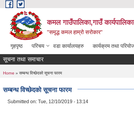
Skip to main content
कमल गाउँपालिका,गाउँ कार्यपालिका
"समृद्ध कमल हाम्रो सरोकार"
गृहपृष्ठ
परिचय
वडा कार्यालयहरु
कार्यक्रम तथा परियो
सूचना तथा समाचार
You are here
Home
» सम्बन्ध विच्छेदको सूचना फारम
सम्बन्ध विच्छेदको सूचना फारम
Submitted on:
Tue, 12/10/2019 - 13:14