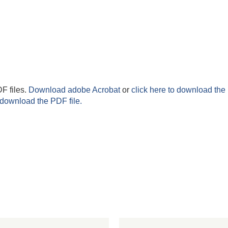
F files.
Download adobe Acrobat
or
click here to download the 
 download the PDF file.