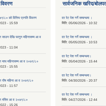
 विवरण
सार्वजनिक खरिद/बोलपत
७९/८० को वित्तिय प्रगति विवरण
दर रेट पेश गर्ने सम्बन्धमा ।
2023 - 15:59
मिति:
05/06/2026 - 10:32
 साउन देखि फागुन महिनासम्म आ व
दर रेट पेश गर्ने सम्बन्धमा ।
मिति:
05/05/2026 - 10:53
2023 - 11:04
दर रेट पेश गर्ने सम्बन्धमा।
ण माघ महिनासम्म आ व २०७९/८०
मिति:
05/04/2026 - 15:44
2023 - 15:55
दर रेट पेश गर्ने सम्बन्धमा।
ण पौष महिना आ व २०७९/८०
मिति:
04/30/2026 - 20:37
2023 - 11:57
दर रेट पेश गर्ने सम्बन्धमा ।
ण मंसिर आ व २०७९/८०
मिति:
04/27/2026 - 12:44
2022 - 15:26