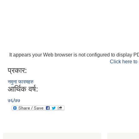
It appears your Web browser is not configured to display PD
Click here to
प्रकार:
नमुना फारमहरु
आर्थिक वर्ष:
७६/७७