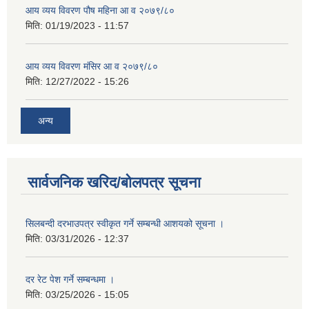
आय व्यय विवरण पौष महिना आ व २०७९/८०
मिति:
01/19/2023 - 11:57
आय व्यय विवरण मंसिर आ व २०७९/८०
मिति:
12/27/2022 - 15:26
अन्य
सार्वजनिक खरिद/बोलपत्र सूचना
सिलबन्दी दरभाउपत्र स्वीकृत गर्ने सम्बन्धी आशयको सूचना ।
मिति:
03/31/2026 - 12:37
दर रेट पेश गर्ने सम्बन्धमा ।
मिति:
03/25/2026 - 15:05