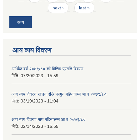
next ›
last »
अन्य
आय व्यय विवरण
आर्थिक वर्ष २०७९/८० को वित्तिय प्रगति विवरण
मिति:
07/20/2023 - 15:59
आय व्यय विवरण साउन देखि फागुन महिनासम्म आ व २०७९/८०
मिति:
03/19/2023 - 11:04
आय व्यय विवरण माघ महिनासम्म आ व २०७९/८०
मिति:
02/14/2023 - 15:55