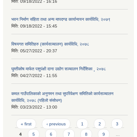
मिति:
09/18/2022 - 16:16
भवन निर्माण संहिता तथा अन्य मापदण्ड कार्यान्वयन कार्यविधि, २०७९
मिति:
09/18/2022 - 15:45
विषयगत समितिहरु (कार्यसञ्चालन) कार्यविधि, २०७८
मिति:
05/27/2022 - 20:37
घुम्तीकोष मार्फत पशुपंक्षी दाना उद्योग सञ्चालन निर्देशिका ¸ २०७८
मिति:
04/27/2022 - 11:55
कमल गाउँपालिकाको अनुगमन तथा सुपरिवेक्षण समितिको कार्यसञ्चालन
कार्यविधि, २०७८ (पहिलो संसोधन)
मिति:
03/23/2022 - 13:00
Pages
« first
‹ previous
1
2
3
4
5
6
7
8
9
…