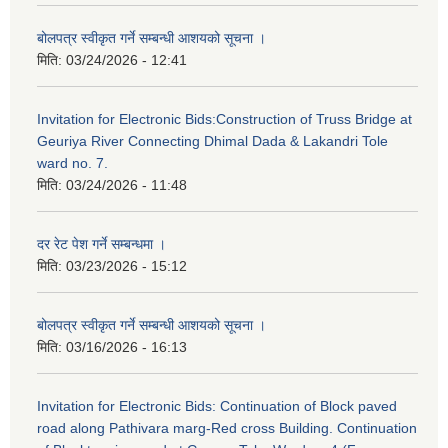
बोलपत्र स्वीकृत गर्ने सम्बन्धी आशयको सूचना ।
मिति:
03/24/2026 - 12:41
Invitation for Electronic Bids:Construction of Truss Bridge at
Geuriya River Connecting Dhimal Dada & Lakandri Tole
ward no. 7.
मिति:
03/24/2026 - 11:48
दर रेट पेश गर्ने सम्बन्धमा ।
मिति:
03/23/2026 - 15:12
बोलपत्र स्वीकृत गर्ने सम्बन्धी आशयको सूचना ।
मिति:
03/16/2026 - 16:13
Invitation for Electronic Bids: Continuation of Block paved
road along Pathivara marg-Red cross Building. Continuation