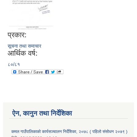
प्रकार:
सूचना तथा समाचार
आर्थिक वर्ष:
८०/८१
ऐन, कानुन तथा निर्देशिका
कमल गाउँपालिकाको कार्यसञ्‍चालन निर्देशिका, २०७८ ( पहिलो संसोधन २०७९ )