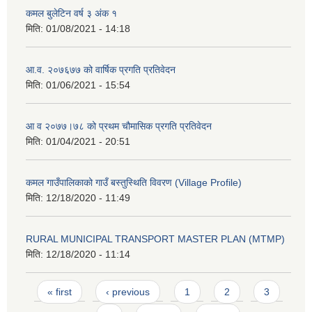
कमल बुलेटिन वर्ष ३ अंक १
मिति:
01/08/2021 - 14:18
आ.व. २०७६७७ को वार्षिक प्रगति प्रतिवेदन
मिति:
01/06/2021 - 15:54
आ व २०७७।७८ को प्रथम चौमासिक प्रगति प्रतिवेदन
मिति:
01/04/2021 - 20:51
कमल गाउँपालिकाको गाउँ बस्तुस्थिति विवरण (Village Profile)
मिति:
12/18/2020 - 11:49
RURAL MUNICIPAL TRANSPORT MASTER PLAN (MTMP)
मिति:
12/18/2020 - 11:14
Pages
« first
‹ previous
1
2
3