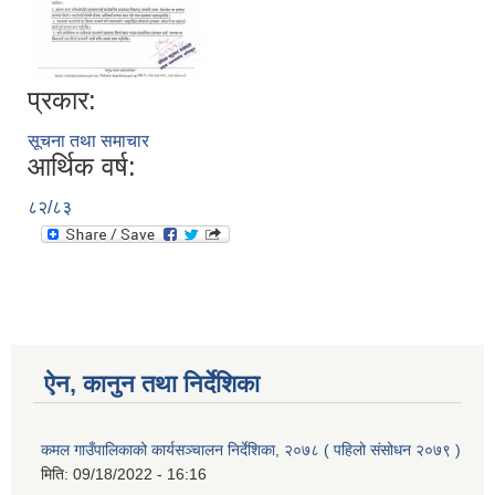
प्रकार:
सूचना तथा समाचार
आर्थिक वर्ष:
८२/८३
ऐन, कानुन तथा निर्देशिका
कमल गाउँपालिकाको कार्यसञ्‍चालन निर्देशिका, २०७८ ( पहिलो संसोधन २०७९ )
मिति:
09/18/2022 - 16:16