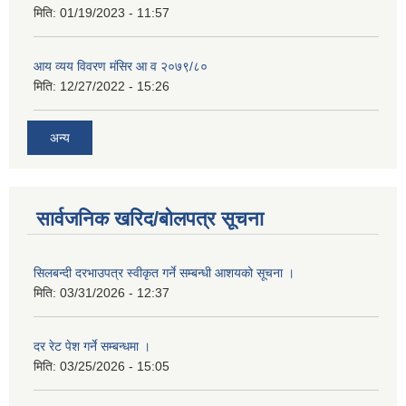
मिति:
01/19/2023 - 11:57
आय व्यय विवरण मंसिर आ व २०७९/८०
मिति:
12/27/2022 - 15:26
अन्य
सार्वजनिक खरिद/बोलपत्र सूचना
सिलबन्दी दरभाउपत्र स्वीकृत गर्ने सम्बन्धी आशयको सूचना ।
मिति:
03/31/2026 - 12:37
दर रेट पेश गर्ने सम्बन्धमा ।
मिति:
03/25/2026 - 15:05