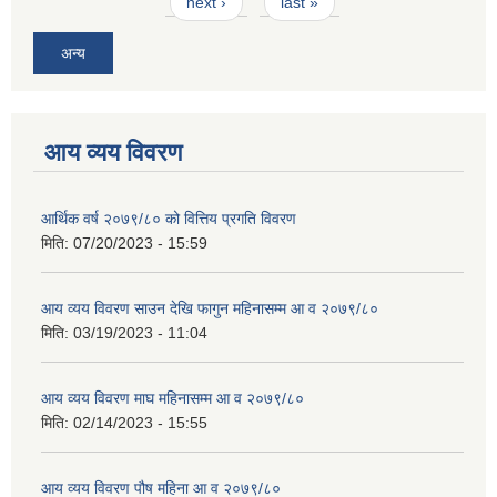
next ›
last »
अन्य
आय व्यय विवरण
आर्थिक वर्ष २०७९/८० को वित्तिय प्रगति विवरण
मिति:
07/20/2023 - 15:59
आय व्यय विवरण साउन देखि फागुन महिनासम्म आ व २०७९/८०
मिति:
03/19/2023 - 11:04
आय व्यय विवरण माघ महिनासम्म आ व २०७९/८०
मिति:
02/14/2023 - 15:55
आय व्यय विवरण पौष महिना आ व २०७९/८०