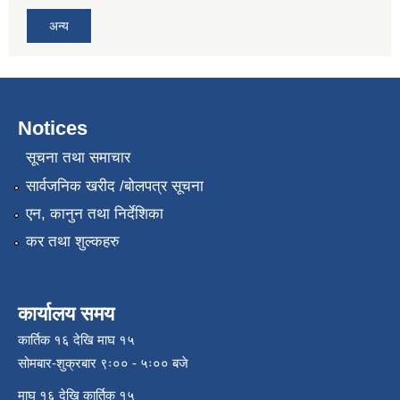
अन्य
Notices
सूचना तथा समाचार
सार्वजनिक खरीद /बोलपत्र सूचना
एन, कानुन तथा निर्देशिका
कर तथा शुल्कहरु
कार्यालय समय
कार्तिक १६ देखि माघ १५
सोमबार-शुक्रबार ९ः०० - ५ः०० बजे
माघ १६ देखि कार्तिक १५