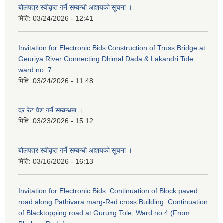
बोलपत्र स्वीकृत गर्ने सम्बन्धी आशयको सूचना ।
मिति:
03/24/2026 - 12:41
Invitation for Electronic Bids:Construction of Truss Bridge at
Geuriya River Connecting Dhimal Dada & Lakandri Tole
ward no. 7.
मिति:
03/24/2026 - 11:48
दर रेट पेश गर्ने सम्बन्धमा ।
मिति:
03/23/2026 - 15:12
बोलपत्र स्वीकृत गर्ने सम्बन्धी आशयको सूचना ।
मिति:
03/16/2026 - 16:13
Invitation for Electronic Bids: Continuation of Block paved
road along Pathivara marg-Red cross Building. Continuation
of Blacktopping road at Gurung Tole, Ward no 4.(From