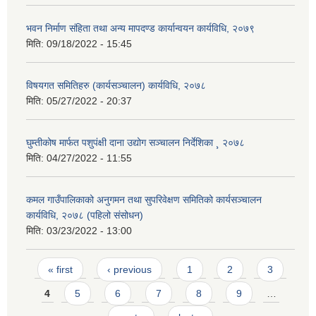
भवन निर्माण संहिता तथा अन्य मापदण्ड कार्यान्वयन कार्यविधि, २०७९
मिति:
09/18/2022 - 15:45
विषयगत समितिहरु (कार्यसञ्चालन) कार्यविधि, २०७८
मिति:
05/27/2022 - 20:37
घुम्तीकोष मार्फत पशुपंक्षी दाना उद्योग सञ्चालन निर्देशिका ¸ २०७८
मिति:
04/27/2022 - 11:55
कमल गाउँपालिकाको अनुगमन तथा सुपरिवेक्षण समितिको कार्यसञ्चालन
कार्यविधि, २०७८ (पहिलो संसोधन)
मिति:
03/23/2022 - 13:00
Pages
« first
‹ previous
1
2
3
4
5
6
7
8
9
…