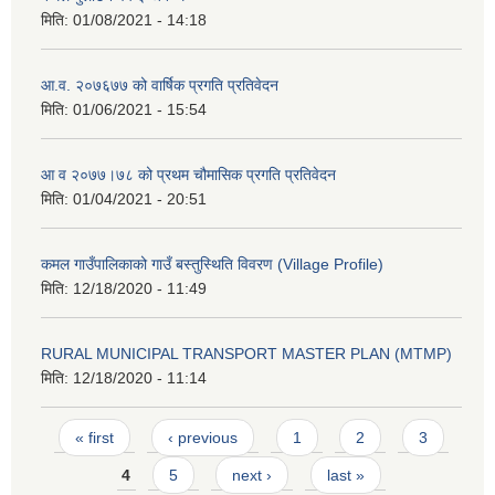
मिति:
01/08/2021 - 14:18
आ.व. २०७६७७ को वार्षिक प्रगति प्रतिवेदन
मिति:
01/06/2021 - 15:54
आ व २०७७।७८ को प्रथम चौमासिक प्रगति प्रतिवेदन
मिति:
01/04/2021 - 20:51
कमल गाउँपालिकाको गाउँ बस्तुस्थिति विवरण (Village Profile)
मिति:
12/18/2020 - 11:49
RURAL MUNICIPAL TRANSPORT MASTER PLAN (MTMP)
मिति:
12/18/2020 - 11:14
Pages
« first
‹ previous
1
2
3
4
5
next ›
last »