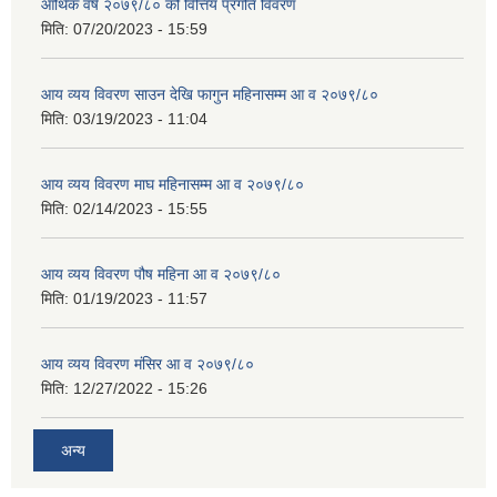
आर्थिक वर्ष २०७९/८० को वित्तिय प्रगति विवरण
मिति:
07/20/2023 - 15:59
आय व्यय विवरण साउन देखि फागुन महिनासम्म आ व २०७९/८०
मिति:
03/19/2023 - 11:04
आय व्यय विवरण माघ महिनासम्म आ व २०७९/८०
मिति:
02/14/2023 - 15:55
आय व्यय विवरण पौष महिना आ व २०७९/८०
मिति:
01/19/2023 - 11:57
आय व्यय विवरण मंसिर आ व २०७९/८०
मिति:
12/27/2022 - 15:26
अन्य