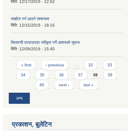
मिति:
12/17/2019 - 12:52
सम्झैता गर्न आउने सम्बन्धमा
मिति:
12/15/2019 - 18:16
सिलवन्दी दरभाउपत्र स्वीकृत गर्ने आशयको सूचना
मिति:
12/09/2019 - 15:45
Pages
« first
‹ previous
…
32
33
34
35
36
37
38
39
40
next ›
last »
अन्य
प्रकाशन, बुलेटिन