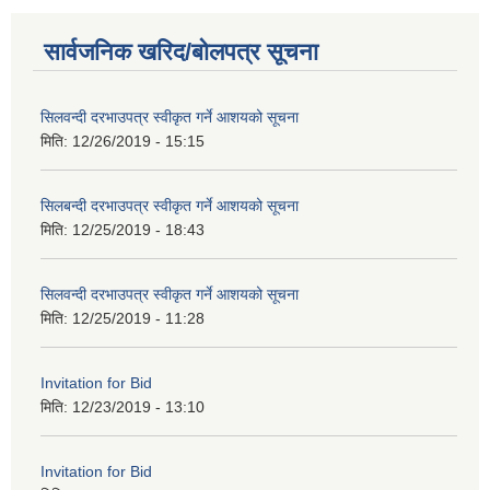
सार्वजनिक खरिद/बोलपत्र सूचना
सिलवन्दी दरभाउपत्र स्वीकृत गर्ने आशयको सूचना
मिति:
12/26/2019 - 15:15
सिलबन्दी दरभाउपत्र स्वीकृत गर्ने आशयको सूचना
मिति:
12/25/2019 - 18:43
सिलवन्दी दरभाउपत्र स्वीकृत गर्ने आशयको सूचना
मिति:
12/25/2019 - 11:28
Invitation for Bid
मिति:
12/23/2019 - 13:10
Invitation for Bid