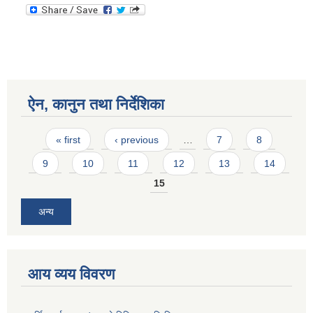
ऐन, कानुन तथा निर्देशिका
Pages
« first
‹ previous
…
7
8
9
10
11
12
13
14
15
अन्य
आय व्यय विवरण