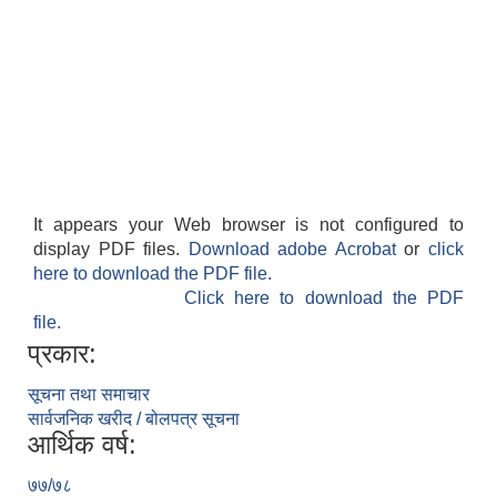
It appears your Web browser is not configured to
display PDF files.
Download adobe Acrobat
or
click
here to download the PDF file.
Click here to download the PDF
file.
प्रकार:
सूचना तथा समाचार
सार्वजनिक खरीद / बोलपत्र सूचना
आर्थिक वर्ष:
७७/७८