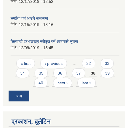
मिति:
12/17/2019 - 12:52
सम्झैता गर्न आउने सम्बन्धमा
मिति:
12/15/2019 - 18:16
सिलवन्दी दरभाउपत्र स्वीकृत गर्ने आशयको सूचना
मिति:
12/09/2019 - 15:45
Pages
« first
‹ previous
…
32
33
34
35
36
37
38
39
40
next ›
last »
अन्य
प्रकाशन, बुलेटिन