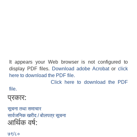
It appears your Web browser is not configured to
display PDF files.
Download adobe Acrobat
or
click
here to download the PDF file.
Click here to download the PDF
file.
प्रकार:
सूचना तथा समाचार
सार्वजनिक खरीद / बोलपत्र सूचना
आर्थिक वर्ष:
७९/८०