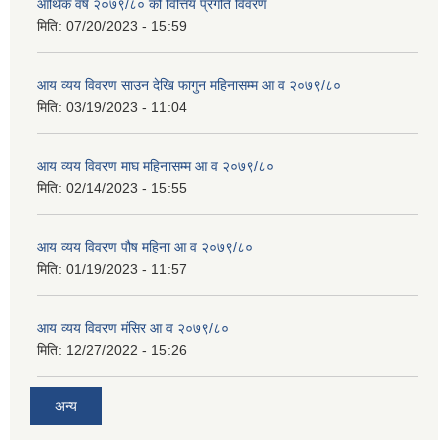
आर्थिक वर्ष २०७९/८० को वित्तिय प्रगति विवरण
मिति:
07/20/2023 - 15:59
आय व्यय विवरण साउन देखि फागुन महिनासम्म आ व २०७९/८०
मिति:
03/19/2023 - 11:04
आय व्यय विवरण माघ महिनासम्म आ व २०७९/८०
मिति:
02/14/2023 - 15:55
आय व्यय विवरण पौष महिना आ व २०७९/८०
मिति:
01/19/2023 - 11:57
आय व्यय विवरण मंसिर आ व २०७९/८०
मिति:
12/27/2022 - 15:26
अन्य