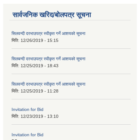
सार्वजनिक खरिद/बोलपत्र सूचना
सिलवन्दी दरभाउपत्र स्वीकृत गर्ने आशयको सूचना
मिति:
12/26/2019 - 15:15
सिलबन्दी दरभाउपत्र स्वीकृत गर्ने आशयको सूचना
मिति:
12/25/2019 - 18:43
सिलवन्दी दरभाउपत्र स्वीकृत गर्ने आशयको सूचना
मिति:
12/25/2019 - 11:28
Invitation for Bid
मिति:
12/23/2019 - 13:10
Invitation for Bid