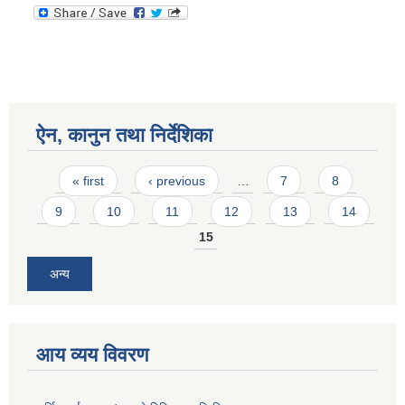
ऐन, कानुन तथा निर्देशिका
Pages
« first
‹ previous
…
7
8
9
10
11
12
13
14
15
अन्य
आय व्यय विवरण