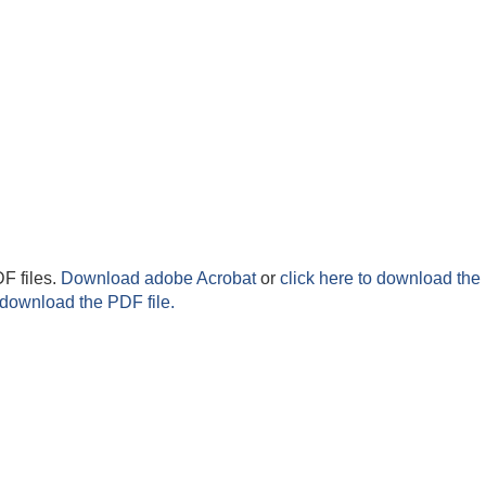
F files.
Download adobe Acrobat
or
click here to download the 
 download the PDF file.