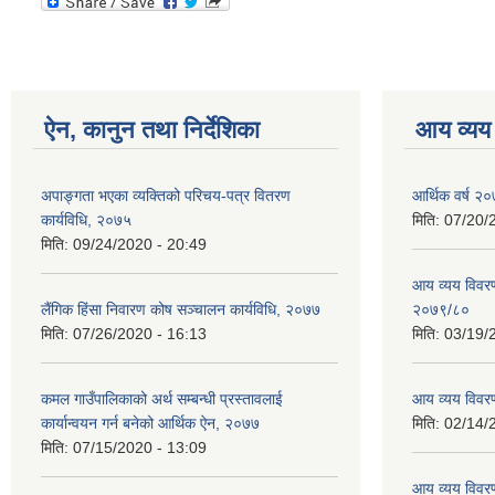
ऐन, कानुन तथा निर्देशिका
आय व्यय
अपाङ्गता भएका व्यक्तिको परिचय-पत्र वितरण
आर्थिक वर्ष २०
कार्यविधि, २०७५
मिति:
07/20/
मिति:
09/24/2020 - 20:49
आय व्यय विवरण
लैंगिक हिंसा निवारण कोष सञ्चालन कार्यविधि, २०७७
२०७९/८०
मिति:
07/26/2020 - 16:13
मिति:
03/19/
कमल गाउँपालिकाको अर्थ सम्बन्धी प्रस्तावलाई
आय व्यय विवर
कार्यान्वयन गर्न बनेको आर्थिक ऐन, २०७७
मिति:
02/14/
मिति:
07/15/2020 - 13:09
आय व्यय विवर