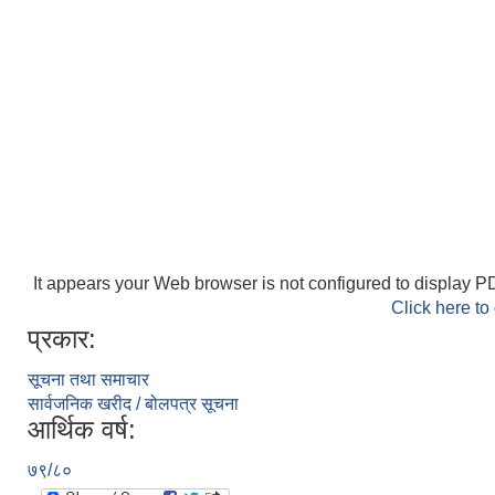
It appears your Web browser is not configured to display PD
Click here to
प्रकार:
सूचना तथा समाचार
सार्वजनिक खरीद / बोलपत्र सूचना
आर्थिक वर्ष:
७९/८०