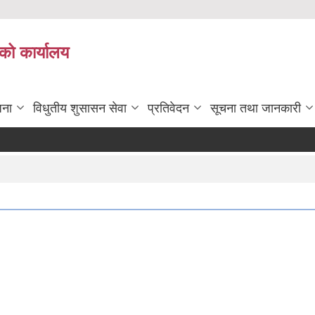
को कार्यालय
जना
विधुतीय शुसासन सेवा
प्रतिवेदन
सूचना तथा जानकारी