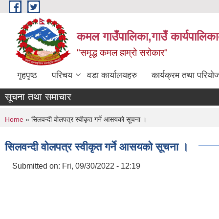
Skip to main content
कमल गाउँपालिका,गाउँ कार्यपालिका
"समृद्ध कमल हाम्रो सरोकार"
गृहपृष्ठ
परिचय
वडा कार्यालयहरु
कार्यक्रम तथा परियो
सूचना तथा समाचार
You are here
Home
» सिलवन्दी वोलपत्र स्वीकृत गर्ने आसयको सूचना ।
सिलवन्दी वोलपत्र स्वीकृत गर्ने आसयको सूचना ।
Submitted on:
Fri, 09/30/2022 - 12:19