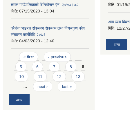
कमल गाउँपालिकाको विनियोजन ऐन, २०७७।७८
मिति:
01/19/
मिति:
07/15/2020 - 13:04
आय व्यय विवर
कोरोना भाइरस संक्रमण रोकथाम तथा नियन्त्रण काेष
मिति:
12/27/
संचालन कार्यविधि २०७६
मिति:
04/03/2020 - 12:46
अन्य
Pages
« first
‹ previous
…
5
6
7
8
9
10
11
12
13
…
next ›
last »
अन्य