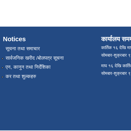
Notices
कार्यालय सम
कार्तिक १६ देखि म
सूचना तथा समाचार
सोमबार-शुक्रबार 
सार्वजनिक खरीद /बोलपत्र सूचना
माघ १६ देखि कार्त
एन, कानुन तथा निर्देशिका
सोमबार-शुक्रबार 
कर तथा शुल्कहरु