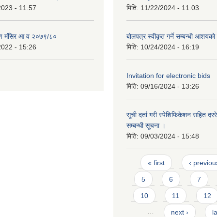
2023 - 11:57
मिति:
11/22/2024 - 11:03
ण मंसिर आ व २०७९/८०
बोलपत्र स्वीकृत गर्ने सम्बन्धी आशयक
2022 - 15:26
मिति:
10/24/2024 - 16:19
Invitation for electronic bids
मिति:
09/16/2024 - 13:26
सूची दर्ता गरी स्पेशिफिकेशन सहित दररेट
सम्बन्धी सूचना ।
मिति:
09/03/2024 - 15:48
Pages
« first
‹ previou
5
6
7
10
11
12
…
next ›
l