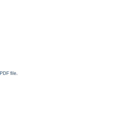
PDF file.