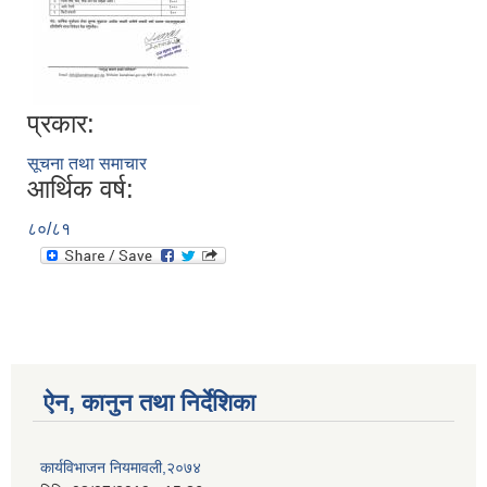
प्रकार:
सूचना तथा समाचार
आर्थिक वर्ष:
८०/८१
ऐन, कानुन तथा निर्देशिका
कार्यविभाजन नियमावली,२०७४