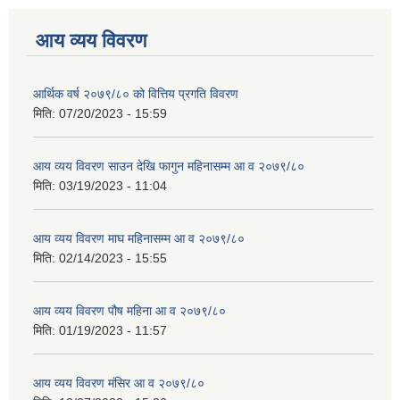
आय व्यय विवरण
आर्थिक वर्ष २०७९/८० को वित्तिय प्रगति विवरण
मिति:
07/20/2023 - 15:59
आय व्यय विवरण साउन देखि फागुन महिनासम्म आ व २०७९/८०
मिति:
03/19/2023 - 11:04
आय व्यय विवरण माघ महिनासम्म आ व २०७९/८०
मिति:
02/14/2023 - 15:55
आय व्यय विवरण पौष महिना आ व २०७९/८०
मिति:
01/19/2023 - 11:57
आय व्यय विवरण मंसिर आ व २०७९/८०