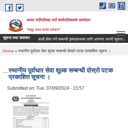
Skip to main content
कमल गाउँपालिका,गाउँ कार्यपालिकाको कार्यालय
"समृद्ध कमल हाम्रो सरोकार"
सूचना तथा समाचार
बाली बीमा गर्ने सम्बन्धी कृषकहरूका लागि अत्यन्त जरुरी सूचना।
You are here
Home
» स्थानीय पूर्वाधार सेवा शुल्क सम्बन्धी दोस्रो पटक प्रकाशित सूचना ।
स्थानीय पूर्वाधार सेवा शुल्क सम्बन्धी दोस्रो पटक
प्रकाशित सूचना ।
Submitted on:
Tue, 07/09/2024 - 15:57