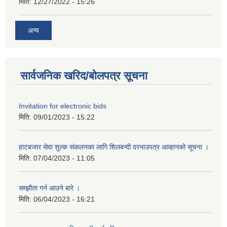
मिति:
12/27/2022 - 15:26
अन्य
सार्वजनिक खरिद/बोलपत्र सूचना
Invitation for electronic bids
मिति:
09/01/2023 - 15:22
हाटबजार सेवा शुल्क संकलनका लागि शिलबन्दी दरभाउपत्र आव्हानको सूचना ।
मिति:
07/04/2023 - 11:05
सम्झौता गर्न आउने बारे ।
मिति:
06/04/2023 - 16:21