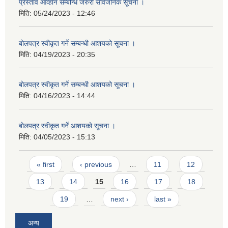
प्रस्ताव आव्हान सम्बन्धि जरुरी सार्वजनिक सूचना ।
मिति:
05/24/2023 - 12:46
बोलपत्र स्वीकृत गर्ने सम्बन्धी आशयको सूचना ।
मिति:
04/19/2023 - 20:35
बोलपत्र स्वीकृत गर्ने सम्बन्धी आशयको सूचना ।
मिति:
04/16/2023 - 14:44
बोलपत्र स्वीकृत गर्ने आशयको सूचना ।
मिति:
04/05/2023 - 15:13
Pages
« first
‹ previous
…
11
12
13
14
15
16
17
18
19
…
next ›
last »
अन्य