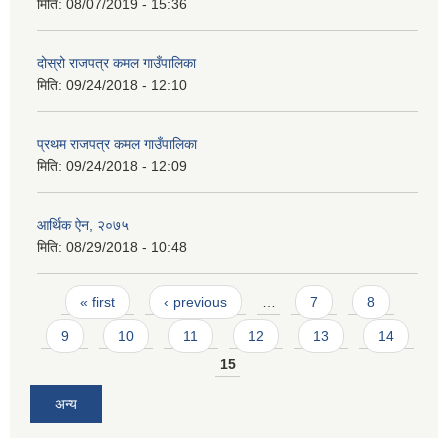
मिति:
08/07/2019 - 15:36
दोस्रो राजपत्र कमल गाउँपालिका
मिति:
09/24/2018 - 12:10
प्रथम राजपत्र कमल गाउँपालिका
मिति:
09/24/2018 - 12:09
आर्थिक ऐन, २०७५
मिति:
08/29/2018 - 10:48
Pages
« first
‹ previous
…
7
8
9
10
11
12
13
14
15
अन्य