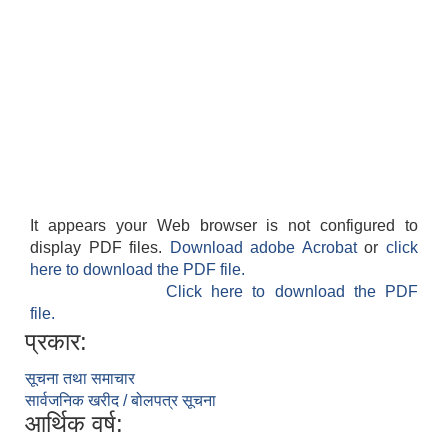
It appears your Web browser is not configured to
display PDF files.
Download adobe Acrobat
or
click
here to download the PDF file.
Click here to download the PDF
file.
प्रकार:
सूचना तथा समाचार
सार्वजनिक खरीद / बोलपत्र सूचना
आर्थिक वर्ष: