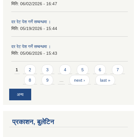
मिति:
06/02/2026 - 16:47
दर रेट पेश गर्ने सम्बन्धमा ।
मिति:
05/19/2026 - 15:44
दर रेट पेश गर्ने सम्बन्धमा ।
मिति:
05/06/2026 - 15:43
Pages
1
2
3
4
5
6
7
8
9
…
next ›
last »
अन्य
प्रकाशन, बुलेटिन