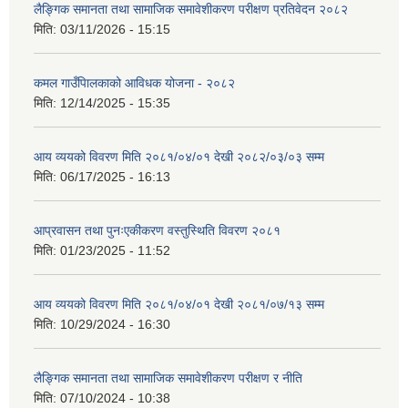
लैङ्गिक समानता तथा सामाजिक समावेशीकरण परीक्षण प्रतिवेदन २०८२
मिति:
03/11/2026 - 15:15
कमल गाउँपािलकाको आविधक योजना - २०८२
मिति:
12/14/2025 - 15:35
आय व्ययको विवरण मिति २०८१/०४/०१ देखी २०८२/०३/०३ सम्म
मिति:
06/17/2025 - 16:13
आप्रवासन तथा पुनःएकीकरण वस्तुस्थिति विवरण २०८१
मिति:
01/23/2025 - 11:52
आय व्ययको विवरण मिति २०८१/०४/०१ देखी २०८१/०७/१३ सम्म
मिति:
10/29/2024 - 16:30
लैङ्गिक समानता तथा सामाजिक समावेशीकरण परीक्षण र नीति
मिति:
07/10/2024 - 10:38