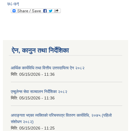
७८-७९
ऐन, कानुन तथा निर्देशिका
आर्थिक कार्यविधि तथा वित्तीय उत्तरदायित्व ऐन २०८२
मिति:
05/15/2026 - 11:36
एम्बुलेन्स सेवा सञ्चालन निर्देशिका २०८२
मिति:
05/15/2026 - 11:36
अपाङ्गता भएका व्यक्तिको परिचयपत्र वितरण कार्यविधि, २०७५ (पहिलो
संशोधन २०८२)
मिति:
05/15/2026 - 11:25