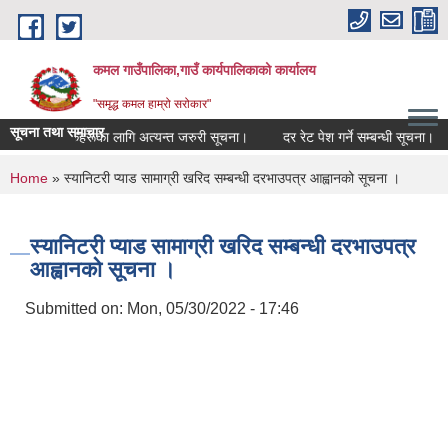
Skip to main content
कमल गाउँपालिका,गाउँ कार्यपालिकाको कार्यालय
"समृद्ध कमल हाम्रो सरोकार"
सूचना तथा समाचार
ने सम्बन्धी कृषकहरूका लागि अत्यन्त जरुरी सूचना।
दर रेट पेश गर्ने सम्बन्धी सूचना।
You are here
Home
» स्यानिटरी प्याड सामाग्री खरिद सम्बन्धी दरभाउपत्र आह्वानको सूचना ।
स्यानिटरी प्याड सामाग्री खरिद सम्बन्धी दरभाउपत्र
आह्वानको सूचना ।
Submitted on:
Mon, 05/30/2022 - 17:46