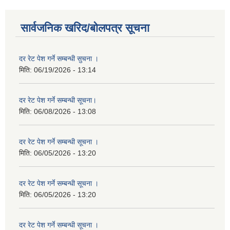
सार्वजनिक खरिद/बोलपत्र सूचना
दर रेट पेश गर्ने सम्बन्धी सुचना ।
मिति:
06/19/2026 - 13:14
दर रेट पेश गर्ने सम्बन्धी सूचना।
मिति:
06/08/2026 - 13:08
दर रेट पेश गर्ने सम्बन्धी सूचना ।
मिति:
06/05/2026 - 13:20
दर रेट पेश गर्ने सम्बन्धी सूचना ।
मिति:
06/05/2026 - 13:20
दर रेट पेश गर्ने सम्बन्धी सूचना ।