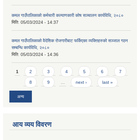
कमल गाउँपालिकाको कर्मचारी कल्याणकारी कोष सञ्चालन कार्यविधि, २०८०
मिति:
05/03/2024 - 14:37
कमल गाउँपालिकाको वैदेशिक रोजगारीबाट फर्किएका व्यक्तिहरुको सञ्जाल गठन
सम्बन्धि कार्यविधि, २०८०
मिति:
05/03/2024 - 14:36
Pages
1
2
3
4
5
6
7
8
9
…
next ›
last »
अन्य
आय व्यय विवरण