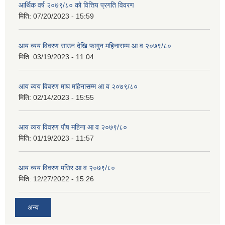
आर्थिक वर्ष २०७९/८० को वित्तिय प्रगति विवरण
मिति:
07/20/2023 - 15:59
आय व्यय विवरण साउन देखि फागुन महिनासम्म आ व २०७९/८०
मिति:
03/19/2023 - 11:04
आय व्यय विवरण माघ महिनासम्म आ व २०७९/८०
मिति:
02/14/2023 - 15:55
आय व्यय विवरण पौष महिना आ व २०७९/८०
मिति:
01/19/2023 - 11:57
आय व्यय विवरण मंसिर आ व २०७९/८०
मिति:
12/27/2022 - 15:26
अन्य