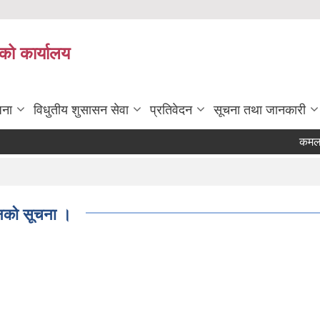
को कार्यालय
जना
विधुतीय शुसासन सेवा
प्रतिवेदन
सूचना तथा जानकारी
कमल गाउ
वानको सूचना ।