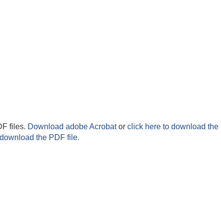
F files.
Download adobe Acrobat
or
click here to download the 
 download the PDF file.