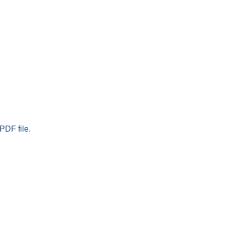
PDF file.