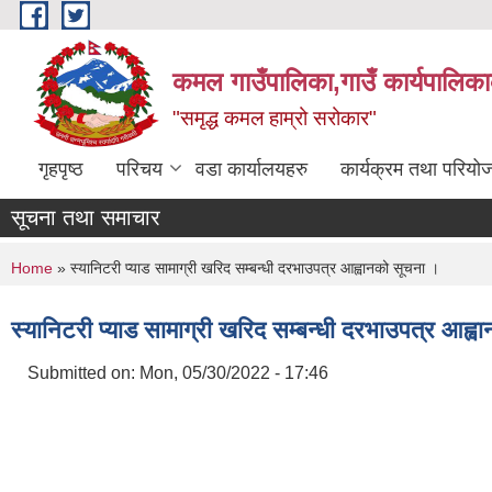
Skip to main content
कमल गाउँपालिका,गाउँ कार्यपालिका
"समृद्ध कमल हाम्रो सरोकार"
गृहपृष्ठ
परिचय
वडा कार्यालयहरु
कार्यक्रम तथा परियो
सूचना तथा समाचार
You are here
Home
» स्यानिटरी प्याड सामाग्री खरिद सम्बन्धी दरभाउपत्र आह्वानको सूचना ।
स्यानिटरी प्याड सामाग्री खरिद सम्बन्धी दरभाउपत्र आह्
Submitted on:
Mon, 05/30/2022 - 17:46