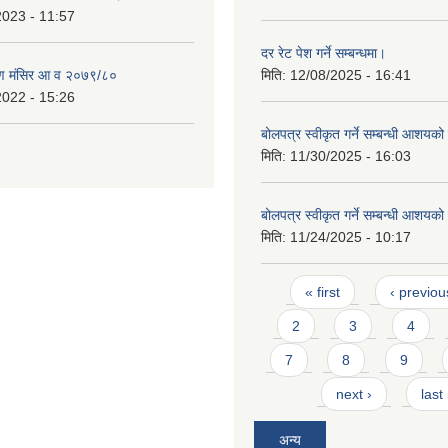
2023 - 11:57
दर रेट पेश गर्ने सम्बन्धमा।
ण मंसिर आ व २०७९/८०
मिति:
12/08/2025 - 16:41
2022 - 15:26
बोलपत्र स्वीकृत गर्ने सम्बन्धी आशयक
मिति:
11/30/2025 - 16:03
बोलपत्र स्वीकृत गर्ने सम्बन्धी आशयक
मिति:
11/24/2025 - 10:17
Pages
« first
‹ previou
2
3
4
7
8
9
next ›
last
अन्य