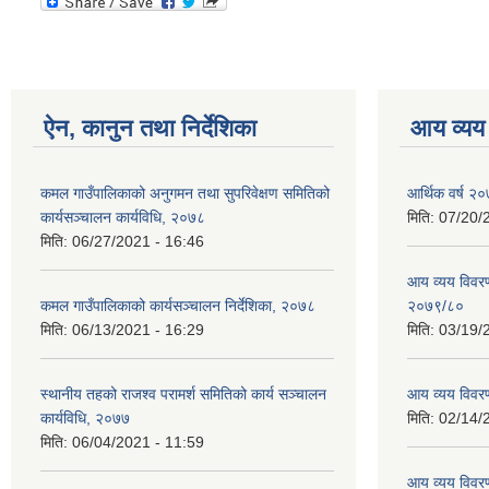
ऐन, कानुन तथा निर्देशिका
आय व्यय
कमल गाउँपालिकाको अनुगमन तथा सुपरिवेक्षण समितिको
आर्थिक वर्ष २०
कार्यसञ्चालन कार्यविधि, २०७८
मिति:
07/20/
मिति:
06/27/2021 - 16:46
आय व्यय विवरण
कमल गाउँपालिकाको कार्यसञ्‍चालन निर्देशिका, २०७८
२०७९/८०
मिति:
06/13/2021 - 16:29
मिति:
03/19/
स्थानीय तहको राजश्व परामर्श समितिको कार्य सञ्चालन
आय व्यय विवर
कार्यविधि, २०७७
मिति:
02/14/
मिति:
06/04/2021 - 11:59
आय व्यय विवर