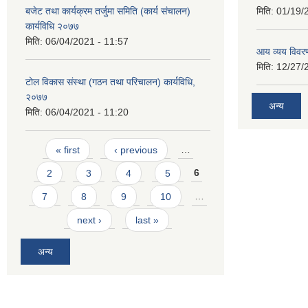
बजेट तथा कार्यक्रम तर्जुमा समिति (कार्य संचालन)
मिति:
01/19/
कार्यविधि २०७७
मिति:
06/04/2021 - 11:57
आय व्यय विवर
मिति:
12/27/
टोल विकास संस्था (गठन तथा परिचालन) कार्यविधि,
२०७७
अन्य
मिति:
06/04/2021 - 11:20
Pages
« first
‹ previous
…
2
3
4
5
6
7
8
9
10
…
next ›
last »
अन्य