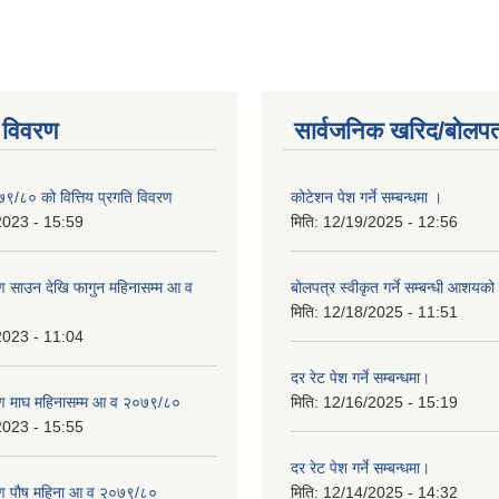
 विवरण
सार्वजनिक खरिद/बोलपत
७९/८० को वित्तिय प्रगति विवरण
कोटेशन पेश गर्ने सम्बन्धमा ।
2023 - 15:59
मिति:
12/19/2025 - 12:56
 साउन देखि फागुन महिनासम्म आ व
बोलपत्र स्वीकृत गर्ने सम्बन्धी आशयक
मिति:
12/18/2025 - 11:51
2023 - 11:04
दर रेट पेश गर्ने सम्बन्धमा।
ण माघ महिनासम्म आ व २०७९/८०
मिति:
12/16/2025 - 15:19
2023 - 15:55
दर रेट पेश गर्ने सम्बन्धमा।
ण पौष महिना आ व २०७९/८०
मिति:
12/14/2025 - 14:32