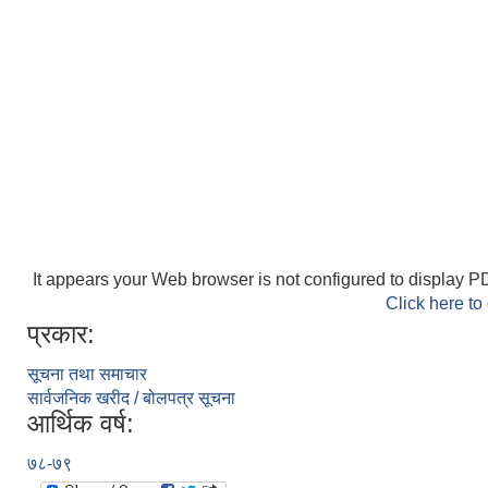
It appears your Web browser is not configured to display PD
Click here to
प्रकार:
सूचना तथा समाचार
सार्वजनिक खरीद / बोलपत्र सूचना
आर्थिक वर्ष:
७८-७९