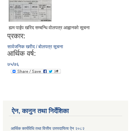
ह्यम पाईप खरिद सम्बन्धि वोलपत्र आह्वानको सूचना
प्रकार:
सार्वजनिक खरीद / बोलपत्र सूचना
आर्थिक वर्ष:
७५/७६
ऐन, कानुन तथा निर्देशिका
आर्थिक कार्यविधि तथा वित्तीय उत्तरदायित्व ऐन २०८२