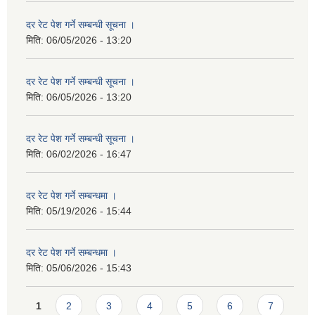
दर रेट पेश गर्ने सम्बन्धी सूचना ।
मिति:
06/05/2026 - 13:20
दर रेट पेश गर्ने सम्बन्धी सूचना ।
मिति:
06/05/2026 - 13:20
दर रेट पेश गर्ने सम्बन्धी सूचना ।
मिति:
06/02/2026 - 16:47
दर रेट पेश गर्ने सम्बन्धमा ।
मिति:
05/19/2026 - 15:44
दर रेट पेश गर्ने सम्बन्धमा ।
मिति:
05/06/2026 - 15:43
Pages
1
2
3
4
5
6
7