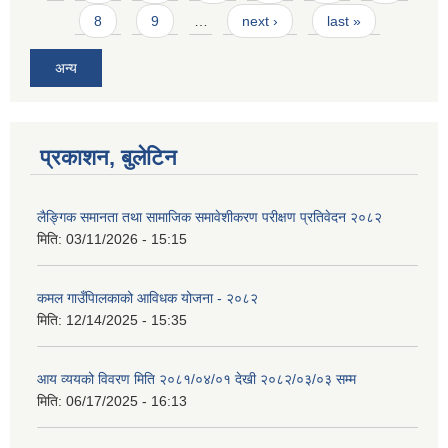
8
9
…
next ›
last »
अन्य
प्रकाशन, बुलेटिन
लैङ्गिक समानता तथा सामाजिक समावेशीकरण परीक्षण प्रतिवेदन २०८२
मिति:
03/11/2026 - 15:15
कमल गाउँपािलकाको आविधक योजना - २०८२
मिति:
12/14/2025 - 15:35
आय व्ययको विवरण मिति २०८१/०४/०१ देखी २०८२/०३/०३ सम्म
मिति:
06/17/2025 - 16:13