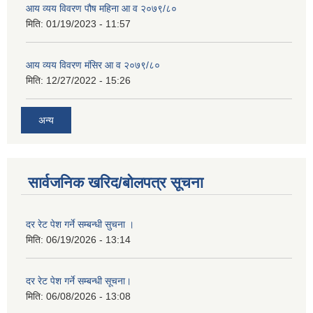
आय व्यय विवरण पौष महिना आ व २०७९/८०
मिति:
01/19/2023 - 11:57
आय व्यय विवरण मंसिर आ व २०७९/८०
मिति:
12/27/2022 - 15:26
अन्य
सार्वजनिक खरिद/बोलपत्र सूचना
दर रेट पेश गर्ने सम्बन्धी सुचना ।
मिति:
06/19/2026 - 13:14
दर रेट पेश गर्ने सम्बन्धी सूचना।
मिति:
06/08/2026 - 13:08