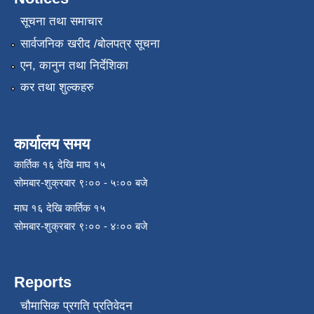
सूचना तथा समाचार
सार्वजनिक खरीद /बोलपत्र सूचना
एन, कानुन तथा निर्देशिका
कर तथा शुल्कहरु
कार्यालय समय
कार्तिक १६ देखि माघ १५
सोमबार-शुक्रबार ९ः०० - ५ः०० बजे
माघ १६ देखि कार्तिक १५
सोमबार-शुक्रबार ९ः०० - ४ः०० बजे
Reports
चौमासिक प्रगति प्रतिवेदन