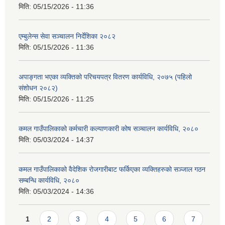
मिति:
05/15/2026 - 11:36
एम्बुलेन्स सेवा सञ्चालन निर्देशिका २०८२
मिति:
05/15/2026 - 11:36
अपाङ्गता भएका व्यक्तिको परिचयपत्र वितरण कार्यविधि, २०७५ (पहिलो
संशोधन २०८२)
मिति:
05/15/2026 - 11:25
कमल गाउँपालिकाको कर्मचारी कल्याणकारी कोष सञ्चालन कार्यविधि, २०८०
मिति:
05/03/2024 - 14:37
कमल गाउँपालिकाको वैदेशिक रोजगारीबाट फर्किएका व्यक्तिहरुको सञ्जाल गठन
सम्बन्धि कार्यविधि, २०८०
मिति:
05/03/2024 - 14:36
Pages
1
2
3
4
5
6
7