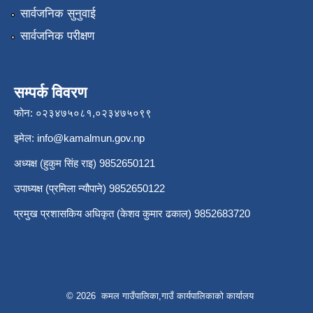
सार्वजनिक सुनुवाई
सार्वजनिक परीक्षण
सम्पर्क विवरण
फोन: ०२३४७५०८१,०२३४७५०९९
इमेल:
info@kamalmun.gov.np
अध्यक्ष (हुकुम सिंह राइ) 9852650121
उपाध्यक्ष (प्रमिला न्यौपाने) 9852650122
प्रमुख प्रशासकिय अधिकृत (केशव कुमार ढकाल) 9852683720
© 2026 कमल गाउँपालिका,गाउँ कार्यपालिकाको कार्यालय