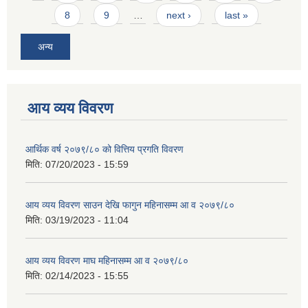
8
9
…
next ›
last »
अन्य
आय व्यय विवरण
आर्थिक वर्ष २०७९/८० को वित्तिय प्रगति विवरण
मिति:
07/20/2023 - 15:59
आय व्यय विवरण साउन देखि फागुन महिनासम्म आ व २०७९/८०
मिति:
03/19/2023 - 11:04
आय व्यय विवरण माघ महिनासम्म आ व २०७९/८०
मिति:
02/14/2023 - 15:55