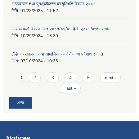
आप्रवासन तथा पुनःएकीकरण वस्तुस्थिति विवरण २०८१
मिति:
01/23/2025 - 11:52
आय व्ययको विवरण मिति २०८१/०४/०१ देखी २०८१/०७/१३ सम्म
मिति:
10/29/2024 - 16:30
लैङ्गिक समानता तथा सामाजिक समावेशीकरण परीक्षण र नीति
मिति:
07/10/2024 - 10:38
Pages
1
2
3
4
5
next ›
last »
अन्य
Notices