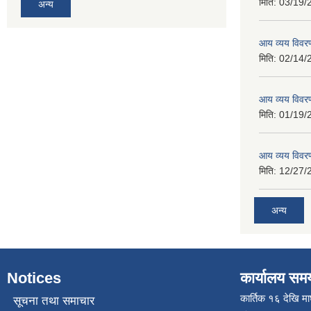
मिति:
03/19/
अन्य
आय व्यय विवर
मिति:
02/14/
आय व्यय विवर
मिति:
01/19/
आय व्यय विवर
मिति:
12/27/
अन्य
Notices
कार्यालय सम
कार्तिक १६ देखि म
सूचना तथा समाचार