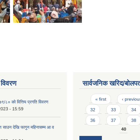
 विवरण
सार्वजनिक खरिद/बोलपत
Pages
« first
‹ previou
७९/८० को वित्तिय प्रगति विवरण
2023 - 15:59
32
33
34
36
37
38
 साउन देखि फागुन महिनासम्म आ व
40