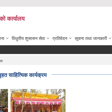
को कार्यालय
जना
विधुतीय शुसासन सेवा
प्रतिवेदन
सूचना तथा जानकारी
रम
हत साहित्यिक कार्यक्रम