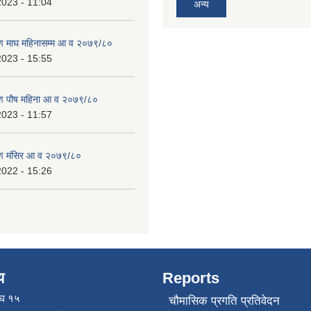
2023 - 11:04
अन्य
ण माघ महिनासम्म आ व २०७९/८०
2023 - 15:55
ण पौष महिना आ व २०७९/८०
2023 - 11:57
ण मंसिर आ व २०७९/८०
2022 - 15:26
य
Reports
ाघ १५
चौमासिक प्रगति प्रतिवेदन