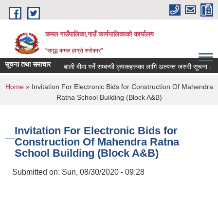
Skip to main content
कमल गाउँपालिका,गाउँ कार्यपालिकाको कार्यालय
"समृद्ध कमल हाम्रो सरोकार"
सूचना तथा समाचार
बाली बीमा गर्ने सम्बन्धी कृषकहरूका लागि अत्यन्त जरुरी सूचना।
You are here
Home
» Invitation For Electronic Bids for Construction Of Mahendra
Ratna School Building (Block A&B)
Invitation For Electronic Bids for
Construction Of Mahendra Ratna
School Building (Block A&B)
Submitted on:
Sun, 08/30/2020 - 09:28