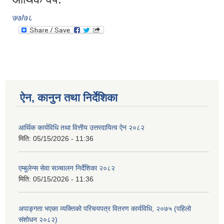
७७/७८
ऐन, कानुन तथा निर्देशिका
आर्थिक कार्यविधि तथा वित्तीय उत्तरदायित्व ऐन २०८२
मिति:
05/15/2026 - 11:36
एम्बुलेन्स सेवा सञ्चालन निर्देशिका २०८२
मिति:
05/15/2026 - 11:36
अपाङ्गता भएका व्यक्तिको परिचयपत्र वितरण कार्यविधि, २०७५ (पहिलो
संशोधन २०८२)