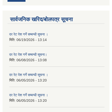
सार्वजनिक खरिद/बोलपत्र सूचना
दर रेट पेश गर्ने सम्बन्धी सुचना ।
मिति:
06/19/2026 - 13:14
दर रेट पेश गर्ने सम्बन्धी सूचना।
मिति:
06/08/2026 - 13:08
दर रेट पेश गर्ने सम्बन्धी सूचना ।
मिति:
06/05/2026 - 13:20
दर रेट पेश गर्ने सम्बन्धी सूचना ।
मिति:
06/05/2026 - 13:20