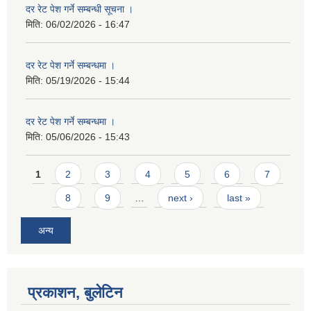
दर रेट पेश गर्ने सम्बन्धी सूचना ।
मिति:
06/02/2026 - 16:47
दर रेट पेश गर्ने सम्बन्धमा ।
मिति:
05/19/2026 - 15:44
दर रेट पेश गर्ने सम्बन्धमा ।
मिति:
05/06/2026 - 15:43
Pages
1
2
3
4
5
6
7
8
9
…
next ›
last »
अन्य
प्रकाशन, बुलेटिन