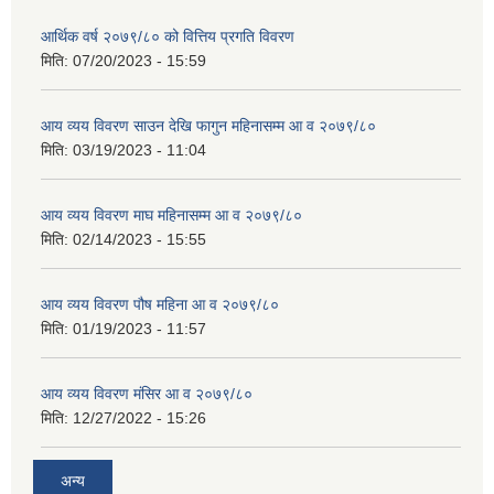
आर्थिक वर्ष २०७९/८० को वित्तिय प्रगति विवरण
मिति:
07/20/2023 - 15:59
आय व्यय विवरण साउन देखि फागुन महिनासम्म आ व २०७९/८०
मिति:
03/19/2023 - 11:04
आय व्यय विवरण माघ महिनासम्म आ व २०७९/८०
मिति:
02/14/2023 - 15:55
आय व्यय विवरण पौष महिना आ व २०७९/८०
मिति:
01/19/2023 - 11:57
आय व्यय विवरण मंसिर आ व २०७९/८०
मिति:
12/27/2022 - 15:26
अन्य