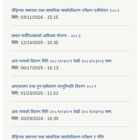
लैङ्गिक समानता तथा सामाजिक समावेशीकरण परीक्षण प्रतिवेदन २०८२
मिति:
03/11/2026 - 15:15
कमल गाउँपािलकाको आविधक योजना - २०८२
मिति:
12/14/2025 - 15:35
आय व्ययको विवरण मिति २०८१/०४/०१ देखी २०८२/०३/०३ सम्म
मिति:
06/17/2025 - 16:13
आप्रवासन तथा पुनःएकीकरण वस्तुस्थिति विवरण २०८१
मिति:
01/23/2025 - 11:52
आय व्ययको विवरण मिति २०८१/०४/०१ देखी २०८१/०७/१३ सम्म
मिति:
10/29/2024 - 16:30
लैङ्गिक समानता तथा सामाजिक समावेशीकरण परीक्षण र नीति