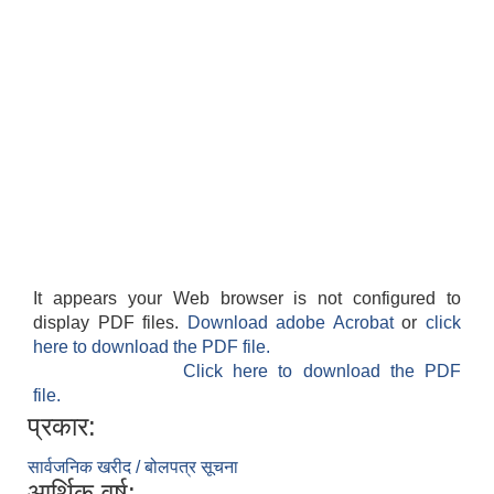
It appears your Web browser is not configured to
display PDF files.
Download adobe Acrobat
or
click
here to download the PDF file.
Click here to download the PDF
file.
प्रकार:
सार्वजनिक खरीद / बोलपत्र सूचना
आर्थिक वर्ष: