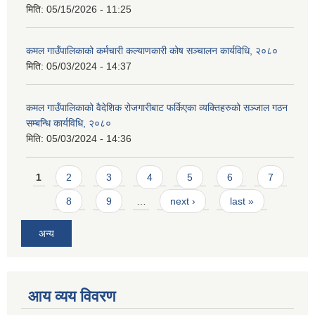
मिति:
05/15/2026 - 11:25
कमल गाउँपालिकाको कर्मचारी कल्याणकारी कोष सञ्चालन कार्यविधि, २०८०
मिति:
05/03/2024 - 14:37
कमल गाउँपालिकाको वैदेशिक रोजगारीबाट फर्किएका व्यक्तिहरुको सञ्जाल गठन
सम्बन्धि कार्यविधि, २०८०
मिति:
05/03/2024 - 14:36
Pages
1
2
3
4
5
6
7
8
9
…
next ›
last »
अन्य
आय व्यय विवरण