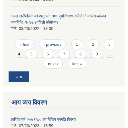
कमल गाउँपालिकाको अनुगमन तथा सुपरिवेक्षण समितिको कार्यसञ्चालन
कार्यविधि, २०७८ (पहिलो संसोधन)
मिति:
03/23/2022 - 13:00
Pages
« first
‹ previous
1
2
3
4
5
6
7
8
9
…
next ›
last »
अन्य
आय व्यय विवरण
आर्थिक वर्ष २०७९/८० को वित्तिय प्रगति विवरण
मिति:
07/20/2023 - 15:59