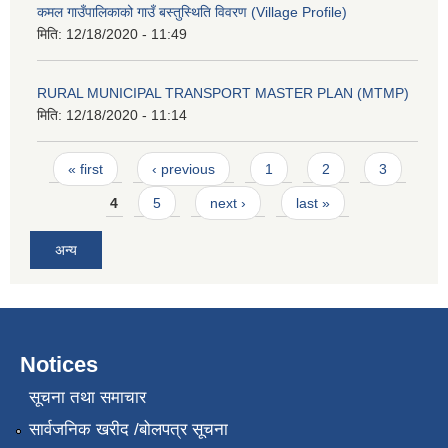
कमल गाउँपालिकाको गाउँ बस्तुस्थिति विवरण (Village Profile)
मिति:
12/18/2020 - 11:49
RURAL MUNICIPAL TRANSPORT MASTER PLAN (MTMP)
मिति:
12/18/2020 - 11:14
Pages
« first
‹ previous
1
2
3
4
5
next ›
last »
अन्य
Notices
सूचना तथा समाचार
सार्वजनिक खरीद /बोलपत्र सूचना