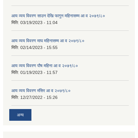
आय व्यय विवरण साउन देखि फागुन महिनासम्म आ व २०७९/८०
मिति:
03/19/2023 - 11:04
आय व्यय विवरण माघ महिनासम्म आ व २०७९/८०
मिति:
02/14/2023 - 15:55
आय व्यय विवरण पौष महिना आ व २०७९/८०
मिति:
01/19/2023 - 11:57
आय व्यय विवरण मंसिर आ व २०७९/८०
मिति:
12/27/2022 - 15:26
अन्य