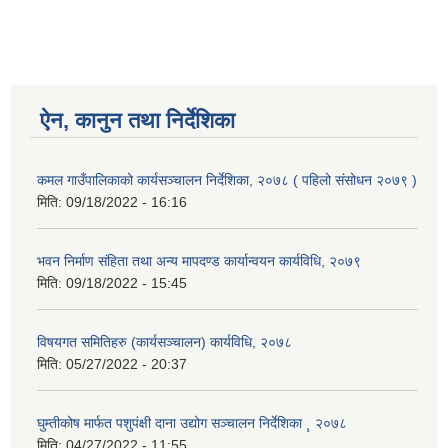
ऐन, कानुन तथा निर्देशिका
कमल गाउँपालिकाको कार्यसञ्‍चालन निर्देशिका, २०७८ ( पहिलो संसोधन २०७९ )
मिति:
09/18/2022 - 16:16
भवन निर्माण संहिता तथा अन्य मापदण्ड कार्यान्वयन कार्यविधि, २०७९
मिति:
09/18/2022 - 15:45
विषयगत समितिहरु (कार्यसञ्चालन) कार्यविधि, २०७८
मिति:
05/27/2022 - 20:37
घुम्तीकोष मार्फत पशुपंक्षी दाना उद्योग सञ्चालन निर्देशिका ¸ २०७८
मिति:
04/27/2022 - 11:55