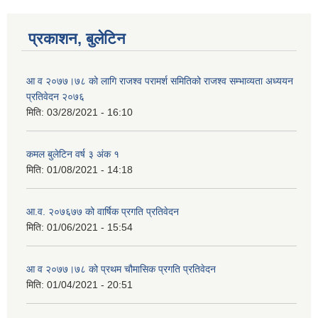
प्रकाशन, बुलेटिन
आ व २०७७।७८ को लागि राजश्व परामर्श समितिको राजश्व सम्भाव्यता अध्ययन
प्रतिवेदन २०७६
मिति:
03/28/2021 - 16:10
कमल बुलेटिन वर्ष ३ अंक १
मिति:
01/08/2021 - 14:18
आ.व. २०७६७७ को वार्षिक प्रगति प्रतिवेदन
मिति:
01/06/2021 - 15:54
आ व २०७७।७८ को प्रथम चौमासिक प्रगति प्रतिवेदन
मिति:
01/04/2021 - 20:51