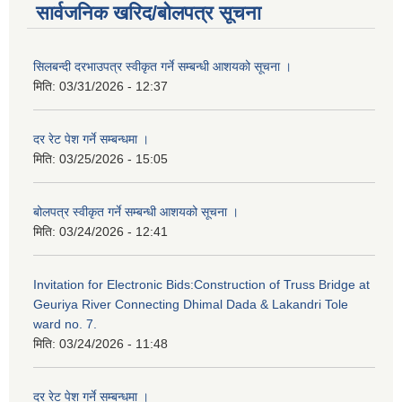
सार्वजनिक खरिद/बोलपत्र सूचना
सिलबन्दी दरभाउपत्र स्वीकृत गर्ने सम्बन्धी आशयको सूचना ।
मिति:
03/31/2026 - 12:37
दर रेट पेश गर्ने सम्बन्धमा ।
मिति:
03/25/2026 - 15:05
बोलपत्र स्वीकृत गर्ने सम्बन्धी आशयको सूचना ।
मिति:
03/24/2026 - 12:41
Invitation for Electronic Bids:Construction of Truss Bridge at
Geuriya River Connecting Dhimal Dada & Lakandri Tole
ward no. 7.
मिति:
03/24/2026 - 11:48
दर रेट पेश गर्ने सम्बन्धमा ।