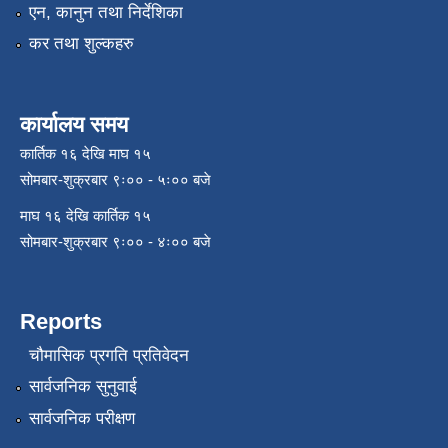
एन, कानुन तथा निर्देशिका
कर तथा शुल्कहरु
कार्यालय समय
कार्तिक १६ देखि माघ १५
सोमबार-शुक्रबार ९ः०० - ५ः०० बजे
माघ १६ देखि कार्तिक १५
सोमबार-शुक्रबार ९ः०० - ४ः०० बजे
Reports
चौमासिक प्रगति प्रतिवेदन
सार्वजनिक सुनुवाई
सार्वजनिक परीक्षण