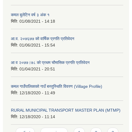
कमल बुलेटिन वर्ष ३ अंक १
मिति:
01/08/2021 - 14:18
आ.व. २०७६७७ को वार्षिक प्रगति प्रतिवेदन
मिति:
01/06/2021 - 15:54
आ व २०७७।७८ को प्रथम चौमासिक प्रगति प्रतिवेदन
मिति:
01/04/2021 - 20:51
कमल गाउँपालिकाको गाउँ बस्तुस्थिति विवरण (Village Profile)
मिति:
12/18/2020 - 11:49
RURAL MUNICIPAL TRANSPORT MASTER PLAN (MTMP)
मिति:
12/18/2020 - 11:14