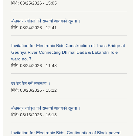
मिति:
03/25/2026 - 15:05
बोलपत्र स्वीकृत गर्ने सम्बन्धी आशयको सूचना ।
मिति:
03/24/2026 - 12:41
Invitation for Electronic Bids:Construction of Truss Bridge at
Geuriya River Connecting Dhimal Dada & Lakandri Tole
ward no. 7.
मिति:
03/24/2026 - 11:48
दर रेट पेश गर्ने सम्बन्धमा ।
मिति:
03/23/2026 - 15:12
बोलपत्र स्वीकृत गर्ने सम्बन्धी आशयको सूचना ।
मिति:
03/16/2026 - 16:13
Invitation for Electronic Bids: Continuation of Block paved