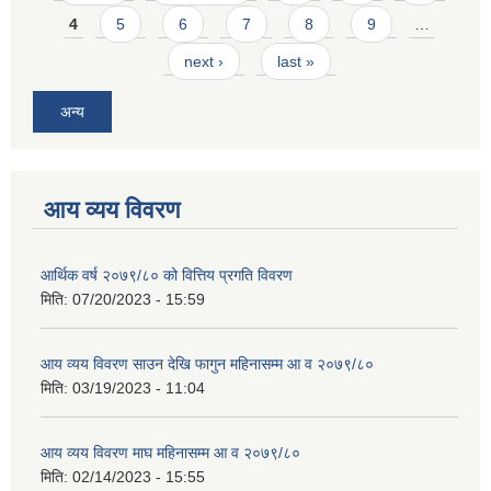
4
5
6
7
8
9
…
next ›
last »
अन्य
आय व्यय विवरण
आर्थिक वर्ष २०७९/८० को वित्तिय प्रगति विवरण
मिति:
07/20/2023 - 15:59
आय व्यय विवरण साउन देखि फागुन महिनासम्म आ व २०७९/८०
मिति:
03/19/2023 - 11:04
आय व्यय विवरण माघ महिनासम्म आ व २०७९/८०
मिति:
02/14/2023 - 15:55