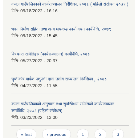
कमल गाउँपालिकाको कार्यसञ्‍चालन निर्देशिका, २०७८ ( पहिलो संसोधन २०७९ )
मिति:
09/18/2022 - 16:16
भवन निर्माण संहिता तथा अन्य मापदण्ड कार्यान्वयन कार्यविधि, २०७९
मिति:
09/18/2022 - 15:45
विषयगत समितिहरु (कार्यसञ्चालन) कार्यविधि, २०७८
मिति:
05/27/2022 - 20:37
घुम्तीकोष मार्फत पशुपंक्षी दाना उद्योग सञ्चालन निर्देशिका ¸ २०७८
मिति:
04/27/2022 - 11:55
कमल गाउँपालिकाको अनुगमन तथा सुपरिवेक्षण समितिको कार्यसञ्चालन
कार्यविधि, २०७८ (पहिलो संसोधन)
मिति:
03/23/2022 - 13:00
Pages
« first
‹ previous
1
2
3