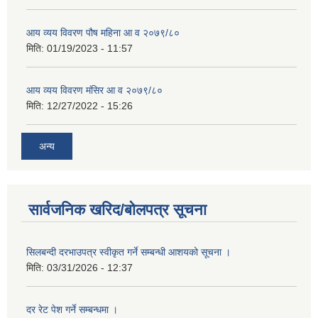
आय व्यय विवरण पौष महिना आ व २०७९/८०
मिति:
01/19/2023 - 11:57
आय व्यय विवरण मंसिर आ व २०७९/८०
मिति:
12/27/2022 - 15:26
अन्य
सार्वजनिक खरिद/बोलपत्र सूचना
सिलबन्दी दरभाउपत्र स्वीकृत गर्ने सम्बन्धी आशयको सूचना ।
मिति:
03/31/2026 - 12:37
दर रेट पेश गर्ने सम्बन्धमा ।