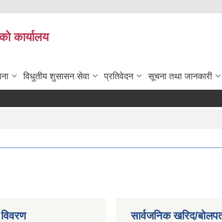
को कार्यालय
जना
विधुतीय शुसासन सेवा
प्रतिवेदन
सूचना तथा जानकारी
 विवरण
सार्वजनिक खरिद/बोलपत