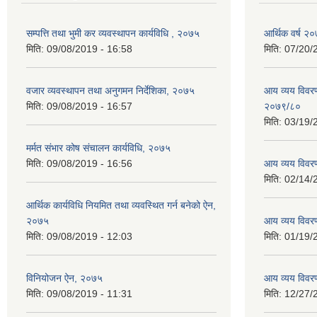
सम्पत्ति तथा भुमी कर व्यवस्थापन कार्यविधि , २०७५
आर्थिक वर्ष २०
मिति:
09/08/2019 - 16:58
मिति:
07/20/
वजार व्यवस्थापन तथा अनुगमन निर्देशिका, २०७५
आय व्यय विवरण
मिति:
09/08/2019 - 16:57
२०७९/८०
मिति:
03/19/
मर्मत संभार कोष संचालन कार्यविधि, २०७५
मिति:
09/08/2019 - 16:56
आय व्यय विवर
मिति:
02/14/
आर्थिक कार्यविधि नियमित तथा व्यवस्थित गर्न बनेको ऐन,
२०७५
आय व्यय विवर
मिति:
09/08/2019 - 12:03
मिति:
01/19/
विनियोजन ऐन, २०७५
आय व्यय विवर
मिति:
09/08/2019 - 11:31
मिति:
12/27/