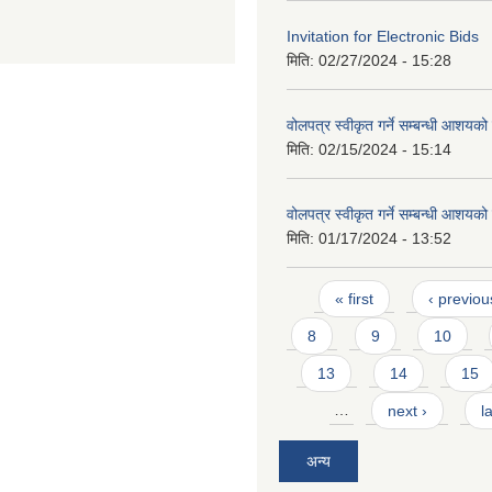
Invitation for Electronic Bids
मिति:
02/27/2024 - 15:28
वोलपत्र स्वीकृत गर्ने सम्बन्धी आशयक
मिति:
02/15/2024 - 15:14
वोलपत्र स्वीकृत गर्ने सम्बन्धी आशयक
मिति:
01/17/2024 - 13:52
Pages
« first
‹ previou
8
9
10
13
14
15
…
next ›
l
अन्य