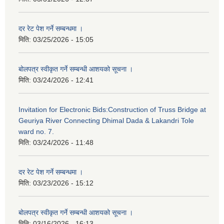
दर रेट पेश गर्ने सम्बन्धमा ।
मिति:
03/25/2026 - 15:05
बोलपत्र स्वीकृत गर्ने सम्बन्धी आशयको सूचना ।
मिति:
03/24/2026 - 12:41
Invitation for Electronic Bids:Construction of Truss Bridge at
Geuriya River Connecting Dhimal Dada & Lakandri Tole
ward no. 7.
मिति:
03/24/2026 - 11:48
दर रेट पेश गर्ने सम्बन्धमा ।
मिति:
03/23/2026 - 15:12
बोलपत्र स्वीकृत गर्ने सम्बन्धी आशयको सूचना ।
मिति:
03/16/2026 - 16:13