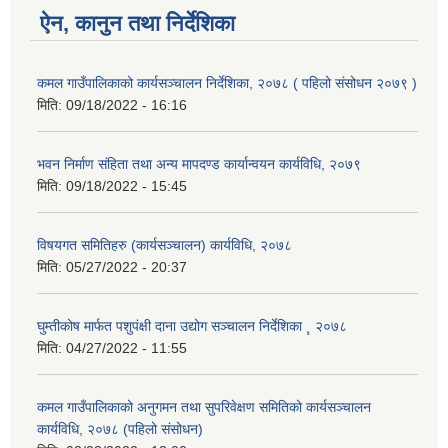
ऐन, कानुन तथा निर्देशिका
कमल गाउँपालिकाको कार्यसञ्‍चालन निर्देशिका, २०७८ ( पहिलो संसोधन २०७९ )
मिति:
09/18/2022 - 16:16
भवन निर्माण संहिता तथा अन्य मापदण्ड कार्यान्वयन कार्यविधि, २०७९
मिति:
09/18/2022 - 15:45
विषयगत समितिहरु (कार्यसञ्चालन) कार्यविधि, २०७८
मिति:
05/27/2022 - 20:37
घुम्तीकोष मार्फत पशुपंक्षी दाना उद्योग सञ्चालन निर्देशिका ¸ २०७८
मिति:
04/27/2022 - 11:55
कमल गाउँपालिकाको अनुगमन तथा सुपरिवेक्षण समितिको कार्यसञ्चालन
कार्यविधि, २०७८ (पहिलो संसोधन)