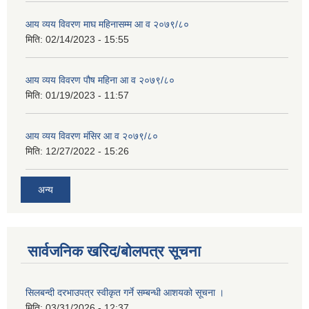
आय व्यय विवरण माघ महिनासम्म आ व २०७९/८०
मिति:
02/14/2023 - 15:55
आय व्यय विवरण पौष महिना आ व २०७९/८०
मिति:
01/19/2023 - 11:57
आय व्यय विवरण मंसिर आ व २०७९/८०
मिति:
12/27/2022 - 15:26
अन्य
सार्वजनिक खरिद/बोलपत्र सूचना
सिलबन्दी दरभाउपत्र स्वीकृत गर्ने सम्बन्धी आशयको सूचना ।
मिति:
03/31/2026 - 12:37