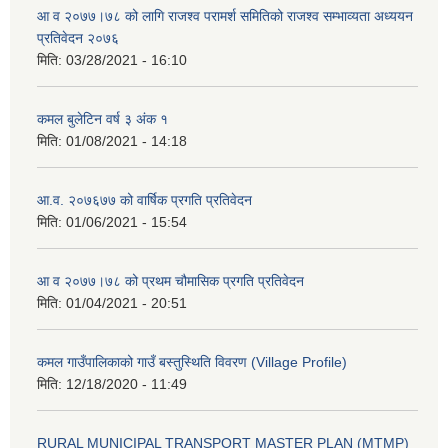
आ व २०७७।७८ को लागि राजश्व परामर्श समितिको राजश्व सम्भाव्यता अध्ययन
प्रतिवेदन २०७६
मिति:
03/28/2021 - 16:10
कमल बुलेटिन वर्ष ३ अंक १
मिति:
01/08/2021 - 14:18
आ.व. २०७६७७ को वार्षिक प्रगति प्रतिवेदन
मिति:
01/06/2021 - 15:54
आ व २०७७।७८ को प्रथम चौमासिक प्रगति प्रतिवेदन
मिति:
01/04/2021 - 20:51
कमल गाउँपालिकाको गाउँ बस्तुस्थिति विवरण (Village Profile)
मिति:
12/18/2020 - 11:49
RURAL MUNICIPAL TRANSPORT MASTER PLAN (MTMP)