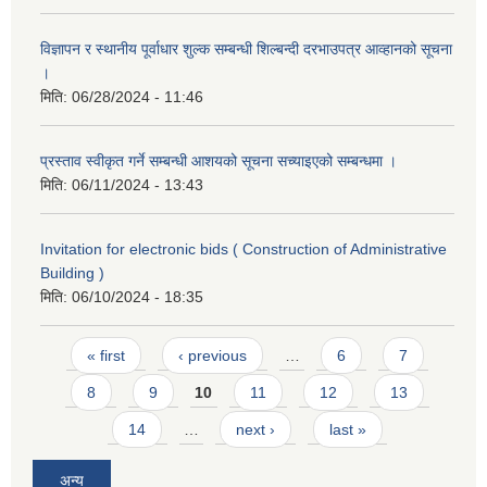
विज्ञापन र स्थानीय पूर्वाधार शुल्क सम्बन्धी शिल्बन्दी दरभाउपत्र आव्हानको सूचना
।
मिति:
06/28/2024 - 11:46
प्रस्ताव स्वीकृत गर्ने सम्बन्धी आशयको सूचना सच्याइएको सम्बन्धमा ।
मिति:
06/11/2024 - 13:43
Invitation for electronic bids ( Construction of Administrative
Building )
मिति:
06/10/2024 - 18:35
Pages
« first
‹ previous
…
6
7
8
9
10
11
12
13
14
…
next ›
last »
अन्य