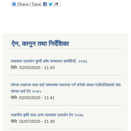
ऐन, कानुन तथा निर्देशिका
व्यवशाय प्रवर्धन घुम्ती कोष सन्चालन कार्यविधी, २०७६
मिति:
02/03/2020 - 11:43
संस्था स्थापना तथा दर्ता सम्बन्धमा व्यवस्था गर्न बनेको कमल गाउँपालिकाको संघ
संस्था दर्ता ऐन २०७५
मिति:
02/03/2020 - 11:41
स्थानीय कृषि तथा अन्य व्यवसाय प्रवर्धन ऐन २०७६
मिति:
01/07/2020 - 21:39