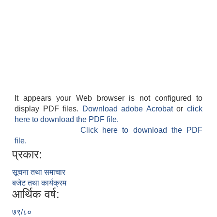
It appears your Web browser is not configured to
display PDF files.
Download adobe Acrobat
or
click
here to download the PDF file.
Click here to download the PDF
file.
प्रकार:
सूचना तथा समाचार
बजेट तथा कार्यक्रम
आर्थिक वर्ष:
७९/८०