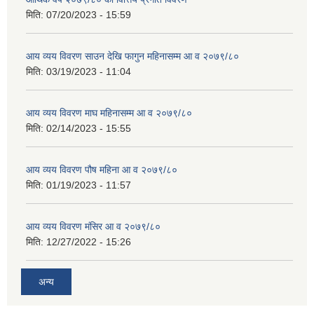
मिति:
07/20/2023 - 15:59
आय व्यय विवरण साउन देखि फागुन महिनासम्म आ व २०७९/८०
मिति:
03/19/2023 - 11:04
आय व्यय विवरण माघ महिनासम्म आ व २०७९/८०
मिति:
02/14/2023 - 15:55
आय व्यय विवरण पौष महिना आ व २०७९/८०
मिति:
01/19/2023 - 11:57
आय व्यय विवरण मंसिर आ व २०७९/८०
मिति:
12/27/2022 - 15:26
अन्य