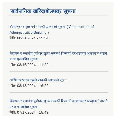
सार्वजनिक खरिद/बोलपत्र सूचना
वोलपत्र स्वीकृत गर्ने सम्बन्धी आशयको सूचना ( Construction of
Administrative Building )
मिति:
08/21/2024 - 15:54
विज्ञापन र स्थानीय पूर्वाधार शुल्क सम्बन्धी शिल्बन्दी दरभाउपत्र आव्हानको तेस्रो
पटक प्रकाशित सूचना ।
मिति:
08/16/2024 - 11:22
आर्थिक प्रस्ताव खुल्ने सम्बन्धी आशयको सूचना ।
मिति:
08/13/2024 - 16:22
विज्ञापन र स्थानीय पूर्वाधार शुल्क सम्बन्धी शिल्बन्दी दरभाउपत्र आव्हानको दोस्रो
पटक प्रकाशित सूचना ।
मिति:
07/17/2024 - 15:49