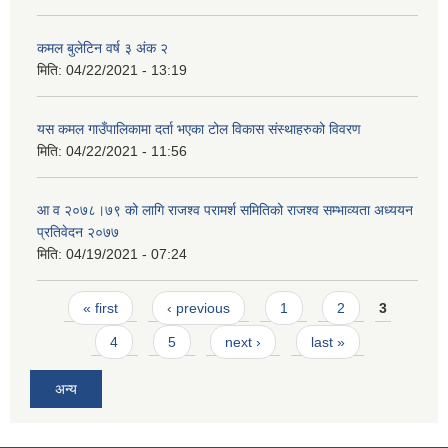
कमल बुलेटिन वर्ष ३ अंक २
मिति:
04/22/2021 - 13:19
यस कमल गाउँपालिकामा दर्ता भएका टोल विकास संस्थाहरुको विवरण
मिति:
04/22/2021 - 11:56
आ व २०७८।७९ को लागि राजश्व परामर्श समितिको राजश्व सम्भाव्यता अध्ययन
प्रतिवेदन २०७७
मिति:
04/19/2021 - 07:24
Pages
« first
‹ previous
1
2
3
4
5
next ›
last »
अन्य