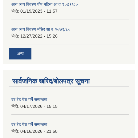
आय व्यय विवरण पौष महिना आ व २०७९/८०
मिति:
01/19/2023 - 11:57
आय व्यय विवरण मंसिर आ व २०७९/८०
मिति:
12/27/2022 - 15:26
अन्य
सार्वजनिक खरिद/बोलपत्र सूचना
दर रेट पेश गर्ने सम्बन्धमा।
मिति:
04/17/2026 - 15:15
दर रेट पेश गर्ने सम्बन्धमा।
मिति:
04/16/2026 - 21:58