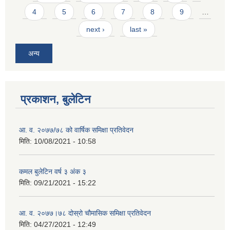
4
5
6
7
8
9
…
next ›
last »
अन्य
प्रकाशन, बुलेटिन
आ. व. २०७७/७८ को वार्षिक समिक्षा प्रतिवेदन
मिति:
10/08/2021 - 10:58
कमल बुलेटिन वर्ष ३ अंक ३
मिति:
09/21/2021 - 15:22
आ. व. २०७७।७८ दोस्रो चौमासिक समिक्षा प्रतिवेदन
मिति:
04/27/2021 - 12:49