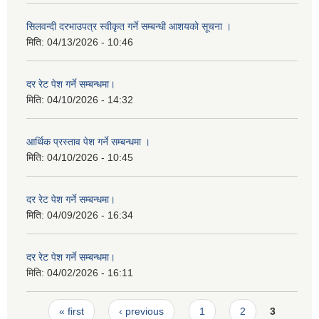
सिलवन्दी दरभाउपत्र स्वीकृत गर्ने सम्बन्धी आशयको सूचना ।
मिति:
04/13/2026 - 10:46
दर रेट पेश गर्ने सम्बन्धमा।
मिति:
04/10/2026 - 14:32
आर्थिक प्रस्ताव पेश गर्ने सम्बन्धमा ।
मिति:
04/10/2026 - 10:45
दर रेट पेश गर्ने सम्बन्धमा।
मिति:
04/09/2026 - 16:34
दर रेट पेश गर्ने सम्बन्धमा।
मिति:
04/02/2026 - 16:11
Pages
« first
‹ previous
1
2
3