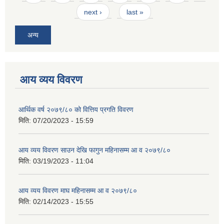
next ›
last »
अन्य
आय व्यय विवरण
आर्थिक वर्ष २०७९/८० को वित्तिय प्रगति विवरण
मिति:
07/20/2023 - 15:59
आय व्यय विवरण साउन देखि फागुन महिनासम्म आ व २०७९/८०
मिति:
03/19/2023 - 11:04
आय व्यय विवरण माघ महिनासम्म आ व २०७९/८०
मिति:
02/14/2023 - 15:55