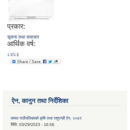
प्रकार:
सूचना तथा समाचार
आर्थिक वर्ष:
८२/८३
ऐन, कानुन तथा निर्देशिका
कमल गाउँपालिकाको कृषि तथा पशुपन्छी ऐन, २०७९
मिति:
03/29/2023 - 16:56