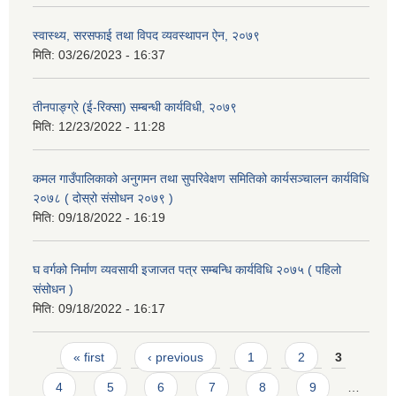
स्वास्थ्य, सरसफाई तथा विपद व्यवस्थापन ऐन, २०७९
मिति:
03/26/2023 - 16:37
तीनपाङ्ग्रे (ई-रिक्सा) सम्बन्धी कार्यविधी, २०७९
मिति:
12/23/2022 - 11:28
कमल गाउँपालिकाको अनुगमन तथा सुपरिवेक्षण समितिको कार्यसञ्चालन कार्यविधि
२०७८ ( दोस्रो संसोधन २०७९ )
मिति:
09/18/2022 - 16:19
घ वर्गको निर्माण व्यवसायी इजाजत पत्र सम्बन्धि कार्यविधि २०७५ ( पहिलो
संसोधन )
मिति:
09/18/2022 - 16:17
Pages
« first
‹ previous
1
2
3
4
5
6
7
8
9
…