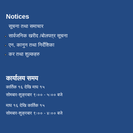
Notices
सूचना तथा समाचार
सार्वजनिक खरीद /बोलपत्र सूचना
एन, कानुन तथा निर्देशिका
कर तथा शुल्कहरु
कार्यालय समय
कार्तिक १६ देखि माघ १५
सोमबार-शुक्रबार ९ः०० - ५ः०० बजे
माघ १६ देखि कार्तिक १५
सोमबार-शुक्रबार ९ः०० - ४ः०० बजे