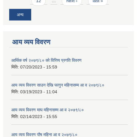
12
…
next ›
last »
अन्य
आय व्यय विवरण
आर्थिक वर्ष २०७९/८० को वित्तिय प्रगति विवरण
मिति:
07/20/2023 - 15:59
आय व्यय विवरण साउन देखि फागुन महिनासम्म आ व २०७९/८०
मिति:
03/19/2023 - 11:04
आय व्यय विवरण माघ महिनासम्म आ व २०७९/८०
मिति:
02/14/2023 - 15:55
आय व्यय विवरण पौष महिना आ व २०७९/८०