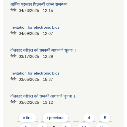
आर्थिक प्रस्ताव शिलबन्दी खोल्ने सम्बन्धमा ।
मिति:
04/23/2025 - 12:15
Invitation for electronic bids
मिति:
04/09/2025 - 12:07
वोलपत्र स्वीकृत गर्ने समबन्धी आशयको सूचना ।
मिति:
03/17/2025 - 12:29
Invitation for electronic bids
मिति:
03/05/2025 - 15:37
वोलपत्र स्वीकृत गर्ने सम्बन्धी आशयको सूचना ।
मिति:
03/02/2025 - 13:12
Pages
« first
‹ previous
…
4
5