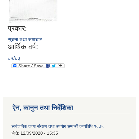
प्रकार:
सूचना तथा समाचार
आर्थिक वर्ष:
८२/८३
ऐन, कानुन तथा निर्देशिका
सार्वजनिक जग्गा संरक्षण तथा उपयोग सम्बन्धी कार्यविधि २०७५
मिति:
12/09/2020 - 15:35