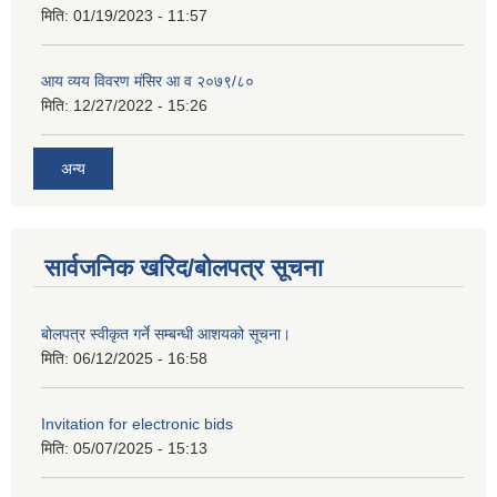
मिति:
01/19/2023 - 11:57
आय व्यय विवरण मंसिर आ व २०७९/८०
मिति:
12/27/2022 - 15:26
अन्य
सार्वजनिक खरिद/बोलपत्र सूचना
बोलपत्र स्वीकृत गर्ने सम्बन्धी आशयको सूचना।
मिति:
06/12/2025 - 16:58
Invitation for electronic bids
मिति:
05/07/2025 - 15:13