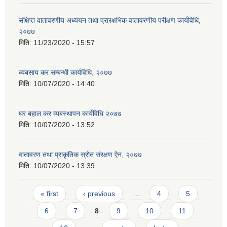
संक्षिप्त वातावरणीय अध्ययन तथा प्रारक्षभिक वातावरणीय परीक्षण कार्यविधि,
२०७७
मिति:
11/23/2020 - 15:57
व्यबसाय कर सम्बन्धी कार्यविधि, २०७७
मिति:
10/07/2020 - 14:40
घर बहाल कर व्यबस्थापन कार्यविधि २०७७
मिति:
10/07/2020 - 13:52
वातावरण तथा प्राकृतिक स्रोत संरक्षण ऐन, २०७७
मिति:
10/07/2020 - 13:39
Pages
« first
‹ previous
…
4
5
6
7
8
9
10
11