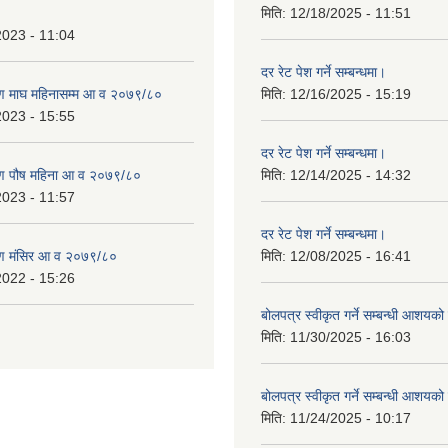
मिति:
12/18/2025 - 11:51
2023 - 11:04
दर रेट पेश गर्ने सम्बन्धमा।
ण माघ महिनासम्म आ व २०७९/८०
मिति:
12/16/2025 - 15:19
2023 - 15:55
दर रेट पेश गर्ने सम्बन्धमा।
ण पौष महिना आ व २०७९/८०
मिति:
12/14/2025 - 14:32
2023 - 11:57
दर रेट पेश गर्ने सम्बन्धमा।
ण मंसिर आ व २०७९/८०
मिति:
12/08/2025 - 16:41
2022 - 15:26
बोलपत्र स्वीकृत गर्ने सम्बन्धी आशयक
मिति:
11/30/2025 - 16:03
बोलपत्र स्वीकृत गर्ने सम्बन्धी आशयक
मिति:
11/24/2025 - 10:17