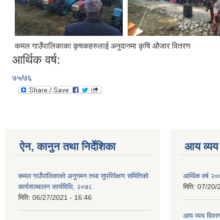
कमल गाउँपालिकाका कृषकहरुलाई अनुदानमा कृषि औजार वितरण
आर्थिक वर्ष:
७५/७६
ऐन, कानुन तथा निर्देशिका
आय व्यय
कमल गाउँपालिकाको अनुगमन तथा सुपरिवेक्षण समितिको
आर्थिक वर्ष २०
कार्यसञ्चालन कार्यविधि, २०७८
मिति:
07/20/
मिति:
06/27/2021 - 16:46
आय व्यय विवरण