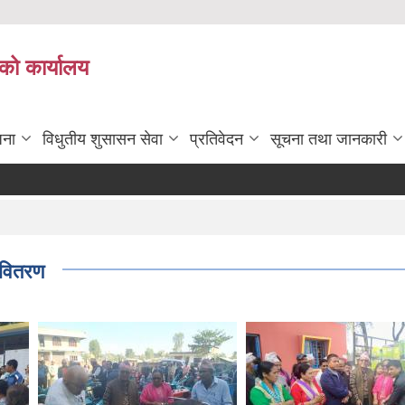
को कार्यालय
जना
विधुतीय शुसासन सेवा
प्रतिवेदन
सूचना तथा जानकारी
 वितरण