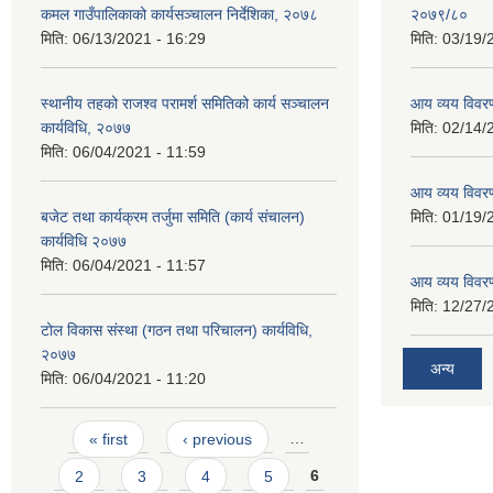
कमल गाउँपालिकाको कार्यसञ्‍चालन निर्देशिका, २०७८
२०७९/८०
मिति:
06/13/2021 - 16:29
मिति:
03/19/
स्थानीय तहको राजश्व परामर्श समितिको कार्य सञ्चालन
आय व्यय विवर
कार्यविधि, २०७७
मिति:
02/14/
मिति:
06/04/2021 - 11:59
आय व्यय विवर
बजेट तथा कार्यक्रम तर्जुमा समिति (कार्य संचालन)
मिति:
01/19/
कार्यविधि २०७७
मिति:
06/04/2021 - 11:57
आय व्यय विवर
मिति:
12/27/
टोल विकास संस्था (गठन तथा परिचालन) कार्यविधि,
२०७७
अन्य
मिति:
06/04/2021 - 11:20
Pages
« first
‹ previous
…
2
3
4
5
6