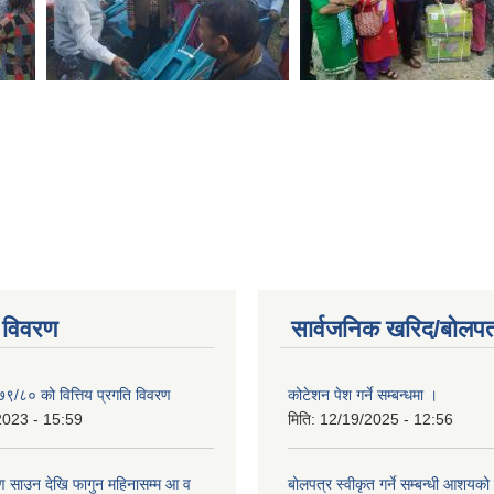
 विवरण
सार्वजनिक खरिद/बोलपत
७९/८० को वित्तिय प्रगति विवरण
कोटेशन पेश गर्ने सम्बन्धमा ।
2023 - 15:59
मिति:
12/19/2025 - 12:56
 साउन देखि फागुन महिनासम्म आ व
बोलपत्र स्वीकृत गर्ने सम्बन्धी आशयक