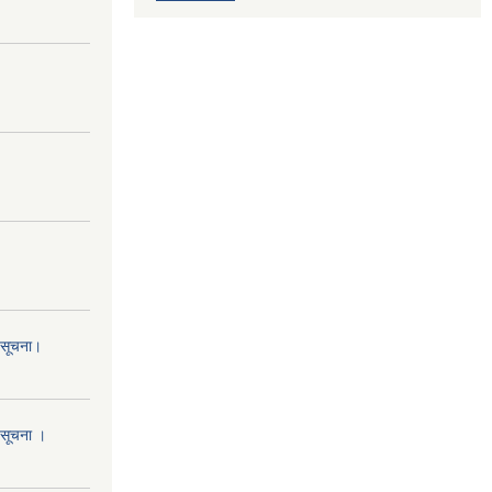
ो सूचना।
ो सूचना ।