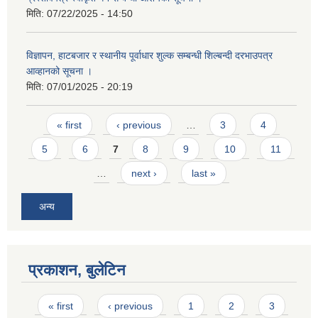
मिति:
07/22/2025 - 14:50
विज्ञापन, हाटबजार र स्थानीय पूर्वाधार शुल्क सम्बन्धी शिल्बन्दी दरभाउपत्र
आव्हानको सूचना ।
मिति:
07/01/2025 - 20:19
Pages
« first
‹ previous
…
3
4
5
6
7
8
9
10
11
…
next ›
last »
अन्य
प्रकाशन, बुलेटिन
Pages
« first
‹ previous
1
2
3