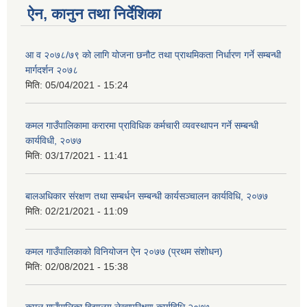
ऐन, कानुन तथा निर्देशिका
आ व २०७८/७९ को लागि योजना छनौट तथा प्राथमिकता निर्धारण गर्ने सम्बन्धी
मार्गदर्शन २०७८
मिति:
05/04/2021 - 15:24
कमल गाउँपालिकामा करारमा प्राविधिक कर्मचारी व्यवस्थापन गर्ने सम्बन्धी
कार्यविधी, २०७७
मिति:
03/17/2021 - 11:41
बालअधिकार संरक्षण तथा सम्बर्धन सम्बन्धी कार्यसञ्चालन कार्यविधि, २०७७
मिति:
02/21/2021 - 11:09
कमल गाउँपालिकाको विनियोजन ऐन २०७७ (प्रथम संशोधन)
मिति:
02/08/2021 - 15:38