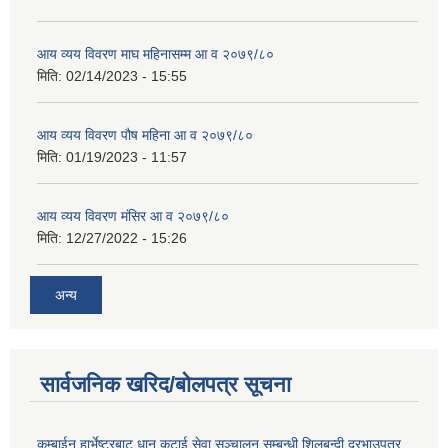
आय व्यय विवरण माघ महिनासम्म आ व २०७९/८०
मिति:
02/14/2023 - 15:55
आय व्यय विवरण पौष महिना आ व २०७९/८०
मिति:
01/19/2023 - 11:57
आय व्यय विवरण मंसिर आ व २०७९/८०
मिति:
12/27/2022 - 15:26
अन्य
सार्वजनिक खरिद/बोलपत्र सूचना
कम्बाईन हार्भेष्टरबाट धान कटाई सेवा सञ्चालन सम्बन्धी शिलबन्दी दरभाउपत्र