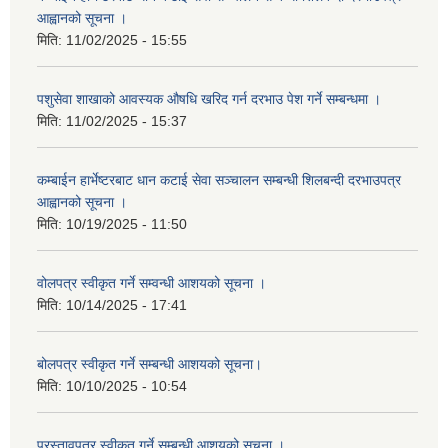
आह्वानको सूचना ।
मिति:
11/02/2025 - 15:55
पशुसेवा शाखाको आवस्यक औषधि खरिद गर्न दरभाउ पेश गर्ने सम्बन्धमा ।
मिति:
11/02/2025 - 15:37
कम्बाईन हार्भेष्टरबाट धान कटाई सेवा सञ्चालन सम्बन्धी शिलबन्दी दरभाउपत्र
आह्वानको सूचना ।
मिति:
10/19/2025 - 11:50
वोलपत्र स्वीकृत गर्ने सम्वन्धी आशयको सूचना ।
मिति:
10/14/2025 - 17:41
बोलपत्र स्वीकृत गर्ने सम्बन्धी आशयको सूचना।
मिति:
10/10/2025 - 10:54
प्रस्तावपत्र स्वीकृत गर्ने सम्बन्धी आशयको सूचना ।