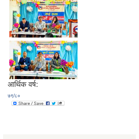
आर्थिक वर्ष:
७९/८०